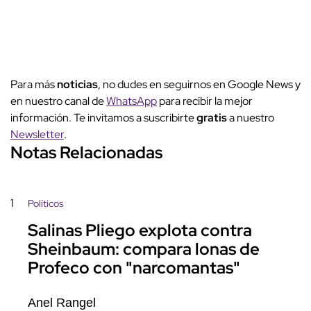
Para más
noticias
, no dudes en seguirnos en Google News y
en nuestro canal de
WhatsApp
para recibir la mejor
información. Te invitamos a suscribirte
gratis
a nuestro
Newsletter
.
Notas Relacionadas
1
Políticos
Salinas Pliego explota contra
Sheinbaum: compara lonas de
Profeco con "narcomantas"
Anel Rangel