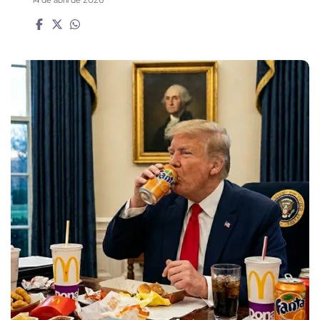
14 de abril de 2026