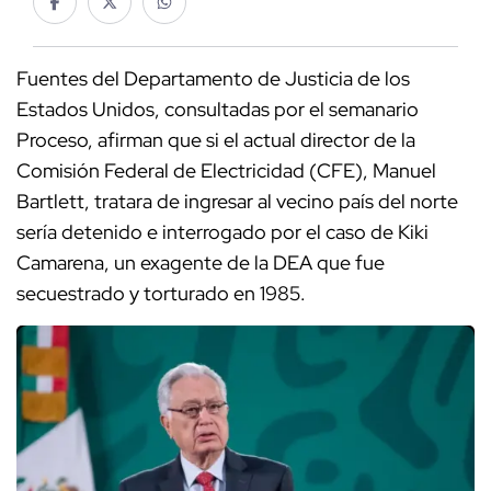
Fuentes del Departamento de Justicia de los
Estados Unidos, consultadas por el semanario
Proceso, afirman que si el actual director de la
Comisión Federal de Electricidad (CFE), Manuel
Bartlett, tratara de ingresar al vecino país del norte
sería detenido e interrogado por el caso de Kiki
Camarena, un exagente de la DEA que fue
secuestrado y torturado en 1985.