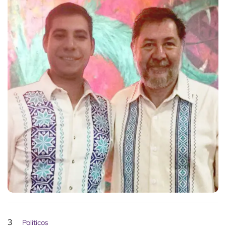
3
Políticos