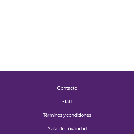
Contacto
Staff
Términos y condiciones
Aviso de privacidad