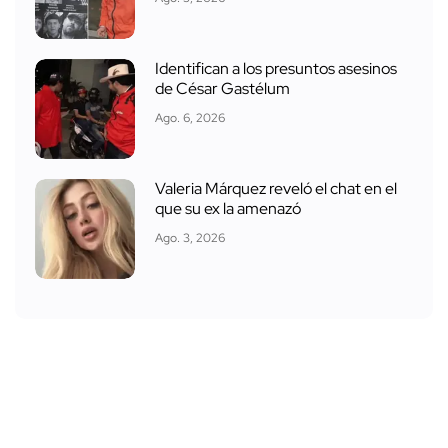
Identifican a los presuntos asesinos
de César Gastélum
Ago. 6, 2026
Valeria Márquez reveló el chat en el
que su ex la amenazó
Ago. 3, 2026