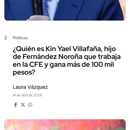
2
Políticos
¿Quién es Kin Yael Villafaña, hijo
de Fernández Noroña que trabaja
en la CFE y gana más de 100 mil
pesos?
Laura Vázquez
14 de abril de 2026