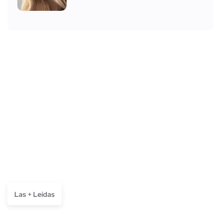
Las + Leídas