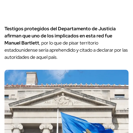
Testigos protegidos del Departamento de Justicia
afirman que uno de los implicados en esta red fue
Manuel Bartlett
, por lo que de pisar territorio
estadounidense sería aprehendido y citado a declarar por las
autoridades de aquel país.