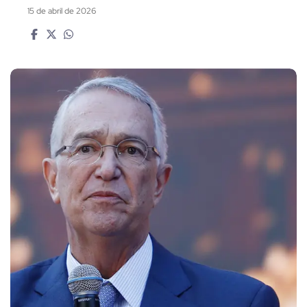
15 de abril de 2026