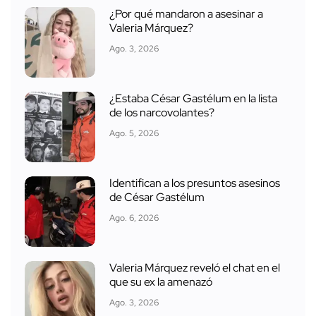
¿Por qué mandaron a asesinar a
Valeria Márquez?
Ago. 3, 2026
¿Estaba César Gastélum en la lista
de los narcovolantes?
Ago. 5, 2026
Identifican a los presuntos asesinos
de César Gastélum
Ago. 6, 2026
Valeria Márquez reveló el chat en el
que su ex la amenazó
Ago. 3, 2026