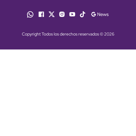
Copyright Todos los derechos reservados © 2026