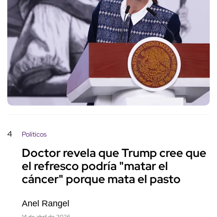
4
Políticos
Doctor revela que Trump cree que
el refresco podría "matar el
cáncer" porque mata el pasto
Anel Rangel