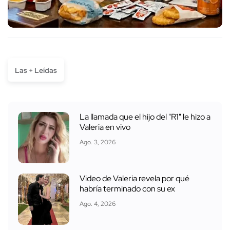
Las + Leídas
La llamada que el hijo del "R1" le hizo a
Valeria en vivo
Ago. 3, 2026
Video de Valeria revela por qué
habría terminado con su ex
Ago. 4, 2026