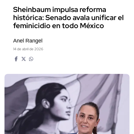
Sheinbaum impulsa reforma
histórica: Senado avala unificar el
feminicidio en todo México
Anel Rangel
14 de abril de 2026