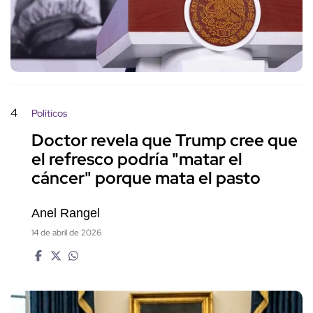
4
Políticos
Doctor revela que Trump cree que
el refresco podría "matar el
cáncer" porque mata el pasto
Anel Rangel
14 de abril de 2026