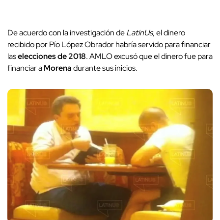
De acuerdo con la investigación de
LatinUs
, el dinero
recibido por Pío López Obrador habría servido para financiar
las
elecciones de 2018
. AMLO excusó que el dinero fue para
financiar a
Morena
durante sus inicios.