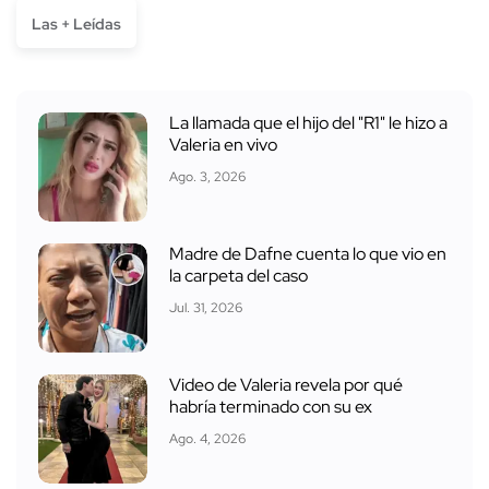
Las + Leídas
La llamada que el hijo del "R1" le hizo a
Valeria en vivo
Ago. 3, 2026
Madre de Dafne cuenta lo que vio en
la carpeta del caso
Jul. 31, 2026
Video de Valeria revela por qué
habría terminado con su ex
Ago. 4, 2026