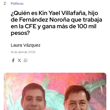
2
Políticos
¿Quién es Kin Yael Villafaña, hijo
de Fernández Noroña que trabaja
en la CFE y gana más de 100 mil
pesos?
Laura Vázquez
14 de abril de 2026