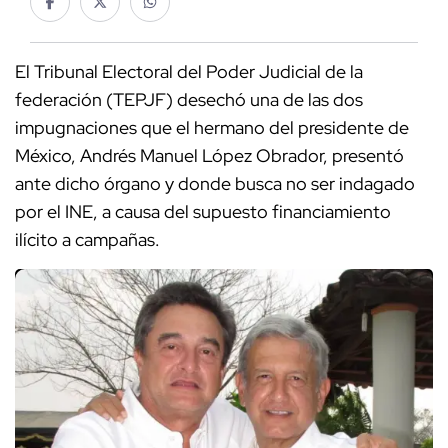
El Tribunal Electoral del Poder Judicial de la
federación (TEPJF) desechó una de las dos
impugnaciones que el hermano del presidente de
México, Andrés Manuel López Obrador, presentó
ante dicho órgano y donde busca no ser indagado
por el INE, a causa del supuesto financiamiento
ilícito a campañas.