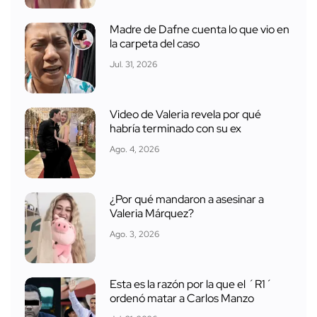
Madre de Dafne cuenta lo que vio en
la carpeta del caso
Jul. 31, 2026
Video de Valeria revela por qué
habría terminado con su ex
Ago. 4, 2026
¿Por qué mandaron a asesinar a
Valeria Márquez?
Ago. 3, 2026
Esta es la razón por la que el ´R1´
ordenó matar a Carlos Manzo