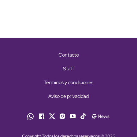
Contacto
Staff
Términos y condiciones
Aviso de privacidad
Copyright Todos los derechos reservados © 2026