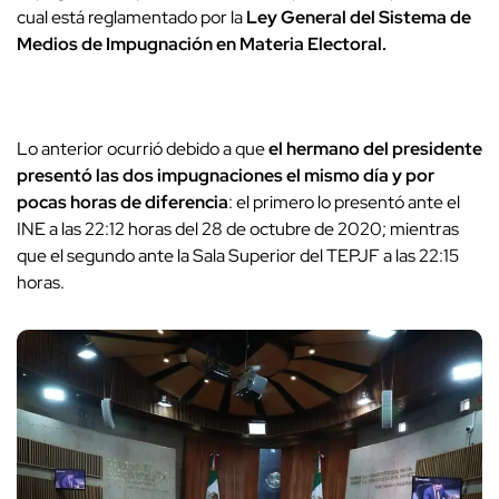
cual está reglamentado por la
Ley General del Sistema de
Medios de Impugnación en Materia Electoral.
Lo anterior ocurrió debido a que
el hermano del presidente
presentó las dos impugnaciones el mismo día y por
pocas horas de diferencia
: el primero lo presentó ante el
INE a las 22:12 horas del 28 de octubre de 2020; mientras
que el segundo ante la Sala Superior del TEPJF a las 22:15
horas.