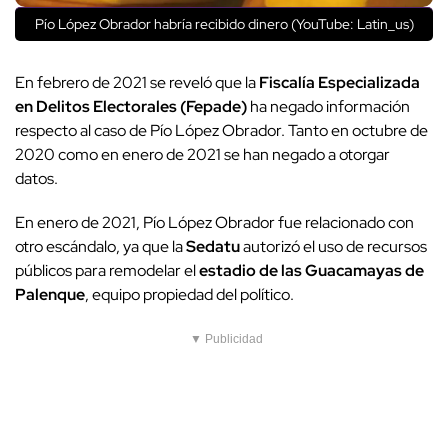
Pío López Obrador habría recibido dinero (YouTube: Latin_us)
En febrero de 2021 se reveló que la
Fiscalía Especializada
en Delitos Electorales (Fepade)
ha negado información
respecto al caso de Pío López Obrador. Tanto en octubre de
2020 como en enero de 2021 se han negado a otorgar
datos.
En enero de 2021, Pío López Obrador fue relacionado con
otro escándalo, ya que la
Sedatu
autorizó el uso de recursos
públicos para remodelar el
estadio de las Guacamayas de
Palenque
, equipo propiedad del político.
▼ Publicidad