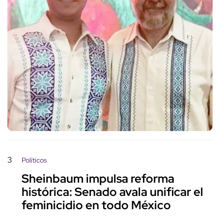
3
Políticos
Sheinbaum impulsa reforma
histórica: Senado avala unificar el
feminicidio en todo México