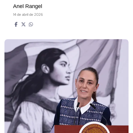
Anel Rangel
14 de abril de 2026