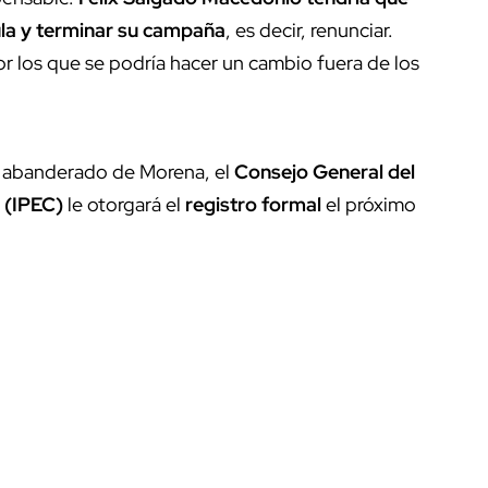
ula y terminar su campaña
, es decir, renunciar.
r los que se podría hacer un cambio fuera de los
l abanderado de Morena, el
Consejo General del
a (IPEC)
le otorgará el
registro formal
el próximo