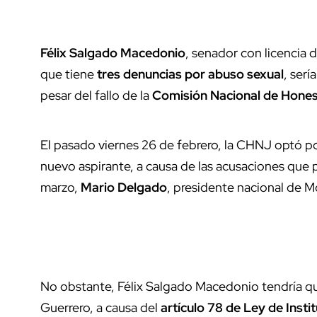
Félix Salgado Macedonio
, senador con licencia 
que tiene
tres denuncias por abuso sexual
, serí
pesar del fallo de la
Comisión Nacional de Hones
El pasado viernes 26 de febrero, la CHNJ optó por
nuevo aspirante, a causa de las acusaciones que 
marzo,
Mario Delgado
, presidente nacional de 
No obstante, Félix Salgado Macedonio tendría qu
Guerrero, a causa del
artículo 78 de Ley de Inst