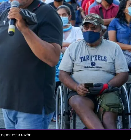
o por esta razón