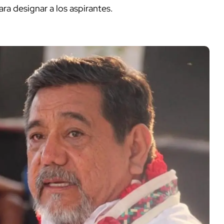
ra designar a los aspirantes.