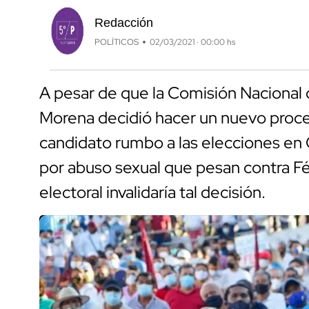
Redacción
POLÍTICOS
02/03/2021 · 00:00 hs
A pesar de que la Comisión Nacional
Morena decidió hacer un nuevo proces
candidato rumbo a las elecciones en 
por abuso sexual que pesan contra F
electoral invalidaría tal decisión.