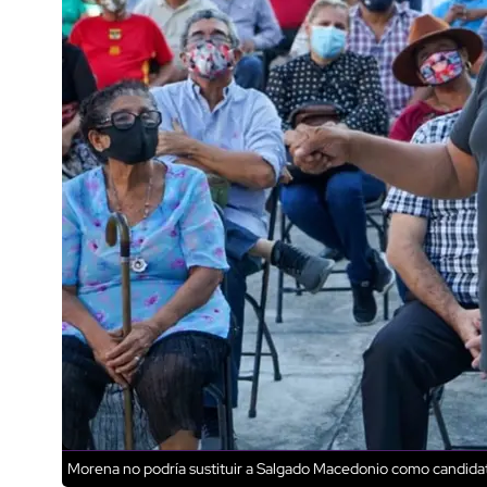
Morena no podría sustituir a Salgado Macedonio como candidat