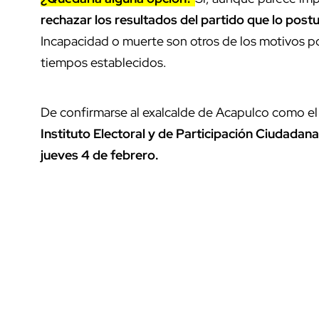
rechazar los resultados del partido que lo post
Incapacidad o muerte son otros de los motivos po
tiempos establecidos.
De confirmarse al exalcalde de Acapulco como e
Instituto Electoral y de Participación Ciudadan
jueves 4 de febrero.