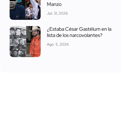
Manzo
Jul. 31, 2026
¿Estaba César Gastélum en la
lista de los narcovolantes?
Ago. 5, 2026