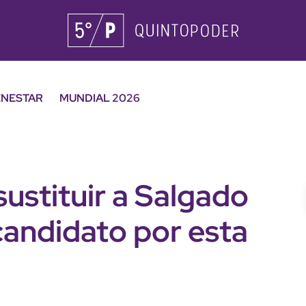
ENESTAR
MUNDIAL 2026
ustituir a Salgado
andidato por esta