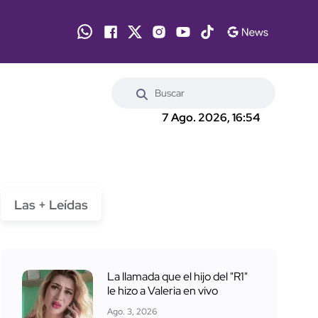
7 Ago. 2026, 16:54
Las + Leídas
La llamada que el hijo del "R1"
le hizo a Valeria en vivo
Ago. 3, 2026