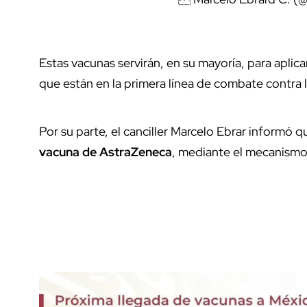
Estas vacunas servirán, en su mayoría, para aplic
que están en la primera línea de combate contra 
Por su parte, el canciller Marcelo Ebrar informó q
vacuna de AstraZeneca
, mediante el mecanismo