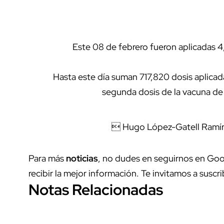
Este 08 de febrero fueron aplicadas 4
Hasta este día suman 717,820 dosis aplicad
segunda dosis de la vacuna de 
 Hugo López-Gatell Ramír
Para más
noticias
, no dudes en seguirnos en Goo
recibir la mejor información. Te invitamos a suscri
Notas Relacionadas