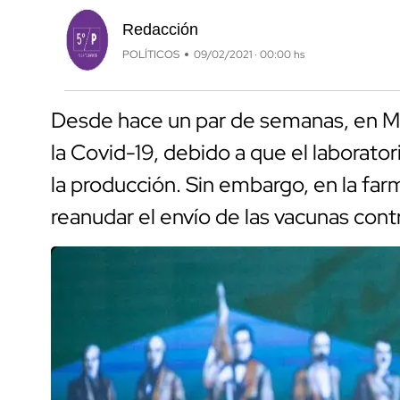
Redacción
POLÍTICOS
09/02/2021 · 00:00 hs
Desde hace un par de semanas, en Mé
la Covid-19, debido a que el laborator
la producción. Sin embargo, en la f
reanudar el envío de las vacunas cont