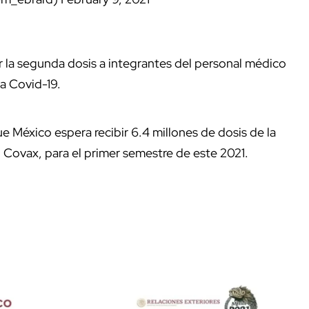
ar la segunda dosis a integrantes del personal médico
la Covid-19.
ue México espera recibir 6.4 millones de dosis de la
 Covax, para el primer semestre de este 2021.