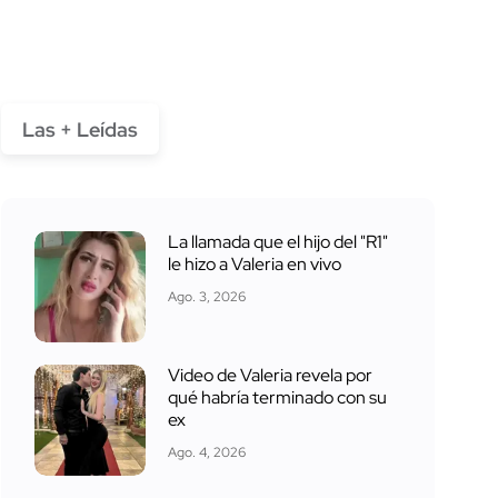
Las + Leídas
La llamada que el hijo del "R1"
le hizo a Valeria en vivo
Ago. 3, 2026
Video de Valeria revela por
qué habría terminado con su
ex
Ago. 4, 2026