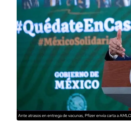
Ante atrasos en entrega de vacunas, Pfizer envía carta a AM