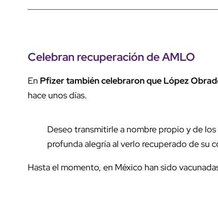
Celebran recuperación de AMLO
En
Pfizer también celebraron que López Obrad
hace unos días.
Deseo transmitirle a nombre propio y de los
profunda alegría al verlo recuperado de su c
Hasta el momento, en México han sido vacunadas