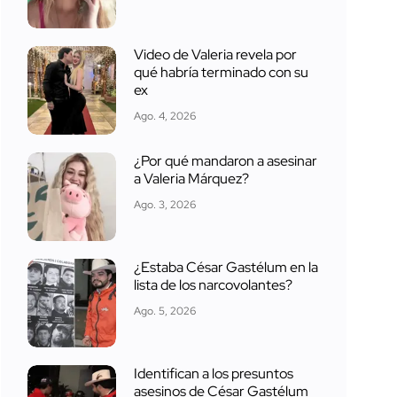
Video de Valeria revela por
qué habría terminado con su
ex
Ago. 4, 2026
¿Por qué mandaron a asesinar
a Valeria Márquez?
Ago. 3, 2026
¿Estaba César Gastélum en la
lista de los narcovolantes?
Ago. 5, 2026
Identifican a los presuntos
asesinos de César Gastélum