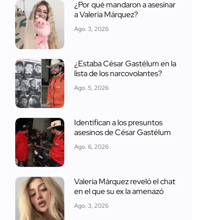
¿Por qué mandaron a asesinar
a Valeria Márquez?
Ago. 3, 2026
¿Estaba César Gastélum en la
lista de los narcovolantes?
Ago. 5, 2026
Identifican a los presuntos
asesinos de César Gastélum
Ago. 6, 2026
Valeria Márquez reveló el chat
en el que su ex la amenazó
Ago. 3, 2026