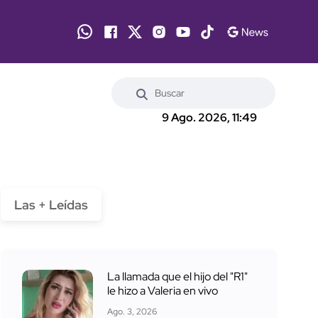
9 Ago. 2026, 11:49
Las + Leídas
La llamada que el hijo del "R1"
le hizo a Valeria en vivo
Ago. 3, 2026