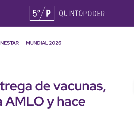
ENESTAR
MUNDIAL 2026
trega de vacunas,
 a AMLO y hace