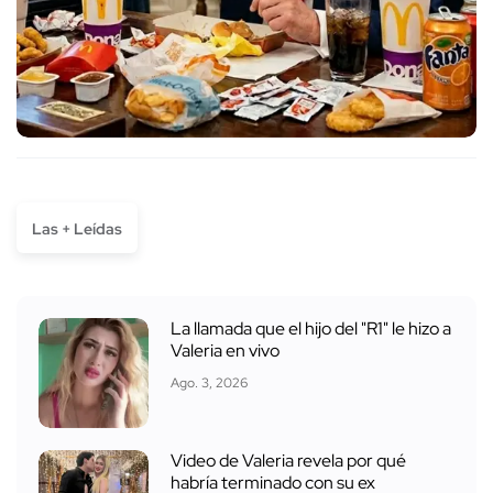
Las + Leídas
La llamada que el hijo del "R1" le hizo a
Valeria en vivo
Ago. 3, 2026
Video de Valeria revela por qué
habría terminado con su ex