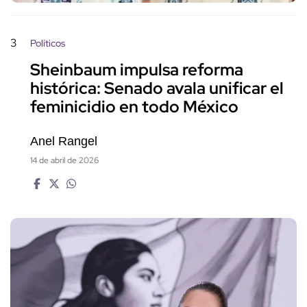
3
Políticos
Sheinbaum impulsa reforma
histórica: Senado avala unificar el
feminicidio en todo México
Anel Rangel
14 de abril de 2026