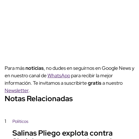
Para más
noticias
, no dudes en seguirnos en Google News y
en nuestro canal de
WhatsApp
para recibir la mejor
información. Te invitamos a suscribirte
gratis
a nuestro
Newsletter
.
Notas Relacionadas
1
Políticos
Salinas Pliego explota contra