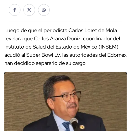
Luego de que el periodista Carlos Loret de Mola
revelara que Carlos Aranza Doniz, coordinador del
Instituto de Salud del Estado de México (INSEM),
acudió al Super Bowl LV, las autoridades del Edomex
han decidido separarlo de su cargo.