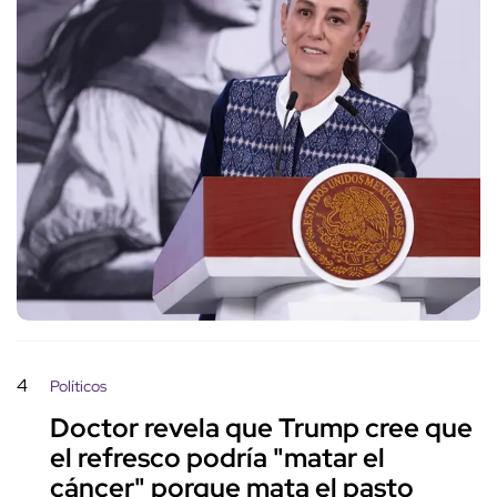
4
Políticos
Doctor revela que Trump cree que
el refresco podría "matar el
cáncer" porque mata el pasto