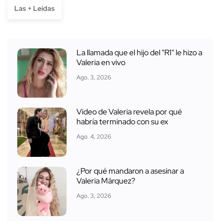
Las + Leídas
La llamada que el hijo del "R1" le hizo a
Valeria en vivo
Ago. 3, 2026
Video de Valeria revela por qué
habría terminado con su ex
Ago. 4, 2026
¿Por qué mandaron a asesinar a
Valeria Márquez?
Ago. 3, 2026