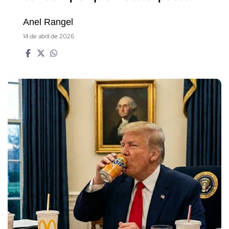
Anel Rangel
14 de abril de 2026