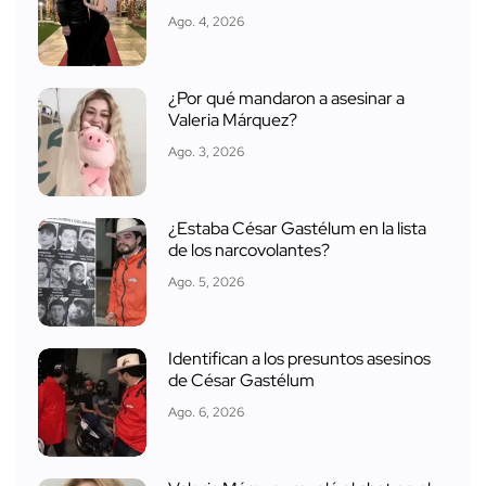
Ago. 4, 2026
¿Por qué mandaron a asesinar a
Valeria Márquez?
Ago. 3, 2026
¿Estaba César Gastélum en la lista
de los narcovolantes?
Ago. 5, 2026
Identifican a los presuntos asesinos
de César Gastélum
Ago. 6, 2026