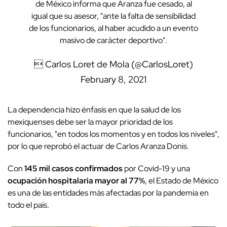
de México informa que Aranza fue cesado, al
igual que su asesor, "ante la falta de sensibilidad
de los funcionarios, al haber acudido a un evento
masivo de carácter deportivo".
 Carlos Loret de Mola (@CarlosLoret)
February 8, 2021
La dependencia hizo énfasis en que la salud de los
mexiquenses debe ser la mayor prioridad de los
funcionarios, "en todos los momentos y en todos los niveles",
por lo que reprobó el actuar de Carlos Aranza Donis.
Con
145 mil casos confirmados
por Covid-19 y una
ocupación hospitalaria mayor al 77%
, el Estado de México
es una de las entidades más afectadas por la pandemia en
todo el país.