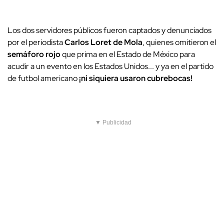
Los dos servidores públicos fueron captados y denunciados
por el periodista
Carlos Loret de Mola
, quienes omitieron el
semáforo rojo
que prima en el Estado de México para
acudir a un evento en los Estados Unidos... y ya en el partido
de futbol americano
¡ni siquiera usaron cubrebocas!
▼ Publicidad