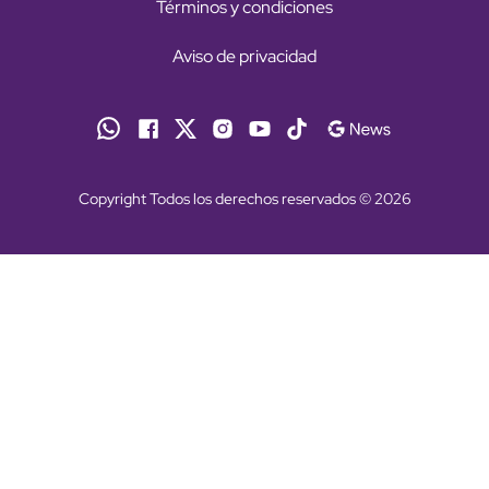
Términos y condiciones
Aviso de privacidad
Copyright Todos los derechos reservados © 2026