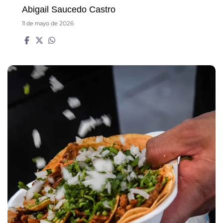
Abigail Saucedo Castro
11 de mayo de 2026