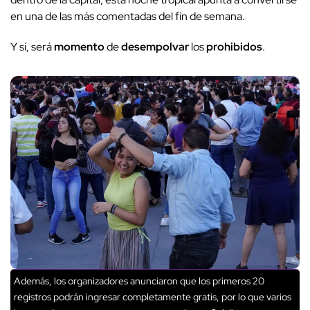
en una de las más comentadas del fin de semana.
Y sí, será
momento
de
desempolvar
los
prohibidos
.
Además, los organizadores anunciaron que los primeros 20
registros podrán ingresar completamente gratis, por lo que varios