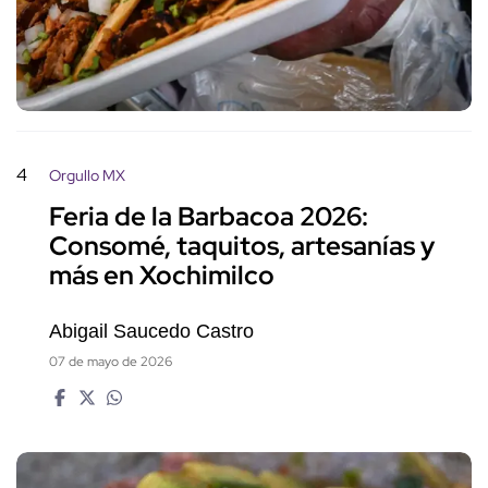
4
Orgullo MX
Feria de la Barbacoa 2026:
Consomé, taquitos, artesanías y
más en Xochimilco
Abigail Saucedo Castro
07 de mayo de 2026