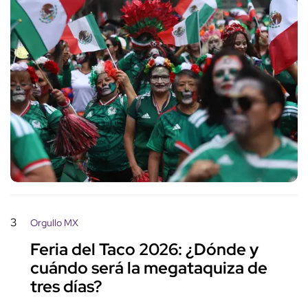
3
Orgullo MX
Feria del Taco 2026: ¿Dónde y
cuándo será la megataquiza de
tres días?