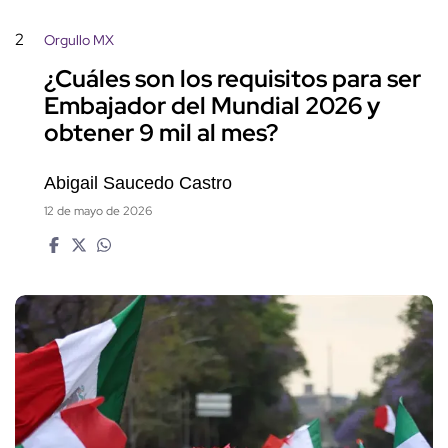
2
Orgullo MX
¿Cuáles son los requisitos para ser
Embajador del Mundial 2026 y
obtener 9 mil al mes?
Abigail Saucedo Castro
12 de mayo de 2026