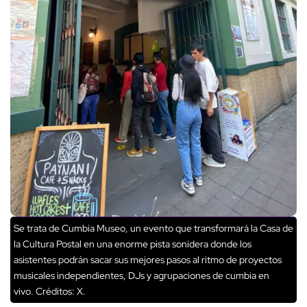
Se trata de Cumbia Museo, un evento que transformará la Casa de
la Cultura Postal en una enorme pista sonidera donde los
asistentes podrán sacar sus mejores pasos al ritmo de proyectos
musicales independientes, DJs y agrupaciones de cumbia en
vivo.
Créditos: X.