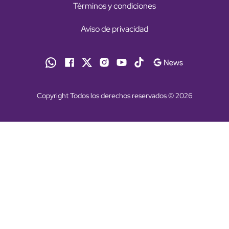
Términos y condiciones
Aviso de privacidad
Copyright Todos los derechos reservados © 2026