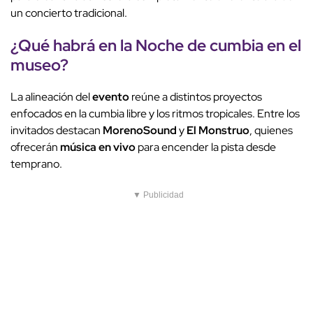
un concierto tradicional.
¿Qué habrá en la
Noche de cumbia
en el
museo
?
La alineación del
evento
reúne a distintos proyectos
enfocados en la cumbia libre y los ritmos tropicales. Entre los
invitados destacan
MorenoSound
y
El Monstruo
, quienes
ofrecerán
música en vivo
para encender la pista desde
temprano.
▼ Publicidad