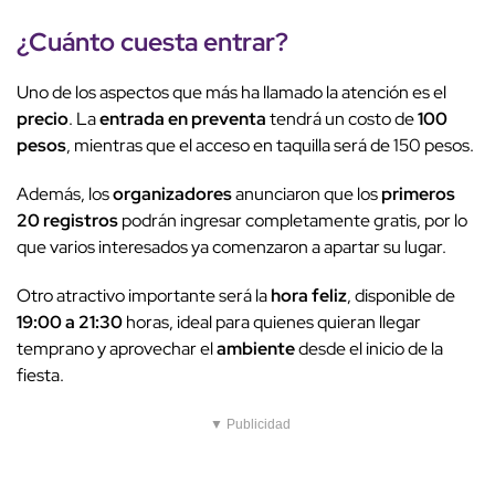
¿Cuánto cuesta entrar?
Uno de los aspectos que más ha llamado la atención es el
precio
. La
entrada en preventa
tendrá un costo de
100
pesos
, mientras que el acceso en taquilla será de 150 pesos.
Además, los
organizadores
anunciaron que los
primeros
20 registros
podrán ingresar completamente gratis, por lo
que varios interesados ya comenzaron a apartar su lugar.
Otro atractivo importante será la
hora feliz
, disponible de
19:00 a 21:30
horas, ideal para quienes quieran llegar
temprano y aprovechar el
ambiente
desde el inicio de la
fiesta.
▼ Publicidad