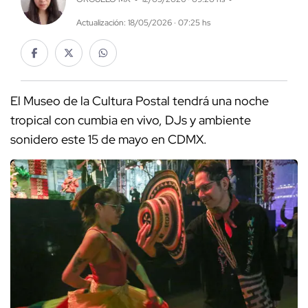
Actualización: 18/05/2026 · 07:25 hs
El Museo de la Cultura Postal tendrá una noche
tropical con cumbia en vivo, DJs y ambiente
sonidero este 15 de mayo en CDMX.