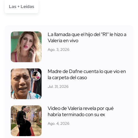
Las + Leídas
La llamada que el hijo del "R1" le hizo a
Valeria en vivo
Ago. 3, 2026
Madre de Dafne cuenta lo que vio en
la carpeta del caso
Jul. 31, 2026
Video de Valeria revela por qué
habría terminado con su ex
Ago. 4, 2026