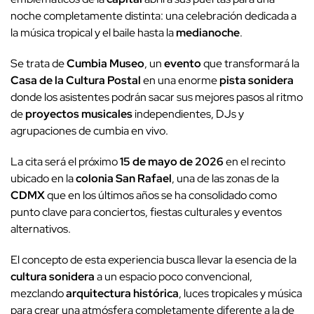
noche completamente distinta: una celebración dedicada a
la música tropical y el baile hasta la
medianoche
.
Se trata de
Cumbia Museo
, un
evento
que transformará la
Casa de la Cultura Postal
en una enorme
pista sonidera
donde los asistentes podrán sacar sus mejores pasos al ritmo
de
proyectos musicales
independientes, DJs y
agrupaciones de cumbia en vivo.
La cita será el próximo
15 de mayo de 2026
en el recinto
ubicado en la
colonia San Rafael
, una de las zonas de la
CDMX
que en los últimos años se ha consolidado como
punto clave para conciertos, fiestas culturales y eventos
alternativos.
El concepto de esta experiencia busca llevar la esencia de la
cultura sonidera
a un espacio poco convencional,
mezclando
arquitectura histórica
, luces tropicales y música
para crear una atmósfera completamente diferente a la de