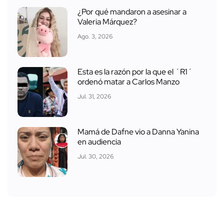
¿Por qué mandaron a asesinar a
Valeria Márquez?
Ago. 3, 2026
Esta es la razón por la que el ´R1´
ordenó matar a Carlos Manzo
Jul. 31, 2026
Mamá de Dafne vio a Danna Yanina
en audiencia
Jul. 30, 2026