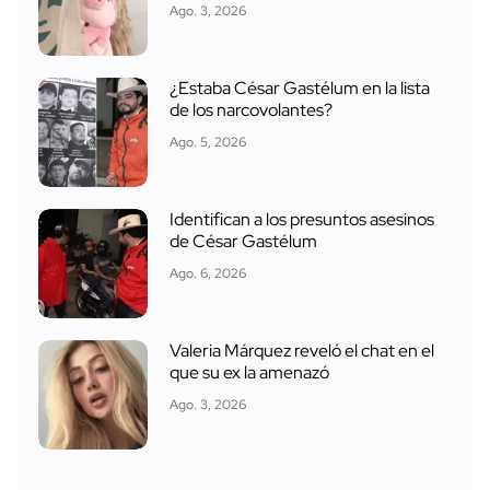
Ago. 3, 2026
¿Estaba César Gastélum en la lista
de los narcovolantes?
Ago. 5, 2026
Identifican a los presuntos asesinos
de César Gastélum
Ago. 6, 2026
Valeria Márquez reveló el chat en el
que su ex la amenazó
Ago. 3, 2026