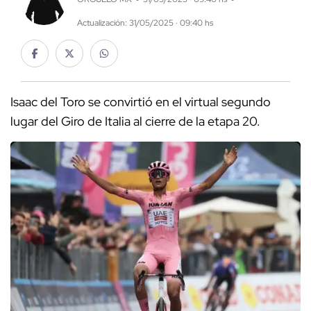
Actualización: 31/05/2025 · 09:40 hs
Isaac del Toro se convirtió en el virtual segundo
lugar del Giro de Italia al cierre de la etapa 20.