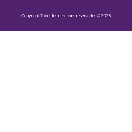
Copyright Todos los derechos reservados © 2026