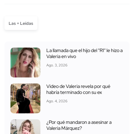
Las + Leídas
La llamada que el hijo del "R1" le hizo a
Valeria en vivo
Ago. 3, 2026
Video de Valeria revela por qué
habría terminado con su ex
Ago. 4, 2026
¿Por qué mandaron a asesinar a
Valeria Márquez?