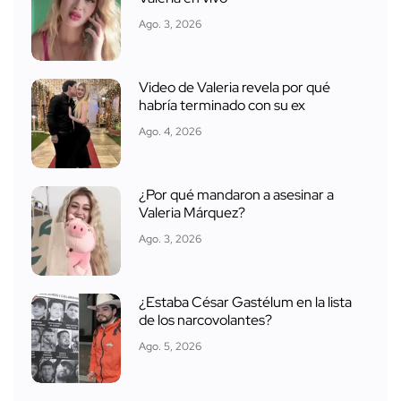
Ago. 3, 2026
Video de Valeria revela por qué
habría terminado con su ex
Ago. 4, 2026
¿Por qué mandaron a asesinar a
Valeria Márquez?
Ago. 3, 2026
¿Estaba César Gastélum en la lista
de los narcovolantes?
Ago. 5, 2026