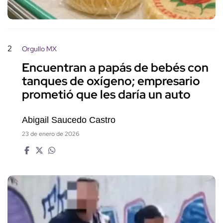
2
Orgullo MX
Encuentran a papás de bebés con
tanques de oxígeno; empresario
prometió que les daría un auto
Abigail Saucedo Castro
23 de enero de 2026