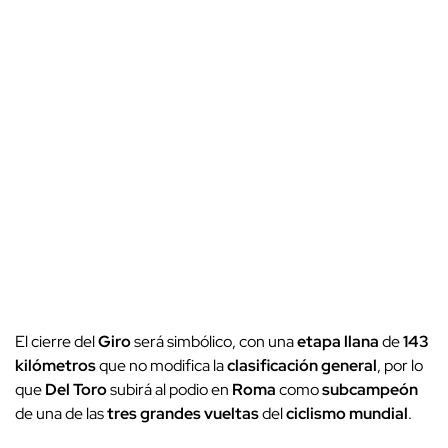
El cierre del
Giro
será simbólico, con una
etapa llana
de
143
kilómetros
que no modifica la
clasificación general
, por lo
que
Del Toro
subirá al podio en
Roma
como
subcampeón
de una de las
tres grandes vueltas
del
ciclismo mundial
.