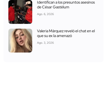
Identifican a los presuntos asesinos
de César Gastélum
Ago. 6, 2026
Valeria Márquez reveló el chat en el
que su ex la amenazó
Ago. 3, 2026