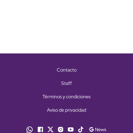
Contacto
Staff
Términos y condiciones
Aviso de privacidad