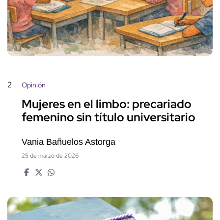
2
Opinión
Mujeres en el limbo: precariado
femenino sin título universitario
Vania Bañuelos Astorga
25 de marzo de 2026