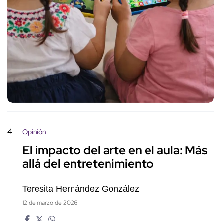
4
Opinión
El impacto del arte en el aula: Más
allá del entretenimiento
Teresita Hernández González
12 de marzo de 2026