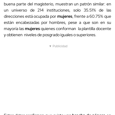
buena parte del magisterio, muestran un patrón similar: en
un universo de 214 instituciones, solo 35.51% de las
direcciones está ocupada por
mujeres
, frente a 60.75% que
están encabezadas por hombres, pese a que son en su
mayoría las
mujeres
quienes conforman la plantilla docente
y obtienen niveles de posgrado iguales o superiores.
▼ Publicidad