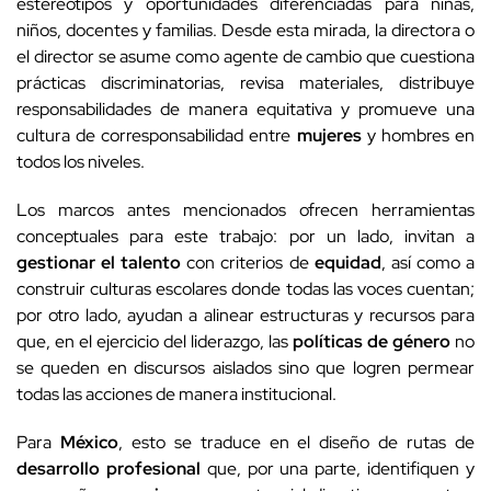
estereotipos y oportunidades diferenciadas para niñas,
niños, docentes y familias. Desde esta mirada, la directora o
el director se asume como agente de cambio que cuestiona
prácticas discriminatorias, revisa materiales, distribuye
responsabilidades de manera equitativa y promueve una
cultura de corresponsabilidad entre
mujeres
y hombres en
todos los niveles.
Los marcos antes mencionados ofrecen herramientas
conceptuales para este trabajo: por un lado, invitan a
gestionar el talento
con criterios de
equidad
, así como a
construir culturas escolares donde todas las voces cuentan;
por otro lado, ayudan a alinear estructuras y recursos para
que, en el ejercicio del liderazgo, las
políticas de género
no
se queden en discursos aislados sino que logren permear
todas las acciones de manera institucional.
Para
México
, esto se traduce en el diseño de rutas de
desarrollo profesional
que, por una parte, identifiquen y