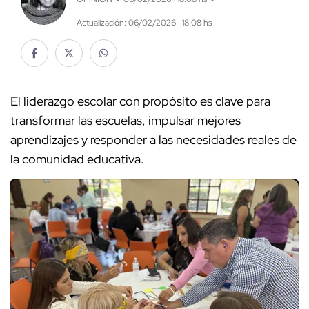
Actualización: 06/02/2026 · 18:08 hs
El liderazgo escolar con propósito es clave para
transformar las escuelas, impulsar mejores
aprendizajes y responder a las necesidades reales de
la comunidad educativa.