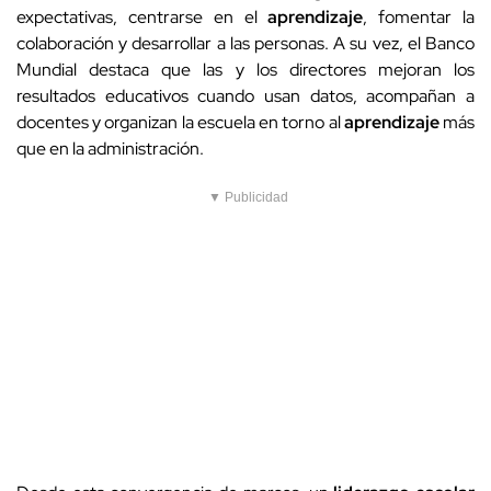
expectativas, centrarse en el
aprendizaje
, fomentar la
colaboración y desarrollar a las personas. A su vez, el Banco
Mundial destaca que las y los directores mejoran los
resultados educativos cuando usan datos, acompañan a
docentes y organizan la escuela en torno al
aprendizaje
más
que en la administración.
▼ Publicidad