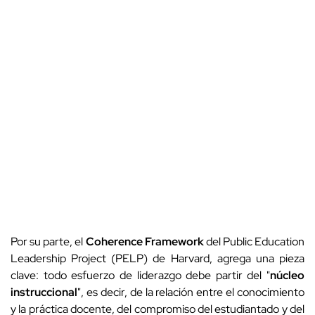
Por su parte, el
Coherence Framework
del Public Education
Leadership Project (PELP) de Harvard, agrega una pieza
clave: todo esfuerzo de liderazgo debe partir del "
núcleo
instruccional
", es decir, de la relación entre el conocimiento
y la práctica docente, del compromiso del estudiantado y del