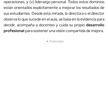
operaciones, y (v) liderazgo personal. Todos estos dominios
están orientados explícitamente a mejorar los resultados de
sus estudiantes. Desde esta mirada, la directora o el director
observa lo que sucede en el aula, se basa en la evidencia para
decidir, acompaña a docentes y cuida su propio
desarrollo
profesional
para sostener una visión compartida de mejora.
▼ Publicidad