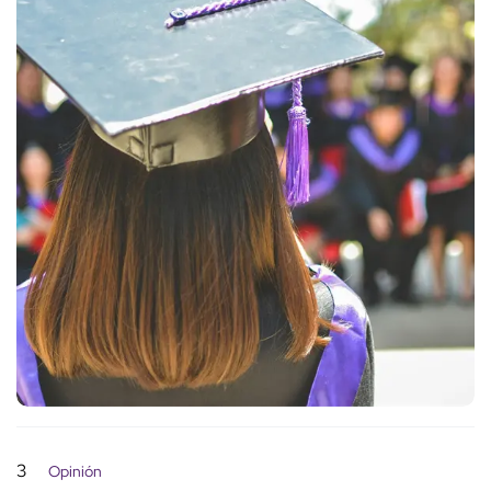
3
Opinión