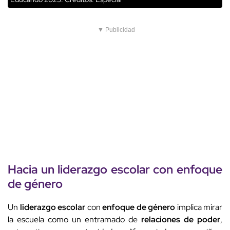
▼ Publicidad
Hacia un
liderazgo escolar
con
enfoque
de género
Un
liderazgo escolar
con
enfoque de género
implica mirar
la escuela como un entramado de
relaciones de poder
,