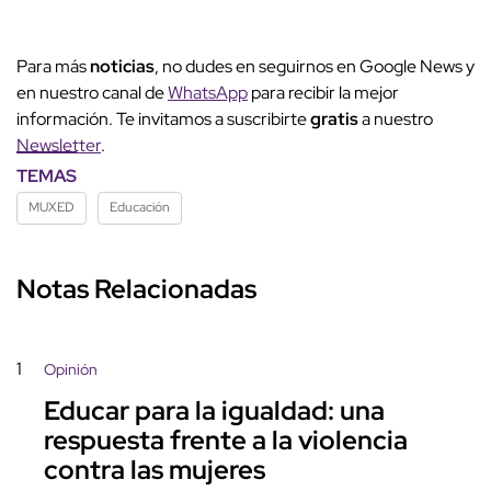
Para más
noticias
, no dudes en seguirnos en Google News y
en nuestro canal de
WhatsApp
para recibir la mejor
información. Te invitamos a suscribirte
gratis
a nuestro
Newsletter
.
TEMAS
MUXED
Educación
Notas Relacionadas
1
Opinión
Educar para la igualdad: una
respuesta frente a la violencia
contra las mujeres