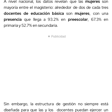
A nivel nacional, los datos revelan que las
mujeres
son
mayoría entre el magisterio: alrededor de dos de cada tres
docentes de educación básica
son
mujeres
, con una
presencia
que llega a 93.2% en
preescolar
, 67.3% en
primaria y 52.7% en secundaria.
▼ Publicidad
Sin embargo, la estructura de gestión no siempre está
diseñada para que las y los docentes puedan ejercer un