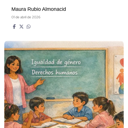
Maura Rubio Almonacid
01 de abril de 2026