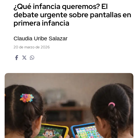
¿Qué infancia queremos? El
debate urgente sobre pantallas en
primera infancia
Claudia Uribe Salazar
20 de marzo de 2026