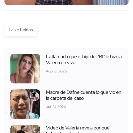
Las + Leídas
La llamada que el hijo del "R1" le hizo a
Valeria en vivo
Ago. 3, 2026
Madre de Dafne cuenta lo que vio en
la carpeta del caso
Jul. 31, 2026
Video de Valeria revela por qué