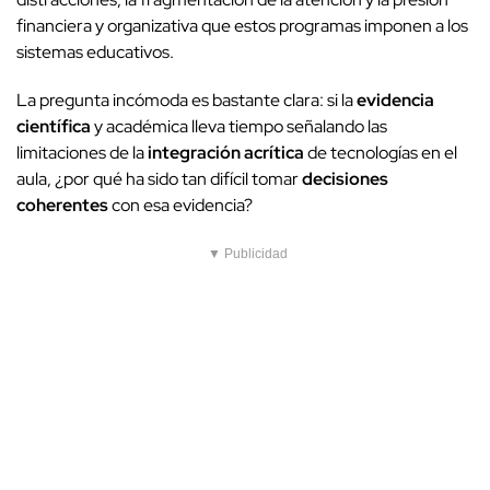
financiera y organizativa que estos programas imponen a los
sistemas educativos.
La pregunta incómoda es bastante clara: si la
evidencia
científica
y académica lleva tiempo señalando las
limitaciones de la
integración acrítica
de tecnologías en el
aula, ¿por qué ha sido tan difícil tomar
decisiones
coherentes
con esa evidencia?
▼ Publicidad