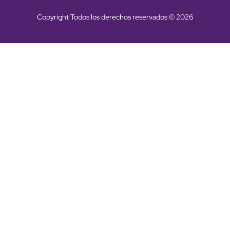
Copyright Todos los derechos reservados © 2026