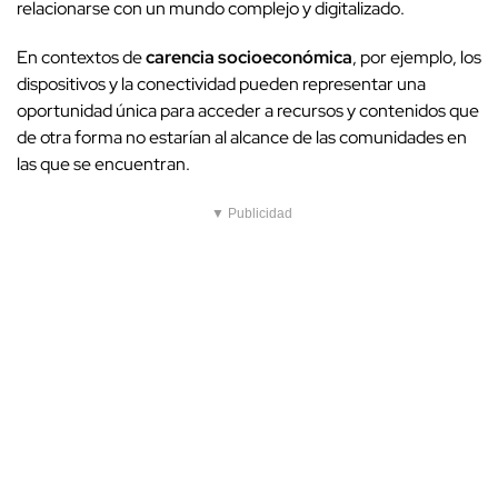
relacionarse con un mundo complejo y digitalizado.
En contextos de
carencia socioeconómica
, por ejemplo, los
dispositivos y la conectividad pueden representar una
oportunidad única para acceder a recursos y contenidos que
de otra forma no estarían al alcance de las comunidades en
las que se encuentran.
▼ Publicidad