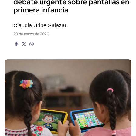
debate urgente sobre pantallas en
primera infancia
Claudia Uribe Salazar
20 de marzo de 2026