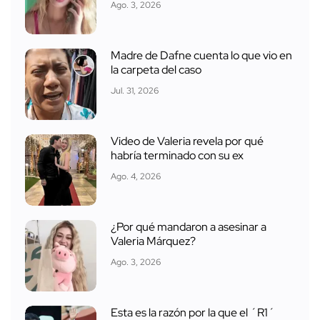
Ago. 3, 2026
Madre de Dafne cuenta lo que vio en
la carpeta del caso
Jul. 31, 2026
Video de Valeria revela por qué
habría terminado con su ex
Ago. 4, 2026
¿Por qué mandaron a asesinar a
Valeria Márquez?
Ago. 3, 2026
Esta es la razón por la que el ´R1´