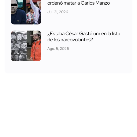
ordenó matar a Carlos Manzo
Jul. 31, 2026
¿Estaba César Gastélum en la lista
de los narcovolantes?
Ago. 5, 2026