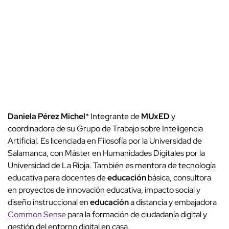
Daniela Pérez Michel
* Integrante de
MUxED
y
coordinadora de su Grupo de Trabajo sobre Inteligencia
Artificial. Es licenciada en Filosofía por la Universidad de
Salamanca, con Máster en Humanidades Digitales por la
Universidad de La Rioja. También es mentora de tecnología
educativa para docentes de
educación
básica, consultora
en proyectos de innovación educativa, impacto social y
diseño instruccional en
educación
a distancia y embajadora
Common Sense
para la formación de ciudadanía digital y
gestión del entorno digital en casa.