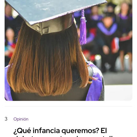
3
Opinión
¿Qué infancia queremos? El