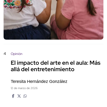
4
Opinión
El impacto del arte en el aula: Más
allá del entretenimiento
Teresita Hernández González
12 de marzo de 2026