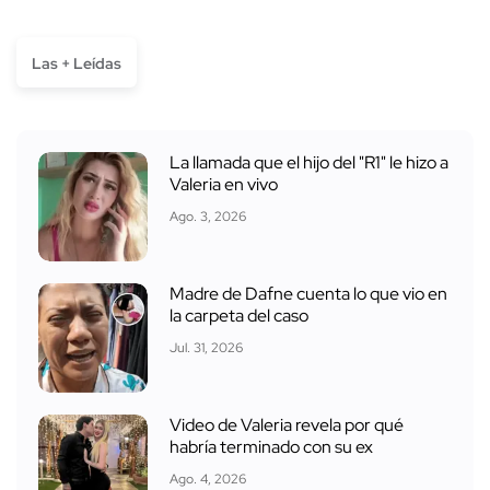
Las + Leídas
La llamada que el hijo del "R1" le hizo a
Valeria en vivo
Ago. 3, 2026
Madre de Dafne cuenta lo que vio en
la carpeta del caso
Jul. 31, 2026
Video de Valeria revela por qué
habría terminado con su ex
Ago. 4, 2026