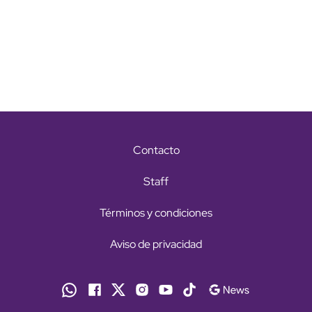
Contacto
Staff
Términos y condiciones
Aviso de privacidad