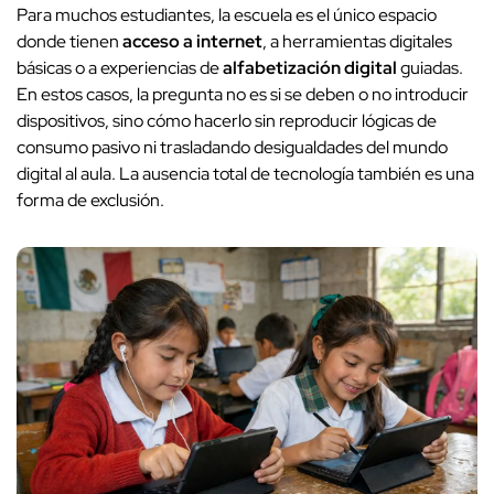
Para muchos estudiantes, la escuela es el único espacio
donde tienen
acceso a internet
, a herramientas digitales
básicas o a experiencias de
alfabetización digital
guiadas.
En estos casos, la pregunta no es si se deben o no introducir
dispositivos, sino cómo hacerlo sin reproducir lógicas de
consumo pasivo ni trasladando desigualdades del mundo
digital al aula. La ausencia total de tecnología también es una
forma de exclusión.