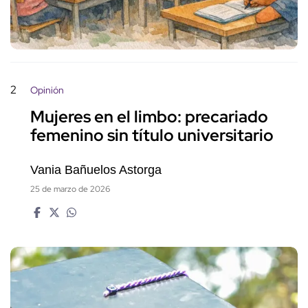
2
Opinión
Mujeres en el limbo: precariado
femenino sin título universitario
Vania Bañuelos Astorga
25 de marzo de 2026