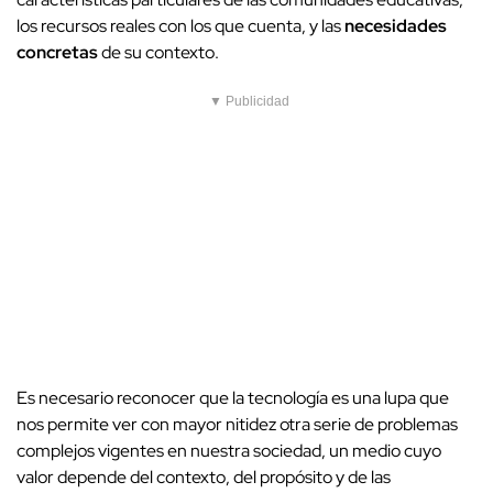
los recursos reales con los que cuenta, y las
necesidades
concretas
de su contexto.
▼ Publicidad
Es necesario reconocer que la tecnología es una lupa que
nos permite ver con mayor nitidez otra serie de problemas
complejos vigentes en nuestra sociedad, un medio cuyo
valor depende del contexto, del propósito y de las