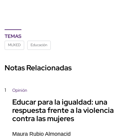
TEMAS
MUXED
Educación
Notas Relacionadas
1
Opinión
Educar para la igualdad: una
respuesta frente a la violencia
contra las mujeres
Maura Rubio Almonacid