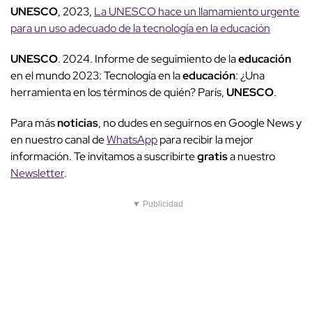
UNESCO
, 2023,
La UNESCO hace un llamamiento urgente
para un uso adecuado de la tecnología en la educación
UNESCO
. 2024. Informe de seguimiento de la
educación
en el mundo 2023: Tecnología en la
educación
: ¿Una
herramienta en los términos de quién? París,
UNESCO
.
Para más
noticias
, no dudes en seguirnos en Google News y
en nuestro canal de
WhatsApp
para recibir la mejor
información. Te invitamos a suscribirte
gratis
a nuestro
Newsletter
.
▼ Publicidad