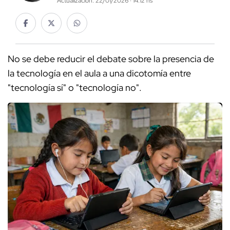
Actualización: 22/01/2026 · 14:12 hs
No se debe reducir el debate sobre la presencia de
la tecnología en el aula a una dicotomía entre
"tecnología sí" o "tecnología no".