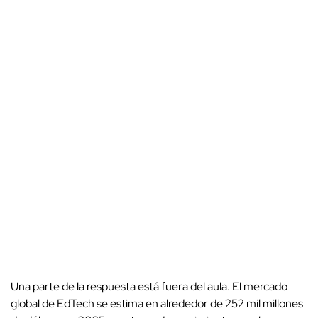
Una parte de la respuesta está fuera del aula. El mercado
global de EdTech se estima en alrededor de 252 mil millones