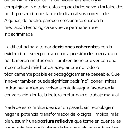
complejidad. No todas estas capacidades se ven fortalecidas
por la presencia constante de dispositivos conectados.
Algunas, de hecho, parecen erosionarse cuando la
mediación tecnológica se vuelve permanente e
indiscriminada.
La dificultad para tomar
decisiones coherentes
con la
evidencia no se explica solo por la
presión del mercado
o
por la inercia institucional. También tiene que ver con una
incomodidad más honda: aceptar que no todo lo
técnicamente posible es pedagógicamente deseable. Que
innovar también puede significar decir "no", poner límites,
retirar herramientas, volver a prácticas que favorecen la
conversación lenta, la lectura profunda o el trabajo manual.
Nada de esto implica idealizar un pasado sin tecnología ni
negar el potencial transformador de lo digital. Implica, más
bien, asumir una
postura reflexiva
que tome en cuenta las
características particulares de las comunidades educativas,