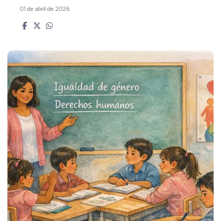
01 de abril de 2026