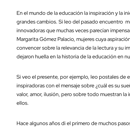
En el mundo de la educación la inspiración y la in
grandes cambios. Si leo del pasado encuentro 
innovadoras que muchas veces parecían impensab
Margarita Gómez Palacio, mujeres cuya aspiración f
convencer sobre la relevancia de la lectura y su i
dejaron huella en la historia de la educación en nu
Si veo el presente, por ejemplo, leo postales de
inspiradoras con el mensaje sobre ¿cuál es su sueñ
valor, amor, ilusión, pero sobre todo muestran la 
ellos.
Hace algunos años di el primero de muchos pasos 