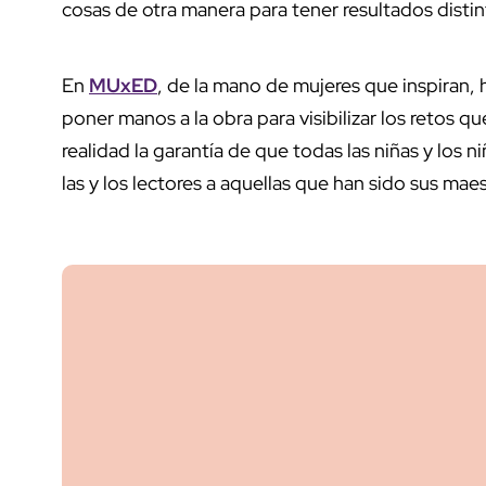
cosas de otra manera para tener resultados disti
En
MUxED
, de la mano de mujeres que inspiran, 
poner manos a la obra para visibilizar los retos 
realidad la garantía de que todas las niñas y los
las y los lectores a aquellas que han si