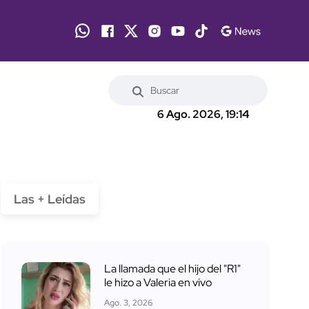
6 Ago. 2026, 19:14
Las + Leídas
La llamada que el hijo del "R1"
le hizo a Valeria en vivo
Ago. 3, 2026