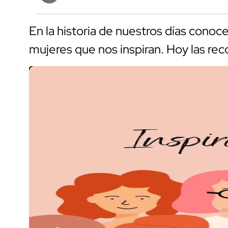
En la historia de nuestros días con
mujeres que nos inspiran. Hoy las re