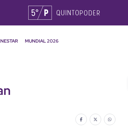
ENESTAR
MUNDIAL 2026
an