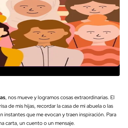
mas
, nos mueve y logramos cosas extraordinarias. El
isa de mis hijas, recordar la casa de mi abuela o las
instantes que me evocan y traen inspiración. Para
una carta, un cuento o un mensaje.