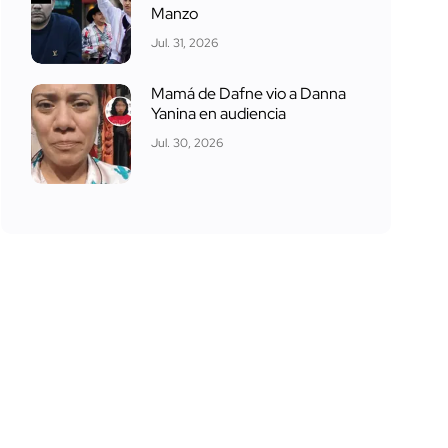
Manzo
Jul. 31, 2026
Mamá de Dafne vio a Danna
Yanina en audiencia
Jul. 30, 2026