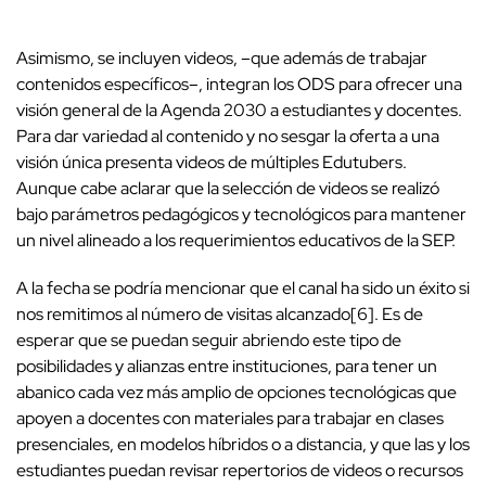
Asimismo, se incluyen videos, –que además de trabajar
contenidos específicos–, integran los ODS para ofrecer una
visión general de la Agenda 2030 a estudiantes y docentes.
Para dar variedad al contenido y no sesgar la oferta a una
visión única presenta videos de múltiples Edutubers.
Aunque cabe aclarar que la selección de videos se realizó
bajo parámetros pedagógicos y tecnológicos para mantener
un nivel alineado a los requerimientos educativos de la SEP.
A la fecha se podría mencionar que el canal ha sido un éxito si
nos remitimos al número de visitas alcanzado[6]. Es de
esperar que se puedan seguir abriendo este tipo de
posibilidades y alianzas entre instituciones, para tener un
abanico cada vez más amplio de opciones tecnológicas que
apoyen a docentes con materiales para trabajar en clases
presenciales, en modelos híbridos o a distancia, y que las y los
estudiantes puedan revisar repertorios de videos o recursos