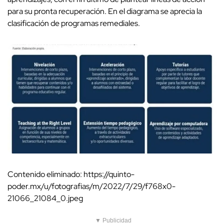
para su pronta recuperación. En el diagrama se aprecia la
clasificación de programas remediales.
Contenido eliminado: https://quinto-
poder.mx/u/fotografias/m/2022/7/29/f768x0-
21066_21084_0.jpeg
▼ Publicidad