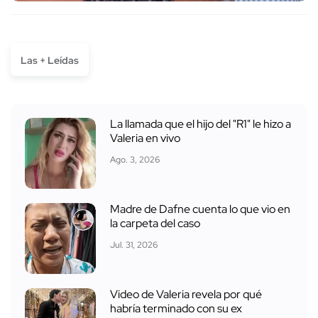
Las + Leídas
La llamada que el hijo del "R1" le hizo a
Valeria en vivo
Ago. 3, 2026
Madre de Dafne cuenta lo que vio en
la carpeta del caso
Jul. 31, 2026
Video de Valeria revela por qué
habría terminado con su ex