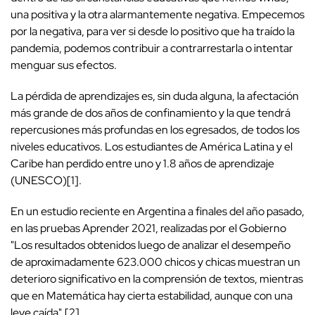
una positiva y la otra alarmantemente negativa. Empecemos
por la negativa, para ver si desde lo positivo que ha traído la
pandemia, podemos contribuir a contrarrestarla o intentar
menguar sus efectos.
La pérdida de aprendizajes es, sin duda alguna, la afectación
más grande de dos años de confinamiento y la que tendrá
repercusiones más profundas en los egresados, de todos los
niveles educativos. Los estudiantes de América Latina y el
Caribe han perdido entre uno y 1.8 años de aprendizaje
(UNESCO)[1].
En un estudio reciente en Argentina a finales del año pasado,
en las pruebas Aprender 2021, realizadas por el Gobierno
"Los resultados obtenidos luego de analizar el desempeño
de aproximadamente 623.000 chicos y chicas muestran un
deterioro significativo en la comprensión de textos, mientras
que en Matemática hay cierta estabilidad, aunque con una
leve caída".[2]