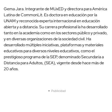
Gema Jara. Integrante de MUxED y directora para América
Latina de CommonLit. Es doctora en educación por la
UNAM y reconocida experta internacional en educación
abierta y a distancia. Su carrera profesional la ha desarrollado
tanto en la academia como en los sectores público y privado,
y en diversas organizaciones de la sociedad civil. Ha
desarrollado múltiples iniciativas, plataformas y materiales
educativos para diversos niveles educativos, como el
prestigioso programa de la SEP, denominado Secundaria a
Distancia para Adultos, (SEA), vigente desde hace más de
20 años.
▼ Publicidad