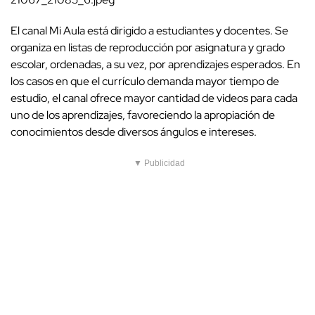
El canal Mi Aula está dirigido a estudiantes y docentes. Se
organiza en listas de reproducción por asignatura y grado
escolar, ordenadas, a su vez, por aprendizajes esperados. En
los casos en que el currículo demanda mayor tiempo de
estudio, el canal ofrece mayor cantidad de videos para cada
uno de los aprendizajes, favoreciendo la apropiación de
conocimientos desde diversos ángulos e intereses.
▼ Publicidad