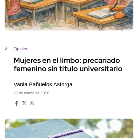
2
Opinión
Mujeres en el limbo: precariado
femenino sin título universitario
Vania Bañuelos Astorga
25 de marzo de 2026