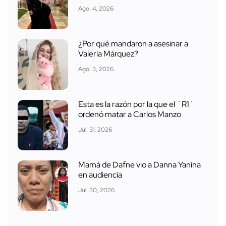
Ago. 4, 2026
¿Por qué mandaron a asesinar a
Valeria Márquez?
Ago. 3, 2026
Esta es la razón por la que el ´R1´
ordenó matar a Carlos Manzo
Jul. 31, 2026
Mamá de Dafne vio a Danna Yanina
en audiencia
Jul. 30, 2026