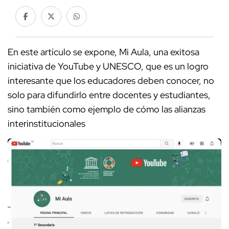
En este artículo se expone, Mi Aula, una exitosa
iniciativa de YouTube y UNESCO, que es un logro
interesante que los educadores deben conocer, no
solo para difundirlo entre docentes y estudiantes,
sino también como ejemplo de cómo las alianzas
interinstitucionales