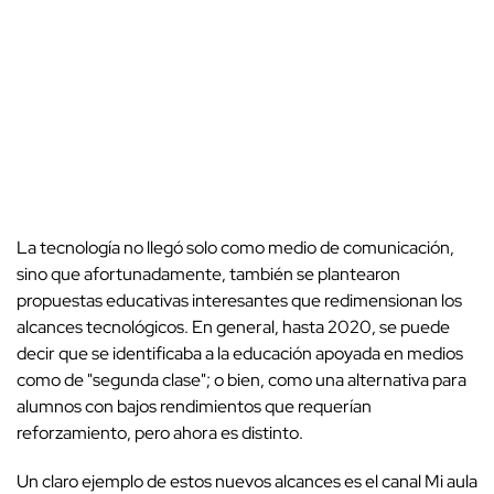
La tecnología no llegó solo como medio de comunicación,
sino que afortunadamente, también se plantearon
propuestas educativas interesantes que redimensionan los
alcances tecnológicos. En general, hasta 2020, se puede
decir que se identificaba a la educación apoyada en medios
como de "segunda clase"; o bien, como una alternativa para
alumnos con bajos rendimientos que requerían
reforzamiento, pero ahora es distinto.
Un claro ejemplo de estos nuevos alcances es el canal Mi aula