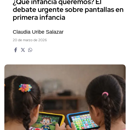
¿Qué infancia queremos? El
debate urgente sobre pantallas en
primera infancia
Claudia Uribe Salazar
20 de marzo de 2026