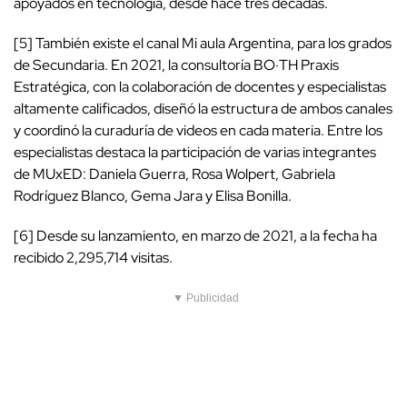
apoyados en tecnología, desde hace tres décadas.
[5] También existe el canal Mi aula Argentina, para los grados
de Secundaria. En 2021, la consultoría BO·TH Praxis
Estratégica, con la colaboración de docentes y especialistas
altamente calificados, diseñó la estructura de ambos canales
y coordinó la curaduría de videos en cada materia. Entre los
especialistas destaca la participación de varias integrantes
de MUxED: Daniela Guerra, Rosa Wolpert, Gabriela
Rodríguez Blanco, Gema Jara y Elisa Bonilla.
[6] Desde su lanzamiento, en marzo de 2021, a la fecha ha
recibido 2,295,714 visitas.
▼ Publicidad