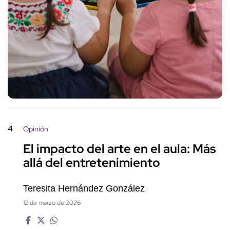
4
Opinión
El impacto del arte en el aula: Más
allá del entretenimiento
Teresita Hernández González
12 de marzo de 2026