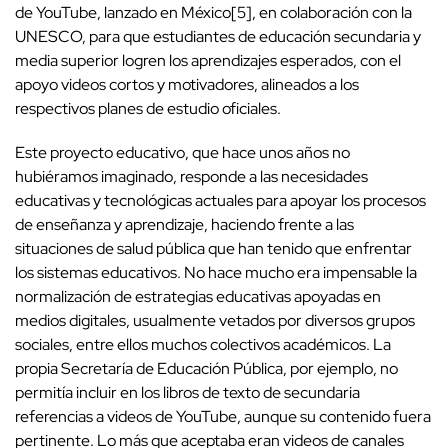
de YouTube, lanzado en México[5], en colaboración con la
UNESCO, para que estudiantes de educación secundaria y
media superior logren los aprendizajes esperados, con el
apoyo videos cortos y motivadores, alineados a los
respectivos planes de estudio oficiales.
Este proyecto educativo, que hace unos años no
hubiéramos imaginado, responde a las necesidades
educativas y tecnológicas actuales para apoyar los procesos
de enseñanza y aprendizaje, haciendo frente a las
situaciones de salud pública que han tenido que enfrentar
los sistemas educativos. No hace mucho era impensable la
normalización de estrategias educativas apoyadas en
medios digitales, usualmente vetados por diversos grupos
sociales, entre ellos muchos colectivos académicos. La
propia Secretaría de Educación Pública, por ejemplo, no
permitía incluir en los libros de texto de secundaria
referencias a videos de YouTube, aunque su contenido fuera
pertinente. Lo más que aceptaba eran videos de canales