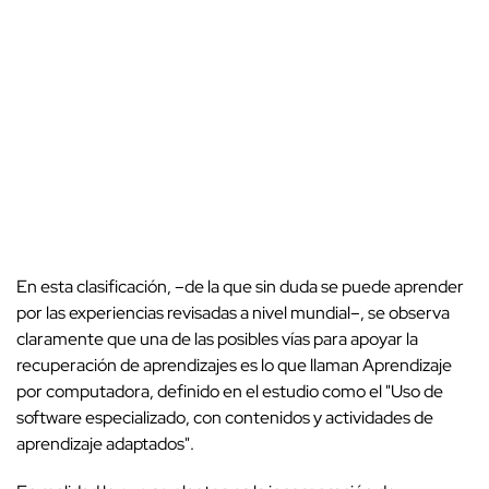
En esta clasificación, –de la que sin duda se puede aprender
por las experiencias revisadas a nivel mundial–, se observa
claramente que una de las posibles vías para apoyar la
recuperación de aprendizajes es lo que llaman Aprendizaje
por computadora, definido en el estudio como el "Uso de
software especializado, con contenidos y actividades de
aprendizaje adaptados".