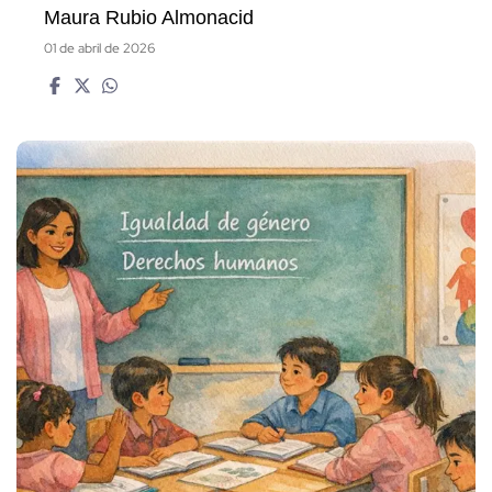
Maura Rubio Almonacid
01 de abril de 2026