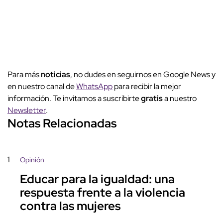
Para más
noticias
, no dudes en seguirnos en Google News y
en nuestro canal de
WhatsApp
para recibir la mejor
información. Te invitamos a suscribirte
gratis
a nuestro
Newsletter
.
Notas Relacionadas
1
Opinión
Educar para la igualdad: una
respuesta frente a la violencia
contra las mujeres