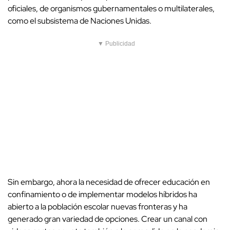
oficiales, de organismos gubernamentales o multilaterales,
como el subsistema de Naciones Unidas.
▼ Publicidad
Sin embargo, ahora la necesidad de ofrecer educación en
confinamiento o de implementar modelos híbridos ha
abierto a la población escolar nuevas fronteras y ha
generado gran variedad de opciones. Crear un canal con