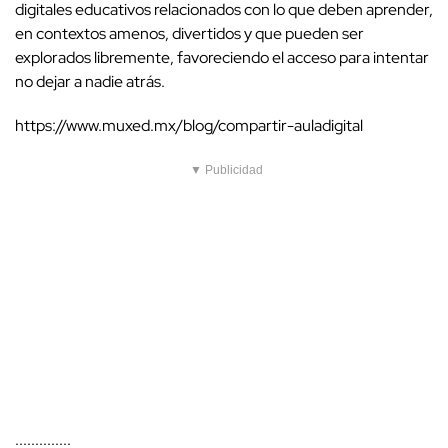
digitales educativos relacionados con lo que deben aprender,
en contextos amenos, divertidos y que pueden ser
explorados libremente, favoreciendo el acceso para intentar
no dejar a nadie atrás.
https://www.muxed.mx/blog/compartir-auladigital
▼ Publicidad
..............