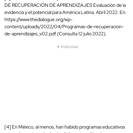
DE RECUPERACIÓN DE APRENDIZAJES Evaluación de la
evidencia y el potencial para América Latina. Abril 2022. En:
https://www.thedialogue.org/wp-
content/uploads/2022/04/Programas-de-recuperacion-
de-aprendizajes_v02.pdf (Consulta 12 julio 2022).
▼ Publicidad
[4] En México, al menos, han habido programas educativos