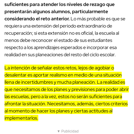
suficientes para atender los niveles de rezago que
presentarán algunos alumnos, particularmente
considerando el reto anterior.
Lo más probable es que se
requiera una extensión del periodo extraordinario de
recuperación; si esta extensión no es oficial, la escuela al
menos debe reconocer el estado de sus estudiantes
respecto a los aprendizajes esperados e incorporar esa
realidad en sus planeaciones del resto del ciclo escolar.
La intención de señalar estos retos, lejos de agobiar o
desalentar es aportar realismo en medio de una situación
llena de incertidumbres y mucha planeación. La realidad es
que necesitamos de los planes y previsiones para poder abrir
las escuelas, pero a la vez, estos no serán suficientes para
afrontar la situación. Necesitamos, además, ciertos criterios
al momento de hacer los planes y ciertas actitudes al
implementarlos.
▼ Publicidad