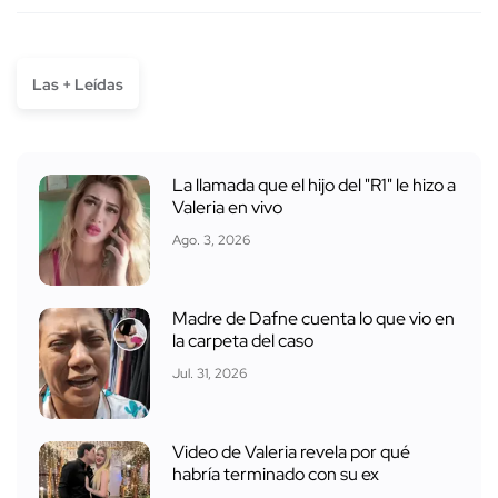
Las + Leídas
La llamada que el hijo del "R1" le hizo a
Valeria en vivo
Ago. 3, 2026
Madre de Dafne cuenta lo que vio en
la carpeta del caso
Jul. 31, 2026
Video de Valeria revela por qué
habría terminado con su ex