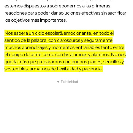
estemos dispuestos a sobreponernos a las primeras
reacciones para poder dar soluciones efectivas sin sacrificar
los objetivos más importantes.
Nos espera un ciclo escolar& emocionante, en todo el
sentido de la palabra, con claroscuros y seguramente
muchos aprendizajes y momentos entrañables tanto entre
el equipo docente como con las alumnas y alumnos. No nos
queda más que prepararnos con buenos planes, sencillos y
sostenibles, armarnos de flexibilidad y paciencia.
▼ Publicidad