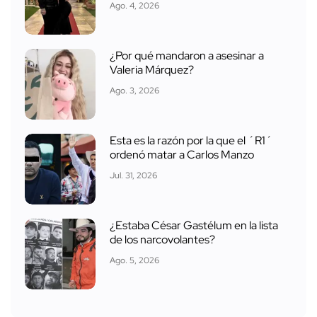
Ago. 4, 2026
¿Por qué mandaron a asesinar a
Valeria Márquez?
Ago. 3, 2026
Esta es la razón por la que el ´R1´
ordenó matar a Carlos Manzo
Jul. 31, 2026
¿Estaba César Gastélum en la lista
de los narcovolantes?
Ago. 5, 2026