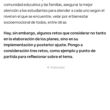
comunidad educativa y las familias, asegurar la mejor
atención a los estudiantes para atender a cada uno según el
nivel en el que se encuentre, velar por el bienestar
socioemocional de todos, entre otras.
Hay, sin embargo, algunos retos que considerar no tanto
en la elaboración de los planes, sino en su
implementación y posterior ajuste. Pongo a
consideración tres retos, como ejemplo y punto de
partida para reflexionar sobre el tema.
▼ Publicidad