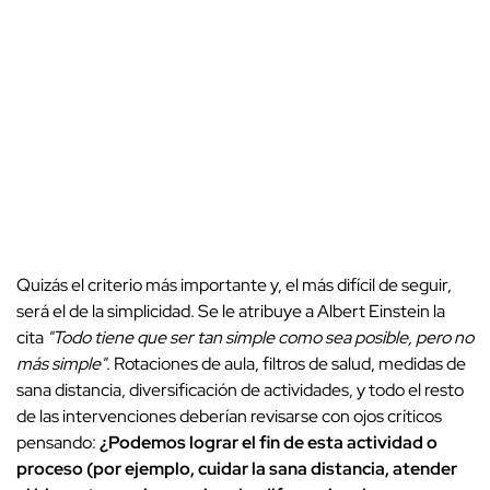
Quizás el criterio más importante y, el más difícil de seguir,
será el de la simplicidad. Se le atribuye a Albert Einstein la
cita
"Todo tiene que ser tan simple como sea posible, pero no
más simple"
. Rotaciones de aula, filtros de salud, medidas de
sana distancia, diversificación de actividades, y todo el resto
de las intervenciones deberían revisarse con ojos críticos
pensando:
¿Podemos lograr el fin de esta actividad o
proceso (por ejemplo, cuidar la sana distancia, atender