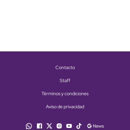
Contacto
Staff
Términos y condiciones
Aviso de privacidad