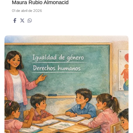
Maura Rubio Almonacid
01 de abril de 2026