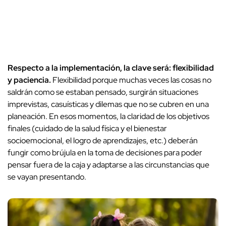
Respecto a la implementación, la clave será: flexibilidad
y paciencia.
Flexibilidad porque muchas veces las cosas no
saldrán como se estaban pensado, surgirán situaciones
imprevistas, casuísticas y dilemas que no se cubren en una
planeación. En esos momentos, la claridad de los objetivos
finales (cuidado de la salud física y el bienestar
socioemocional, el logro de aprendizajes, etc.) deberán
fungir como brújula en la toma de decisiones para poder
pensar fuera de la caja y adaptarse a las circunstancias que
se vayan presentando.