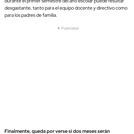
durante el primer semestre del año escolar puede resultar
desgastante, tanto para el equipo docente y directivo como
para los padres de familia.
▼ Publicidad
Finalmente, queda por verse si dos meses serán