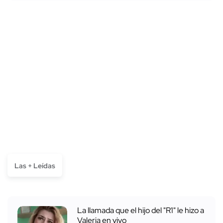
Las + Leídas
La llamada que el hijo del "R1" le hizo a
Valeria en vivo