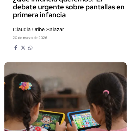
debate urgente sobre pantallas en
primera infancia
Claudia Uribe Salazar
20 de marzo de 2026