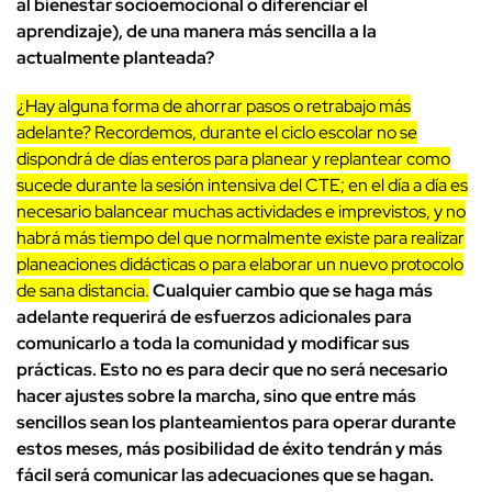
al bienestar socioemocional o diferenciar el
aprendizaje), de una manera más sencilla a la
actualmente planteada?
¿Hay alguna forma de ahorrar pasos o retrabajo más
adelante? Recordemos, durante el ciclo escolar no se
dispondrá de días enteros para planear y replantear como
sucede durante la sesión intensiva del CTE; en el día a día es
necesario balancear muchas actividades e imprevistos, y no
habrá más tiempo del que normalmente existe para realizar
planeaciones didácticas o para elaborar un nuevo protocolo
de sana distancia.
Cualquier cambio que se haga más
adelante requerirá de esfuerzos adicionales para
comunicarlo a toda la comunidad y modificar sus
prácticas. Esto no es para decir que no será necesario
hacer ajustes sobre la marcha, sino que entre más
sencillos sean los planteamientos para operar durante
estos meses, más posibilidad de éxito tendrán y más
fácil será comunicar las adecuaciones que se hagan.