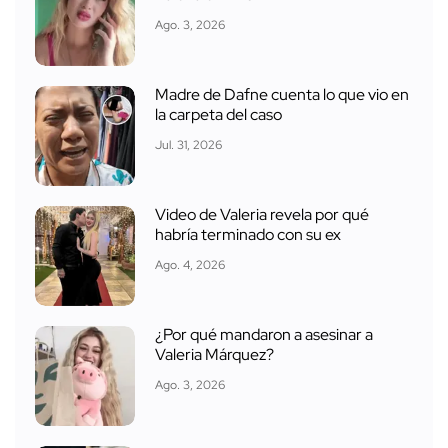
Ago. 3, 2026
Madre de Dafne cuenta lo que vio en
la carpeta del caso
Jul. 31, 2026
Video de Valeria revela por qué
habría terminado con su ex
Ago. 4, 2026
¿Por qué mandaron a asesinar a
Valeria Márquez?
Ago. 3, 2026