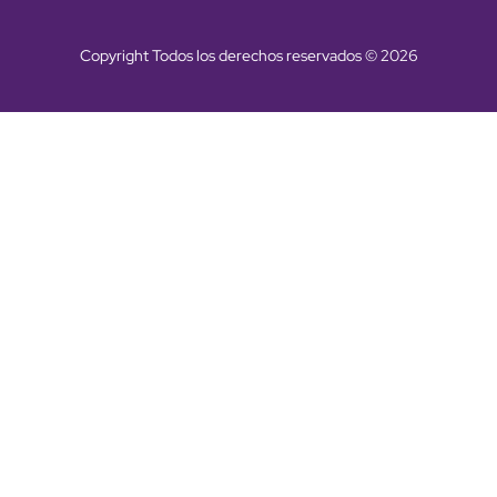
Copyright Todos los derechos reservados © 2026