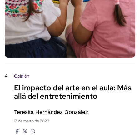
4
Opinión
El impacto del arte en el aula: Más
allá del entretenimiento
Teresita Hernández González
12 de marzo de 2026