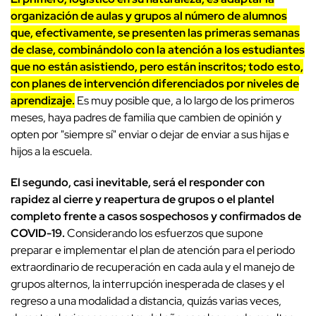
organización de aulas y grupos al número de alumnos
que, efectivamente, se presenten las primeras semanas
de clase, combinándolo con la atención a los estudiantes
que no están asistiendo, pero están inscritos; todo esto,
con planes de intervención diferenciados por niveles de
aprendizaje.
Es muy posible que, a lo largo de los primeros
meses, haya padres de familia que cambien de opinión y
opten por "siempre sí" enviar o dejar de enviar a sus hijas e
hijos a la escuela.
El segundo, casi inevitable, será el responder con
rapidez al cierre y reapertura de grupos o el plantel
completo frente a casos sospechosos y confirmados de
COVID-19.
Considerando los esfuerzos que supone
preparar e implementar el plan de atención para el periodo
extraordinario de recuperación en cada aula y el manejo de
grupos alternos, la interrupción inesperada de clases y el
regreso a una modalidad a distancia, quizás varias veces,