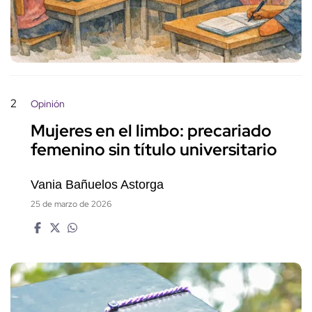
2
Opinión
Mujeres en el limbo: precariado
femenino sin título universitario
Vania Bañuelos Astorga
25 de marzo de 2026