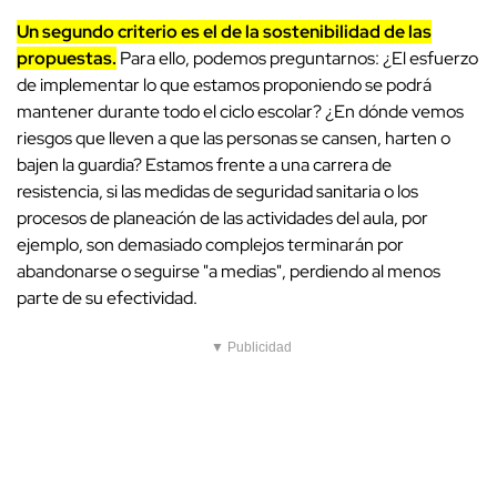
Un segundo criterio es el de la sostenibilidad de las
propuestas.
Para ello, podemos preguntarnos: ¿El esfuerzo
de implementar lo que estamos proponiendo se podrá
mantener durante todo el ciclo escolar? ¿En dónde vemos
riesgos que lleven a que las personas se cansen, harten o
bajen la guardia? Estamos frente a una carrera de
resistencia, si las medidas de seguridad sanitaria o los
procesos de planeación de las actividades del aula, por
ejemplo, son demasiado complejos terminarán por
abandonarse o seguirse "a medias", perdiendo al menos
parte de su efectividad.
▼ Publicidad