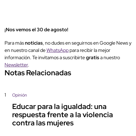
¡Nos vemos el 30 de agosto!
Para más
noticias
, no dudes en seguirnos en Google News y
en nuestro canal de
WhatsApp
para recibir la mejor
información. Te invitamos a suscribirte
gratis
a nuestro
Newsletter
.
Notas Relacionadas
1
Opinión
Educar para la igualdad: una
respuesta frente a la violencia
contra las mujeres