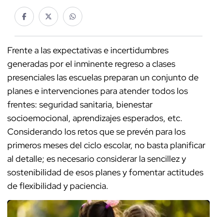
Frente a las expectativas e incertidumbres
generadas por el inminente regreso a clases
presenciales las escuelas preparan un conjunto de
planes e intervenciones para atender todos los
frentes: seguridad sanitaria, bienestar
socioemocional, aprendizajes esperados, etc.
Considerando los retos que se prevén para los
primeros meses del ciclo escolar, no basta planificar
al detalle; es necesario considerar la sencillez y
sostenibilidad de esos planes y fomentar actitudes
de flexibilidad y paciencia.