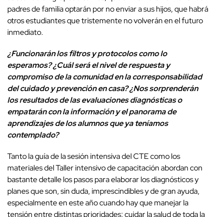
padres de familia optarán por no enviar a sus hijos, que habrá
otros estudiantes que tristemente no volverán en el futuro
inmediato.
¿Funcionarán los filtros y protocolos como lo
esperamos? ¿Cuál será el nivel de respuesta y
compromiso de la comunidad en la corresponsabilidad
del cuidado y prevención en casa? ¿Nos sorprenderán
los resultados de las evaluaciones diagnósticas o
empatarán con la información y el panorama de
aprendizajes de los alumnos que ya teníamos
contemplado?
Tanto la guía de la sesión intensiva del CTE como los
materiales del Taller intensivo de capacitación abordan con
bastante detalle los pasos para elaborar los diagnósticos y
planes que son, sin duda, imprescindibles y de gran ayuda,
especialmente en este año cuando hay que manejar la
tensión entre distintas prioridades: cuidar la salud de toda la