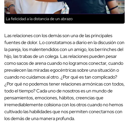
La felicidad a la distancia de un abrazo
Las relaciones con los demás son una de las principales
fuentes de dolor. Lo constatamos a diario en la discusión con
la pareja, los malentendidos con un amigo, los berrinches del
hijo, las trabas de un colega. Las relaciones pueden pesar
como sacos de arena cuando no logramos conectar, cuando
prevalecen las miradas egocéntricas sobre una situación o
cuando no cuidamos al otro. ¿Por qué es tan complicado?
¿Por qué no podemos tener relaciones armónicas con todos,
todo el tiempo? Cada uno de nosotros es un mundo de
pensamientos, emociones, hábitos, creencias que
irremediablemente colisiona con los otros cuando no hemos
cultivado las habilidades que nos permiten conectarnos con
los demás de una manera profunda.