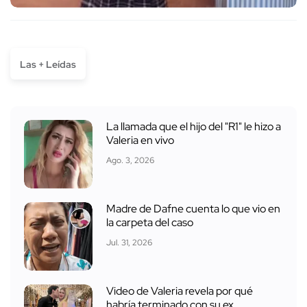
Las + Leídas
La llamada que el hijo del "R1" le hizo a
Valeria en vivo
Ago. 3, 2026
Madre de Dafne cuenta lo que vio en
la carpeta del caso
Jul. 31, 2026
Video de Valeria revela por qué
habría terminado con su ex