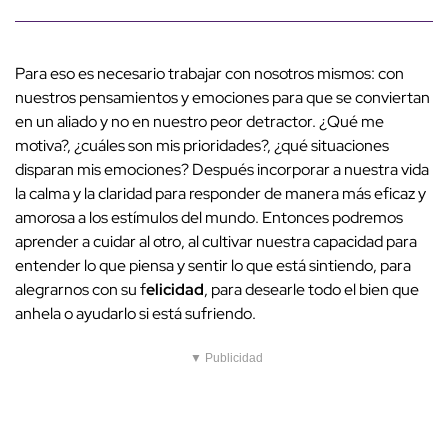
Para eso es necesario trabajar con nosotros mismos: con
nuestros pensamientos y emociones para que se conviertan
en un aliado y no en nuestro peor detractor. ¿Qué me
motiva?, ¿cuáles son mis prioridades?, ¿qué situaciones
disparan mis emociones? Después incorporar a nuestra vida
la calma y la claridad para responder de manera más eficaz y
amorosa a los estímulos del mundo. Entonces podremos
aprender a cuidar al otro, al cultivar nuestra capacidad para
entender lo que piensa y sentir lo que está sintiendo, para
alegrarnos con su f
elicidad
, para desearle todo el bien que
anhela o ayudarlo si está sufriendo.
▼ Publicidad