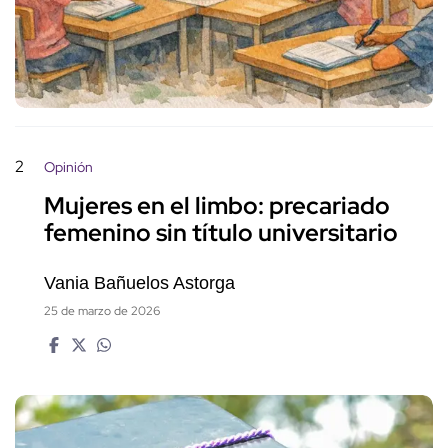
2
Opinión
Mujeres en el limbo: precariado
femenino sin título universitario
Vania Bañuelos Astorga
25 de marzo de 2026