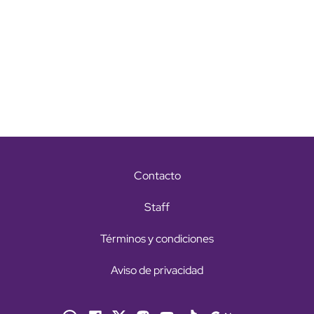
Contacto
Staff
Términos y condiciones
Aviso de privacidad