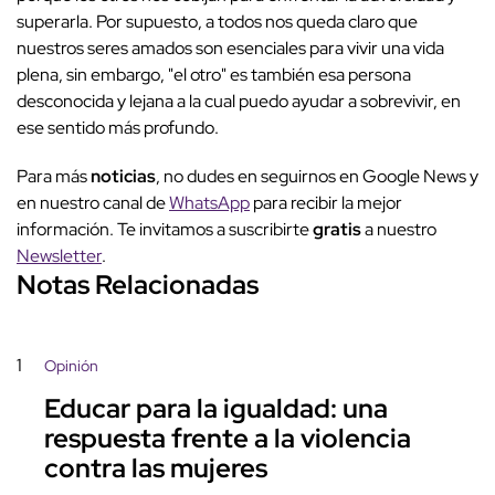
superarla. Por supuesto, a todos nos queda claro que
nuestros seres amados son esenciales para vivir una vida
plena, sin embargo, "el otro" es también esa persona
desconocida y lejana a la cual puedo ayudar a sobrevivir, en
ese sentido más profundo.
Para más
noticias
, no dudes en seguirnos en Google News y
en nuestro canal de
WhatsApp
para recibir la mejor
información. Te invitamos a suscribirte
gratis
a nuestro
Newsletter
.
Notas Relacionadas
1
Opinión
Educar para la igualdad: una
respuesta frente a la violencia
contra las mujeres