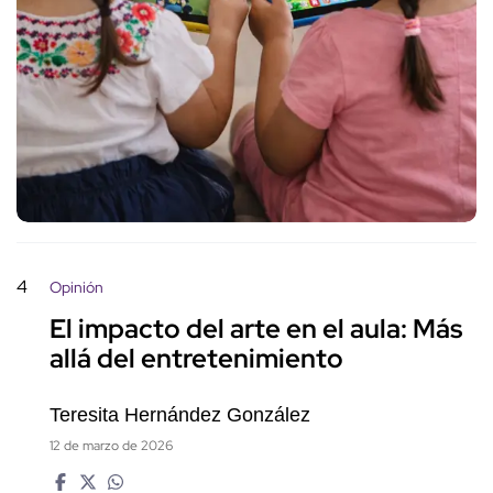
4
Opinión
El impacto del arte en el aula: Más
allá del entretenimiento
Teresita Hernández González
12 de marzo de 2026