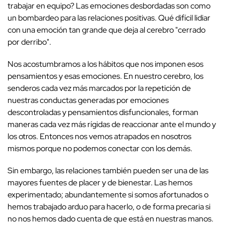
trabajar en equipo? Las emociones desbordadas son como
un bombardeo para las relaciones positivas. Qué difícil lidiar
con una emoción tan grande que deja al cerebro "cerrado
por derribo".
Nos acostumbramos a los hábitos que nos imponen esos
pensamientos y esas emociones. En nuestro cerebro, los
senderos cada vez más marcados por la repetición de
nuestras conductas generadas por emociones
descontroladas y pensamientos disfuncionales, forman
maneras cada vez más rígidas de reaccionar ante el mundo y
los otros. Entonces nos vemos atrapados en nosotros
mismos porque no podemos conectar con los demás.
Sin embargo, las relaciones también pueden ser una de las
mayores fuentes de placer y de bienestar. Las hemos
experimentado; abundantemente si somos afortunados o
hemos trabajado arduo para hacerlo, o de forma precaria si
no nos hemos dado cuenta de que está en nuestras manos.