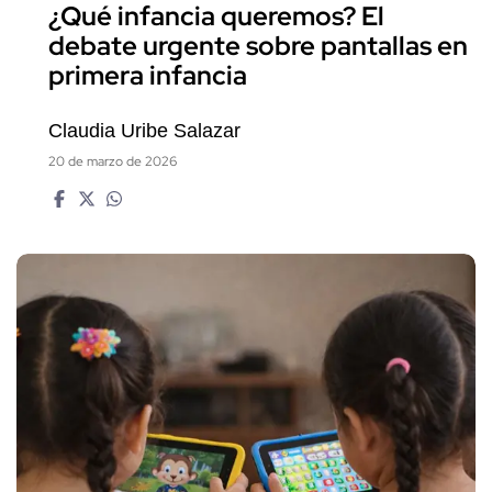
¿Qué infancia queremos? El
debate urgente sobre pantallas en
primera infancia
Claudia Uribe Salazar
20 de marzo de 2026