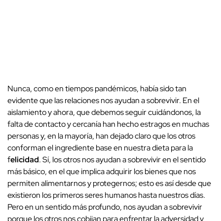
Nunca, como en tiempos pandémicos, había sido tan
evidente que las relaciones nos ayudan a sobrevivir. En el
aislamiento y ahora, que debemos seguir cuidándonos, la
falta de contacto y cercanía han hecho estragos en muchas
personas y, en la mayoría, han dejado claro que los otros
conforman el ingrediente base en nuestra dieta para la
f
elicidad
. Sí, los otros nos ayudan a sobrevivir en el sentido
más básico, en el que implica adquirir los bienes que nos
permiten alimentarnos y protegernos; esto es así desde que
existieron los primeros seres humanos hasta nuestros días.
Pero en un sentido más profundo, nos ayudan a sobrevivir
porque los otros nos cobijan para enfrentar la adversidad y