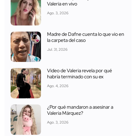
Valeria en vivo
Ago. 3, 2026
Madre de Dafne cuenta lo que vio en
la carpeta del caso
Jul. 31, 2026
Video de Valeria revela por qué
habría terminado con su ex
Ago. 4, 2026
¿Por qué mandaron a asesinar a
Valeria Márquez?
Ago. 3, 2026