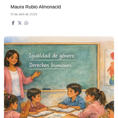
Maura Rubio Almonacid
01 de abril de 2026