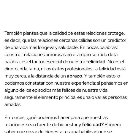
También plantea que la calidad de estas relaciones protege,
es decir, que las relaciones cercanas cálidas son un predictor
de una vida más longeva y saludable. En pocas palabras:
construir relaciones amorosas en el amplio sentido de la
palabra, es el factor esencial de nuestra
felicidad
. No es el
dinero, ni la fama, ni los éxitos profesionales, la felicidad está
muy cerca, a la distancia de un
abrazo
. Y también esto lo
podemos constatar con nuestra experiencia: si pensamos en
alguno de los episodios más felices de nuestra vida
seguramente el elemento principal es una o varias personas
amadas.
Entonces, ¿qué podemos hacer para que nuestras
relaciones sean fuente de bienestar y
felicidad?
Primero
saber que gozar de bienestar es una habilidad que se