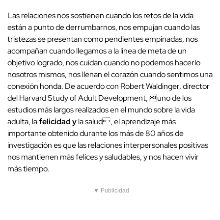
Las relaciones nos sostienen cuando los retos de la vida
están a punto de derrumbarnos, nos empujan cuando las
tristezas se presentan como pendientes empinadas, nos
acompañan cuando llegamos a la línea de meta de un
objetivo logrado, nos cuidan cuando no podemos hacerlo
nosotros mismos, nos llenan el corazón cuando sentimos una
conexión honda. De acuerdo con Robert Waldinger, director
del Harvard Study of Adult Development, uno de los
estudios más largos realizados en el mundo sobre la vida
adulta, la
felicidad y
la salud, el aprendizaje más
importante obtenido durante los más de 80 años de
investigación es que las relaciones interpersonales positivas
nos mantienen más felices y saludables, y nos hacen vivir
más tiempo.
▼ Publicidad