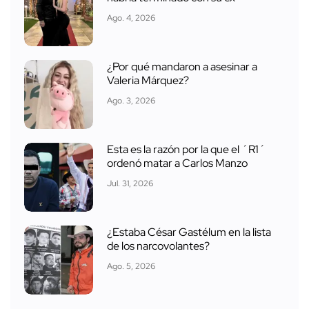
Ago. 4, 2026
¿Por qué mandaron a asesinar a
Valeria Márquez?
Ago. 3, 2026
Esta es la razón por la que el ´R1´
ordenó matar a Carlos Manzo
Jul. 31, 2026
¿Estaba César Gastélum en la lista
de los narcovolantes?
Ago. 5, 2026