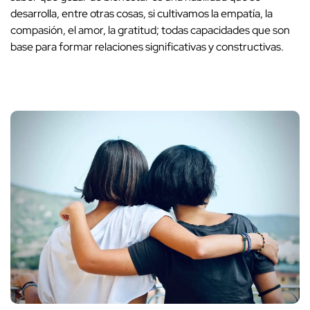
desarrolla, entre otras cosas, si cultivamos la empatía, la
compasión, el amor, la gratitud; todas capacidades que son
base para formar relaciones significativas y constructivas.