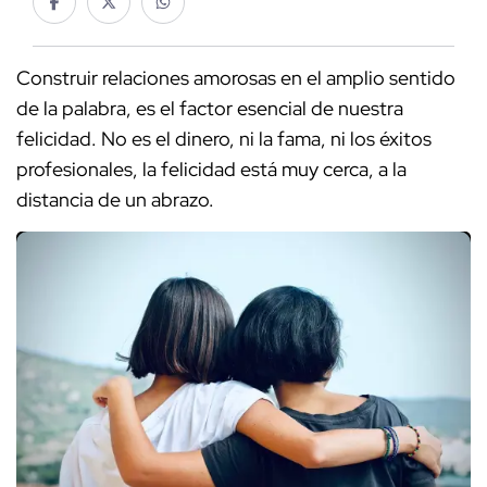
Construir relaciones amorosas en el amplio sentido
de la palabra, es el factor esencial de nuestra
felicidad. No es el dinero, ni la fama, ni los éxitos
profesionales, la felicidad está muy cerca, a la
distancia de un abrazo.