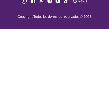
Copyright Todos los derechos reservados © 2026