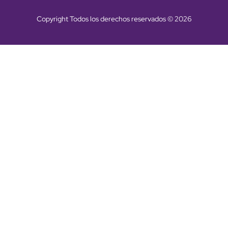
Copyright Todos los derechos reservados © 2026