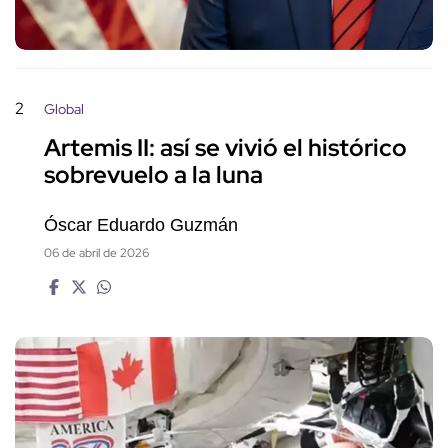
2
Global
Artemis II: así se vivió el histórico
sobrevuelo a la luna
Óscar Eduardo Guzmán
06 de abril de 2026