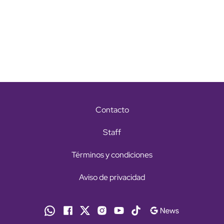
Contacto
Staff
Términos y condiciones
Aviso de privacidad