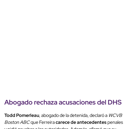
Abogado rechaza acusaciones del DHS
Todd Pomerleau
, abogado de la detenida, declaró a
WCVB
Boston ABC
que Ferreira
carece de antecedentes
penales