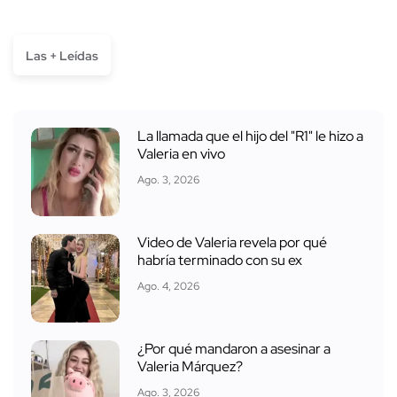
Las + Leídas
La llamada que el hijo del "R1" le hizo a
Valeria en vivo
Ago. 3, 2026
Video de Valeria revela por qué
habría terminado con su ex
Ago. 4, 2026
¿Por qué mandaron a asesinar a
Valeria Márquez?
Ago. 3, 2026