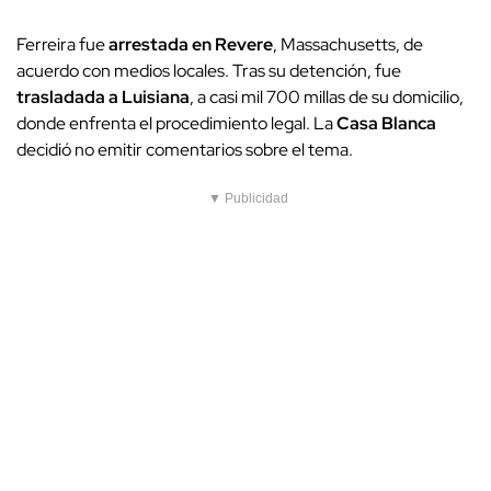
Ferreira fue
arrestada en Revere
, Massachusetts, de
acuerdo con medios locales. Tras su detención, fue
trasladada a Luisiana
, a casi mil 700 millas de su domicilio,
donde enfrenta el procedimiento legal. La
Casa Blanca
decidió no emitir comentarios sobre el tema.
▼ Publicidad