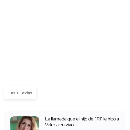
Las + Leídas
La llamada que el hijo del "R1" le hizo a
Valeria en vivo