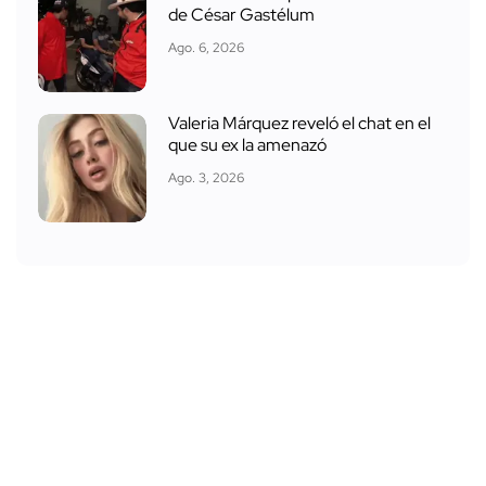
de César Gastélum
Ago. 6, 2026
Valeria Márquez reveló el chat en el
que su ex la amenazó
Ago. 3, 2026