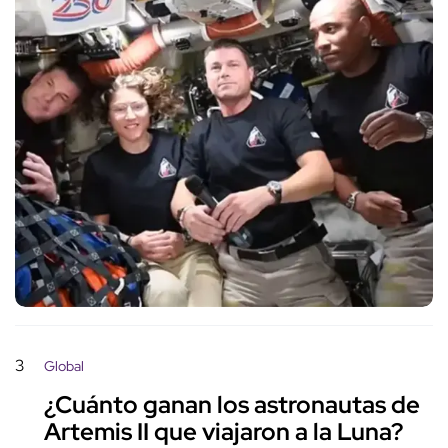
3
Global
¿Cuánto ganan los astronautas de
Artemis II que viajaron a la Luna?