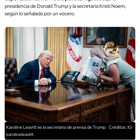
presidencia de Donald Trump y la secretaria Kristi Noem,
según lo señalado por un vocero.
Karoline Leavitt es la secretaria de prensa de Trump.
Créditos: IG:
karolineleavitt.