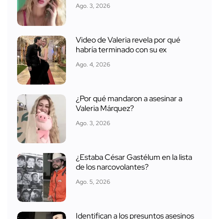
Ago. 3, 2026
Video de Valeria revela por qué
habría terminado con su ex
Ago. 4, 2026
¿Por qué mandaron a asesinar a
Valeria Márquez?
Ago. 3, 2026
¿Estaba César Gastélum en la lista
de los narcovolantes?
Ago. 5, 2026
Identifican a los presuntos asesinos