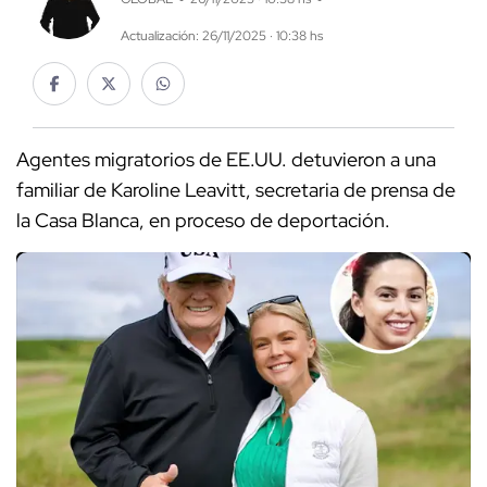
Actualización: 26/11/2025 · 10:38 hs
Agentes migratorios de EE.UU. detuvieron a una
familiar de Karoline Leavitt, secretaria de prensa de
la Casa Blanca, en proceso de deportación.