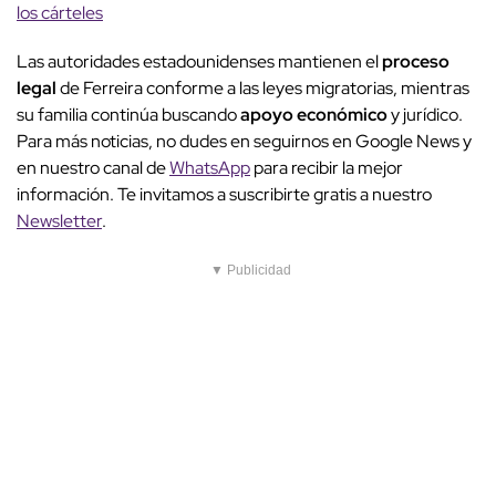
los cárteles
Las autoridades estadounidenses mantienen el
proceso
legal
de Ferreira conforme a las leyes migratorias, mientras
su familia continúa buscando
apoyo económico
y jurídico.
Para más noticias, no dudes en seguirnos en Google News y
en nuestro canal de
WhatsApp
para recibir la mejor
información. Te invitamos a suscribirte gratis a nuestro
Newsletter
.
▼ Publicidad