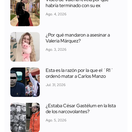
habría terminado con su ex
Ago. 4, 2026
¿Por qué mandaron a asesinar a
Valeria Márquez?
Ago. 3, 2026
Esta es la razón por la que el ´R1´
ordenó matar a Carlos Manzo
Jul. 31, 2026
¿Estaba César Gastélum en la lista
de los narcovolantes?
Ago. 5, 2026