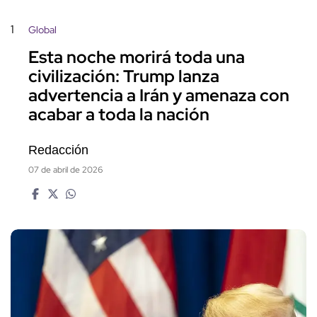
1
Global
Esta noche morirá toda una
civilización: Trump lanza
advertencia a Irán y amenaza con
acabar a toda la nación
Redacción
07 de abril de 2026