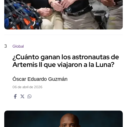
3
Global
¿Cuánto ganan los astronautas de
Artemis II que viajaron a la Luna?
Óscar Eduardo Guzmán
06 de abril de 2026