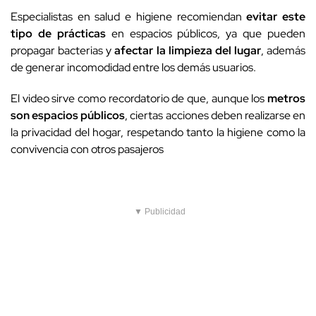
Especialistas en salud e higiene recomiendan
evitar este
tipo de prácticas
en espacios públicos, ya que pueden
propagar bacterias y
afectar la limpieza del lugar
, además
de generar incomodidad entre los demás usuarios.
El video sirve como recordatorio de que, aunque los
metros
son espacios públicos
, ciertas acciones deben realizarse en
la privacidad del hogar, respetando tanto la higiene como la
convivencia con otros pasajeros
▼ Publicidad