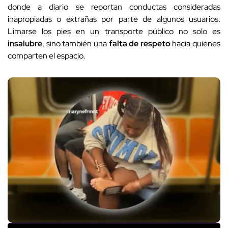
donde a diario se reportan conductas consideradas
inapropiadas o extrañas por parte de algunos usuarios.
Limarse los pies en un transporte público no solo es
insalubre
, sino también una
falta de respeto
hacia quienes
comparten el espacio.