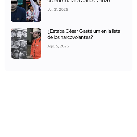
ordenó matar a Carlos Manzo
Jul. 31, 2026
¿Estaba César Gastélum en la lista
de los narcovolantes?
Ago. 5, 2026