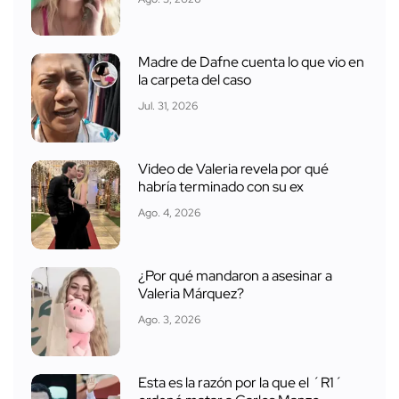
Madre de Dafne cuenta lo que vio en
la carpeta del caso
Jul. 31, 2026
Video de Valeria revela por qué
habría terminado con su ex
Ago. 4, 2026
¿Por qué mandaron a asesinar a
Valeria Márquez?
Ago. 3, 2026
Esta es la razón por la que el ´R1´