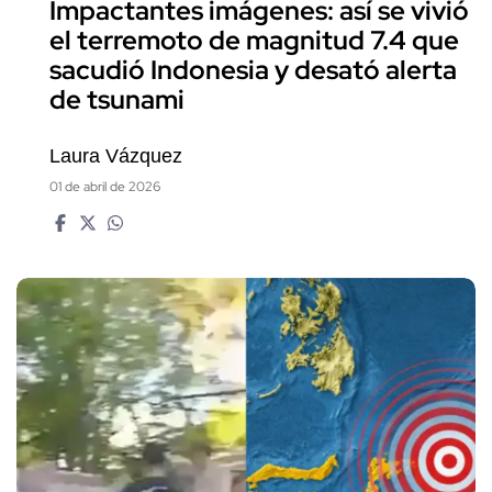
Impactantes imágenes: así se vivió
el terremoto de magnitud 7.4 que
sacudió Indonesia y desató alerta
de tsunami
Laura Vázquez
01 de abril de 2026