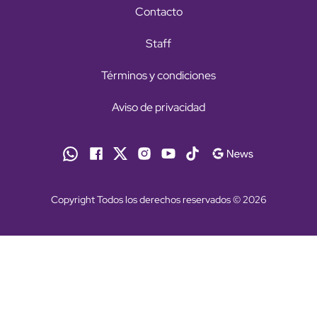
Contacto
Staff
Términos y condiciones
Aviso de privacidad
Copyright Todos los derechos reservados © 2026