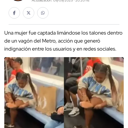
Actualización: 09/09/2025 · 20:20 hs
Una mujer fue captada limándose los talones dentro
de un vagón del Metro, acción que generó
indignación entre los usuarios y en redes sociales.