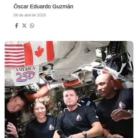
Óscar Eduardo Guzmán
06 de abril de 2026