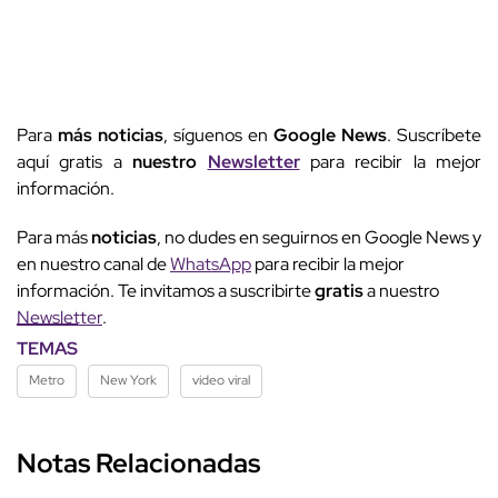
Para
más noticias
, síguenos en
Google News
. Suscríbete
aquí gratis a
nuestro
Newsletter
para recibir la mejor
información.
Para más
noticias
, no dudes en seguirnos en Google News y
en nuestro canal de
WhatsApp
para recibir la mejor
información. Te invitamos a suscribirte
gratis
a nuestro
Newsletter
.
TEMAS
Metro
New York
video viral
Notas Relacionadas