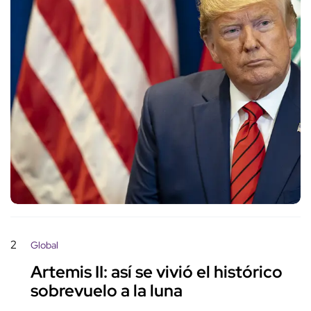
2
Global
Artemis II: así se vivió el histórico
sobrevuelo a la luna