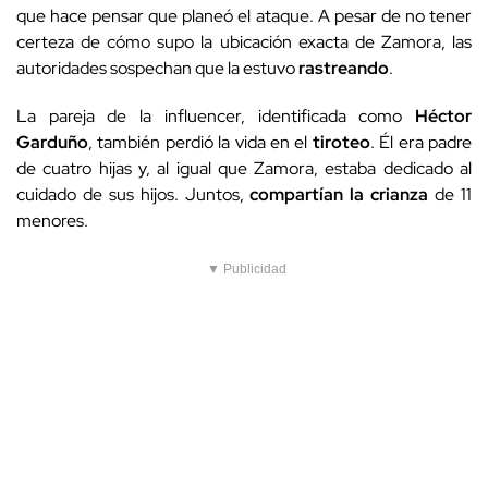
que hace pensar que planeó el ataque. A pesar de no tener
certeza de cómo supo la ubicación exacta de Zamora, las
autoridades sospechan que la estuvo
rastreando
.
La pareja de la influencer, identificada como
Héctor
Garduño
, también perdió la vida en el
tiroteo
. Él era padre
de cuatro hijas y, al igual que Zamora, estaba dedicado al
cuidado de sus hijos. Juntos,
compartían la crianza
de 11
menores.
▼ Publicidad