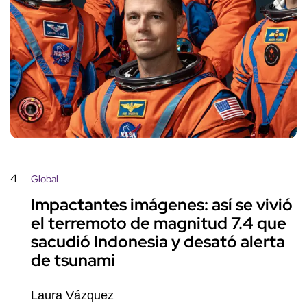
4
Global
Impactantes imágenes: así se vivió
el terremoto de magnitud 7.4 que
sacudió Indonesia y desató alerta
de tsunami
Laura Vázquez