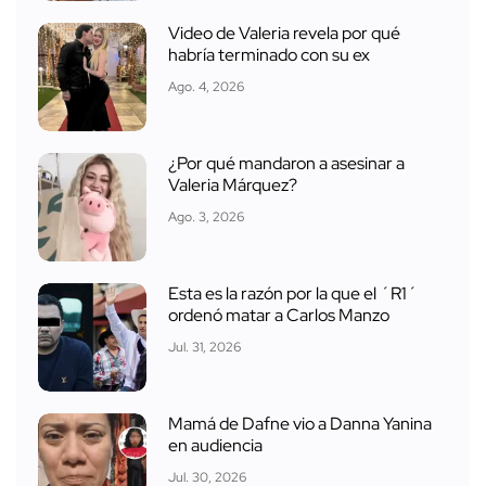
Video de Valeria revela por qué
habría terminado con su ex
Ago. 4, 2026
¿Por qué mandaron a asesinar a
Valeria Márquez?
Ago. 3, 2026
Esta es la razón por la que el ´R1´
ordenó matar a Carlos Manzo
Jul. 31, 2026
Mamá de Dafne vio a Danna Yanina
en audiencia
Jul. 30, 2026