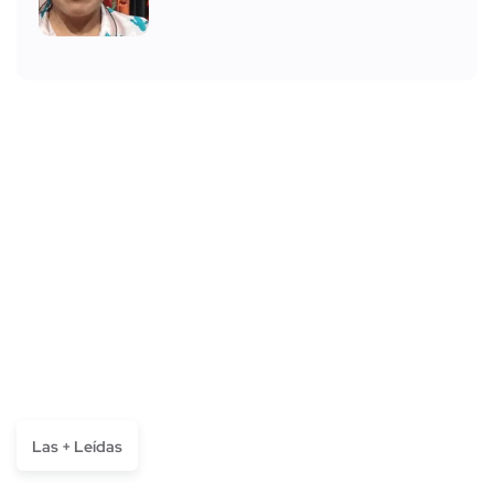
Las + Leídas