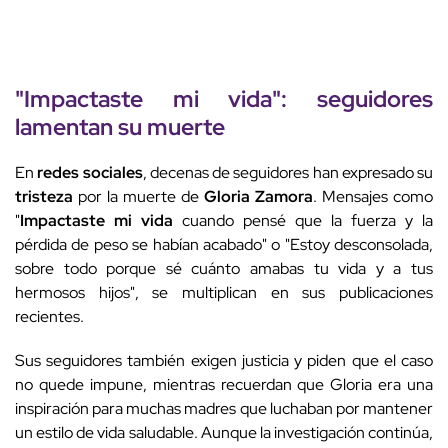
"
Impactaste mi vida
": seguidores
lamentan su muerte
En
redes sociales
, decenas de seguidores han expresado su
tristeza
por la muerte de
Gloria Zamora
. Mensajes como
"
Impactaste mi vida
cuando pensé que la fuerza y la
pérdida de peso se habían acabado" o "Estoy desconsolada,
sobre todo porque sé cuánto amabas tu vida y a tus
hermosos hijos", se multiplican en sus publicaciones
recientes.
Sus seguidores también exigen justicia y piden que el caso
no quede impune, mientras recuerdan que Gloria era una
inspiración para muchas madres que luchaban por mantener
un estilo de vida saludable. Aunque la investigación continúa,