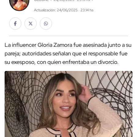
Actualización: 24/06/2025 · 23:14 hs
La influencer Gloria Zamora fue asesinada junto a su
pareja; autoridades señalan que el responsable fue
su exesposo, con quien enfrentaba un divorcio.