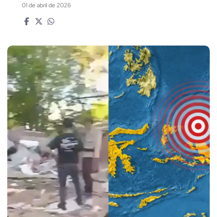
01 de abril de 2026