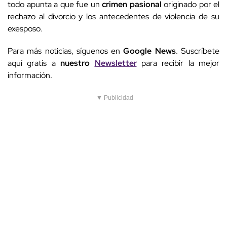
todo apunta a que fue un
crimen pasional
originado por el
rechazo al divorcio y los antecedentes de violencia de su
exesposo.
Para más noticias, síguenos en
Google News
. Suscríbete
aquí gratis a
nuestro
Newsletter
para recibir la mejor
información.
▼ Publicidad