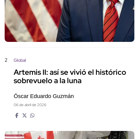
2
Global
Artemis II: así se vivió el histórico
sobrevuelo a la luna
Óscar Eduardo Guzmán
06 de abril de 2026