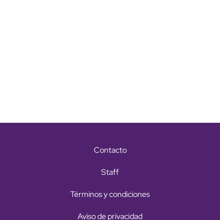
Contacto
Staff
Términos y condiciones
Aviso de privacidad