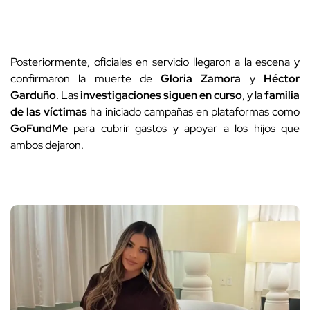
Posteriormente, oficiales en servicio llegaron a la escena y
confirmaron la muerte de
Gloria Zamora
y
Héctor
Garduño
. Las
investigaciones siguen en curso
, y la
familia
de las víctimas
ha iniciado campañas en plataformas como
GoFundMe
para cubrir gastos y apoyar a los hijos que
ambos dejaron.