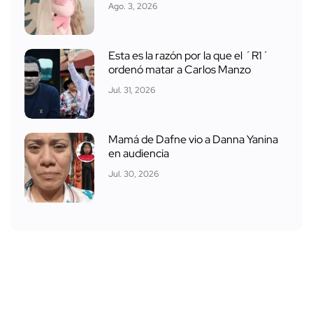
Ago. 3, 2026
Esta es la razón por la que el ´R1´
ordenó matar a Carlos Manzo
Jul. 31, 2026
Mamá de Dafne vio a Danna Yanina
en audiencia
Jul. 30, 2026