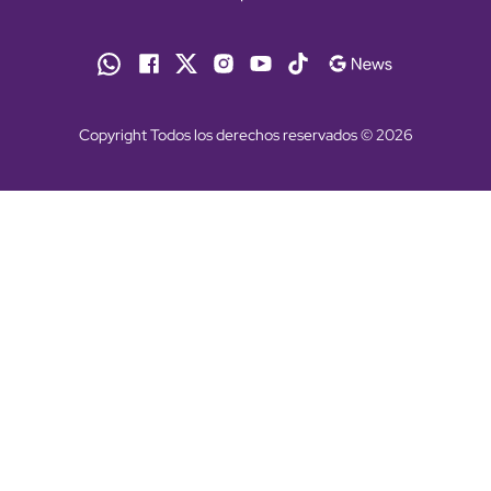
Copyright Todos los derechos reservados © 2026