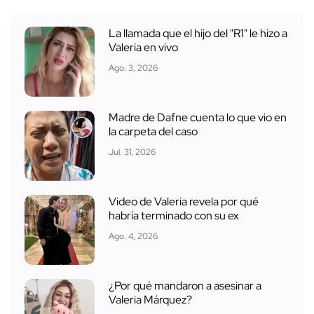
La llamada que el hijo del "R1" le hizo a
Valeria en vivo
Ago. 3, 2026
Madre de Dafne cuenta lo que vio en
la carpeta del caso
Jul. 31, 2026
Video de Valeria revela por qué
habría terminado con su ex
Ago. 4, 2026
¿Por qué mandaron a asesinar a
Valeria Márquez?