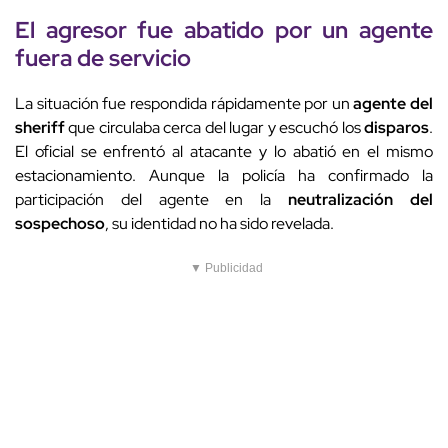
El agresor fue abatido por un agente
fuera de servicio
La situación fue respondida rápidamente por un
agente del
sheriff
que circulaba cerca del lugar y escuchó los
disparos
.
El oficial se enfrentó al atacante y lo abatió en el mismo
estacionamiento. Aunque la policía ha confirmado la
participación del agente en la
neutralización del
sospechoso
, su identidad no ha sido revelada.
▼ Publicidad