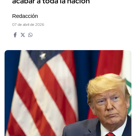
acabar a toda la nación
Redacción
07 de abril de 2026