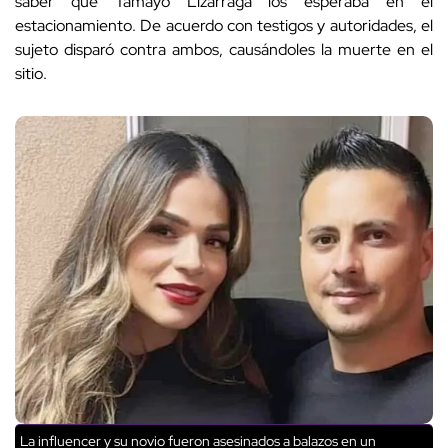
saber que Tamayo Lizárraga los esperaba en el
estacionamiento. De acuerdo con testigos y autoridades, el
sujeto disparó contra ambos, causándoles la muerte en el
sitio.
La influencer y su novio fueron asesinados a balazos en un