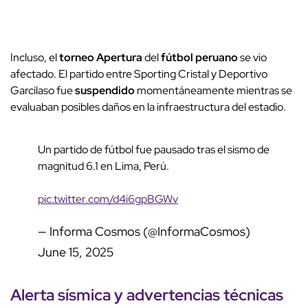
Incluso, el
torneo Apertura
del
fútbol peruano
se vio
afectado. El partido entre Sporting Cristal y Deportivo
Garcilaso fue
suspendido
momentáneamente mientras se
evaluaban posibles daños en la infraestructura del estadio.
Un partido de fútbol fue pausado tras el sismo de
magnitud 6.1 en Lima, Perú.
pic.twitter.com/d4i6gpBGWv
— Informa Cosmos (@InformaCosmos)
June 15, 2025
Alerta sísmica y advertencias técnicas