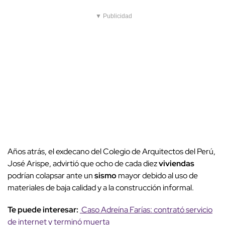
▼ Publicidad
Años atrás, el exdecano del Colegio de Arquitectos del Perú,
José Arispe, advirtió que ocho de cada diez
viviendas
podrían colapsar ante un
sismo
mayor debido al uso de
materiales de baja calidad y a la construcción informal.
Te puede interesar:
Caso Adreína Farías: contrató servicio
de internet y terminó muerta