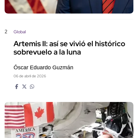
2
Global
Artemis II: así se vivió el histórico
sobrevuelo a la luna
Óscar Eduardo Guzmán
06 de abril de 2026