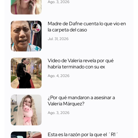
Ago. 3, 2026
Madre de Dafne cuenta lo que vio en
la carpeta del caso
Jul. 31, 2026
Video de Valeria revela por qué
habría terminado con su ex
Ago. 4, 2026
¿Por qué mandaron a asesinar a
Valeria Márquez?
Ago. 3, 2026
Esta es la razón por la que el ´R1´