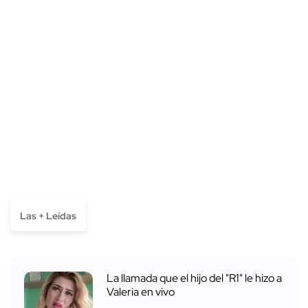
Las + Leídas
La llamada que el hijo del "R1" le hizo a
Valeria en vivo