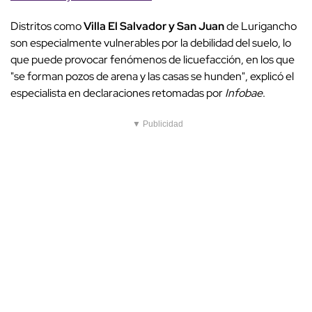
Distritos como
Villa El Salvador y San Juan
de Lurigancho
son especialmente vulnerables por la debilidad del suelo, lo
que puede provocar fenómenos de licuefacción, en los que
"se forman pozos de arena y las casas se hunden", explicó el
especialista en declaraciones retomadas por
Infobae
.
▼ Publicidad