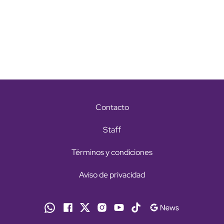
Contacto
Staff
Términos y condiciones
Aviso de privacidad