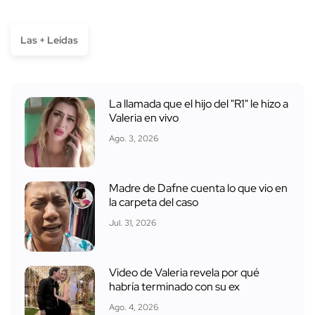
Las + Leídas
La llamada que el hijo del "R1" le hizo a
Valeria en vivo
Ago. 3, 2026
Madre de Dafne cuenta lo que vio en
la carpeta del caso
Jul. 31, 2026
Video de Valeria revela por qué
habría terminado con su ex
Ago. 4, 2026