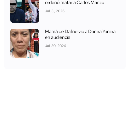
ordenó matar a Carlos Manzo
Jul. 31, 2026
Mamá de Dafne vio a Danna Yanina
en audiencia
Jul. 30, 2026