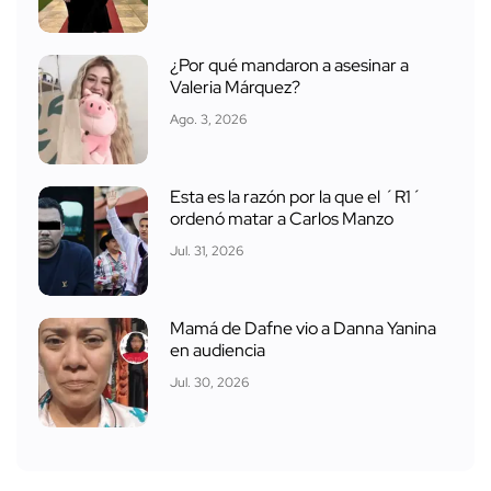
¿Por qué mandaron a asesinar a
Valeria Márquez?
Ago. 3, 2026
Esta es la razón por la que el ´R1´
ordenó matar a Carlos Manzo
Jul. 31, 2026
Mamá de Dafne vio a Danna Yanina
en audiencia
Jul. 30, 2026