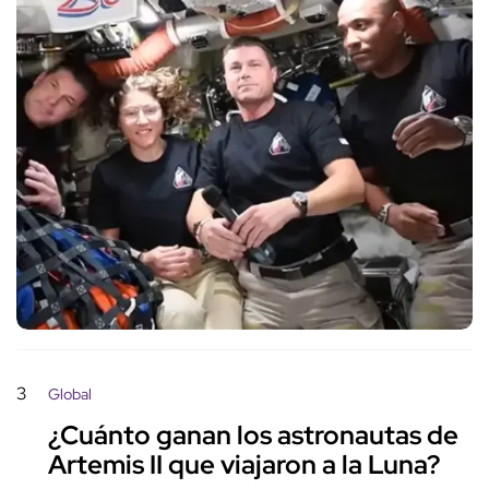
3
Global
¿Cuánto ganan los astronautas de
Artemis II que viajaron a la Luna?