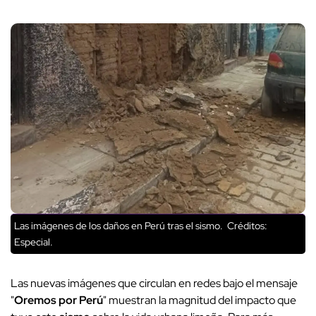
Las imágenes de los daños en Perú tras el sismo.
Créditos:
Especial.
Las nuevas imágenes que circulan en redes bajo el mensaje
"
Oremos por Perú
" muestran la magnitud del impacto que