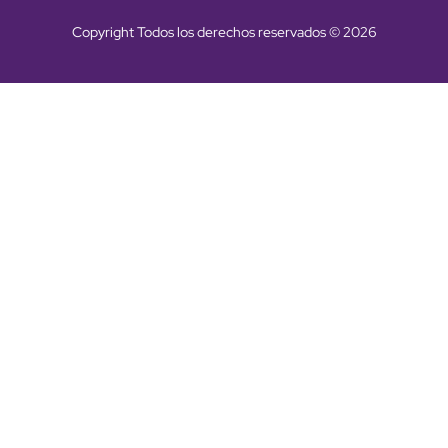
Copyright Todos los derechos reservados © 2026