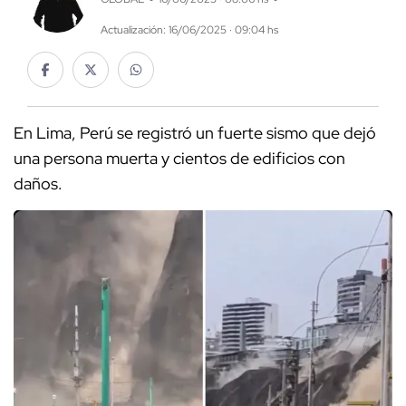
Actualización: 16/06/2025 · 09:04 hs
En Lima, Perú se registró un fuerte sismo que dejó
una persona muerta y cientos de edificios con
daños.