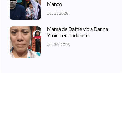
Manzo
Jul. 31, 2026
Mamá de Dafne vio a Danna
Yanina en audiencia
Jul. 30, 2026