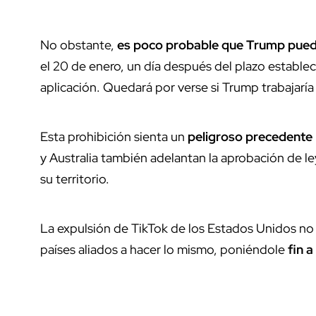
No obstante,
es poco probable que Trump pued
el 20 de enero, un día después del plazo estable
aplicación. Quedará por verse si Trump trabajarí
Esta prohibición sienta un
peligroso precedente 
y Australia también adelantan la aprobación de l
su territorio.
La expulsión de TikTok de los Estados Unidos no 
países aliados a hacer lo mismo, poniéndole
fin a