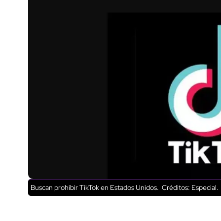
Buscan prohibir TikTok en Estados Unidos.
Créditos: Especial.