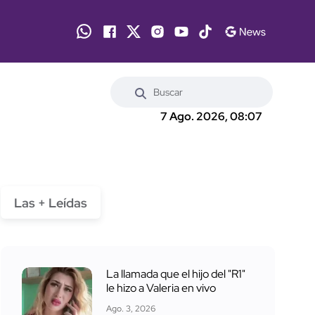
7 Ago. 2026, 08:07
Las + Leídas
La llamada que el hijo del "R1"
le hizo a Valeria en vivo
Ago. 3, 2026