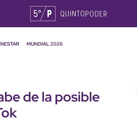
ENESTAR
MUNDIAL 2026
abe de la posible
Tok