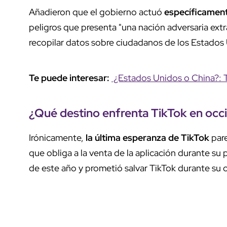
Añadieron que el gobierno actuó
específicament
peligros que presenta "una nación adversaria extra
recopilar datos sobre ciudadanos de los Estados
Te puede interesar:
¿Estados Unidos o China?: T
¿Qué destino enfrenta TikTok en occ
Irónicamente,
la última esperanza de TikTok
par
que obliga a la venta de la aplicación durante su
de este año y prometió salvar TikTok durante su 