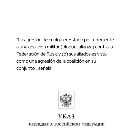
"La agresión de cualquier Estado perteneciente
a una coalición militar (bloque, alianza) contra la
Federación de Rusia y (o) sus aliados es vista
como una agresión de la coalición en su
conjunto", señala.