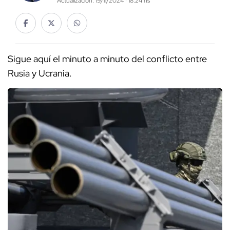
Actualización: 19/11/2024 · 18:24 hs
Sigue aquí el minuto a minuto del conflicto entre
Rusia y Ucrania.