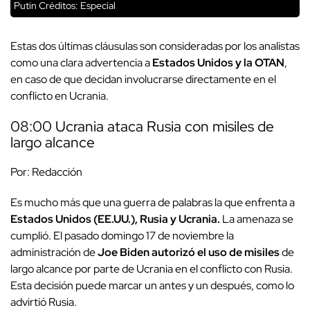
Putin
Créditos: Especial
Estas dos últimas cláusulas son consideradas por los analistas
como una clara advertencia a
Estados Unidos y la OTAN
,
en caso de que decidan involucrarse directamente en el
conflicto en Ucrania.
08:00 Ucrania ataca Rusia con misiles de
largo alcance
Por: Redacción
Es mucho más que una guerra de palabras la que enfrenta a
Estados Unidos (EE.UU.), Rusia y Ucrania.
La amenaza se
cumplió. El pasado domingo 17 de noviembre la
administración de
Joe Biden autorizó el uso de misiles
de
largo alcance por parte de Ucrania en el conflicto con Rusia.
Esta decisión puede marcar un antes y un después, como lo
advirtió Rusia.