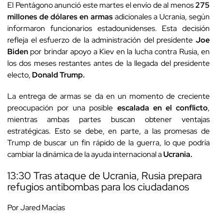
El Pentágono anunció este martes el envío de al menos
275
millones de dólares en armas
adicionales a Ucrania, según
informaron funcionarios estadounidenses. Esta decisión
refleja el esfuerzo de la administración del presidente
Joe
Biden
por brindar apoyo a Kiev en la lucha contra Rusia, en
los dos meses restantes antes de la llegada del presidente
electo,
Donald Trump.
La entrega de armas se da en un momento de creciente
preocupación por una posible
escalada en el conflicto
,
mientras ambas partes buscan obtener ventajas
estratégicas. Esto se debe, en parte, a las promesas de
Trump de buscar un fin rápido de la guerra, lo que podría
cambiar la dinámica de la ayuda internacional a
Ucrania.
13:30 Tras ataque de Ucrania, Rusia prepara
refugios antibombas para los ciudadanos
Por Jared Macías