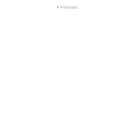
▼ Publicidad