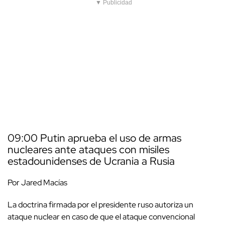
▼ Publicidad
09:00 Putin aprueba el uso de armas
nucleares ante ataques con misiles
estadounidenses de Ucrania a Rusia
Por Jared Macías
La doctrina firmada por el presidente ruso autoriza un
ataque nuclear en caso de que el ataque convencional