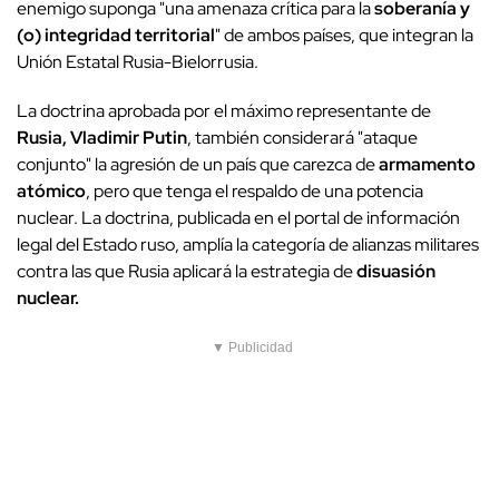
enemigo suponga "una amenaza crítica para la
soberanía y
(o) integridad territorial
" de ambos países, que integran la
Unión Estatal Rusia-Bielorrusia.
La doctrina aprobada por el máximo representante de
Rusia, Vladimir Putin
, también considerará "ataque
conjunto" la agresión de un país que carezca de
armamento
atómico
, pero que tenga el respaldo de una potencia
nuclear. La doctrina, publicada en el portal de información
legal del Estado ruso, amplía la categoría de alianzas militares
contra las que Rusia aplicará la estrategia de
disuasión
nuclear.
▼ Publicidad