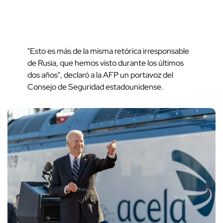
"Esto es más de la misma retórica irresponsable
de Rusia, que hemos visto durante los últimos
dos años", declaró a la AFP un portavoz del
Consejo de Seguridad estadounidense.