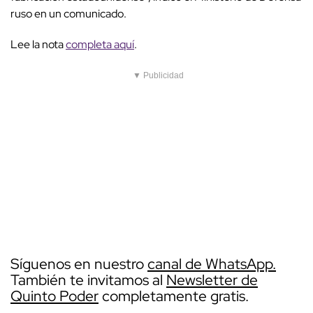
ruso en un comunicado.
Lee la nota
completa aquí
.
▼ Publicidad
Síguenos en nuestro
canal de WhatsApp.
También te invitamos al
Newsletter de
Quinto Poder
completamente gratis.