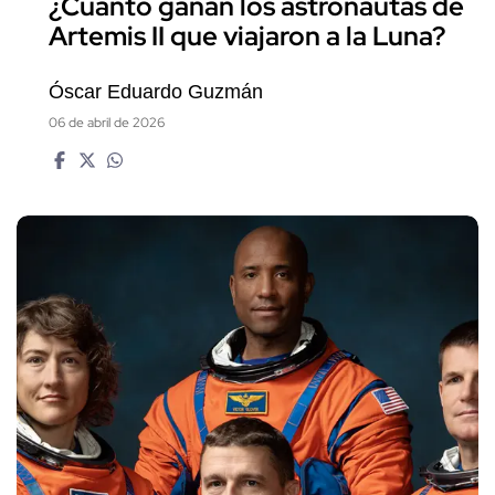
¿Cuánto ganan los astronautas de
Artemis II que viajaron a la Luna?
Óscar Eduardo Guzmán
06 de abril de 2026