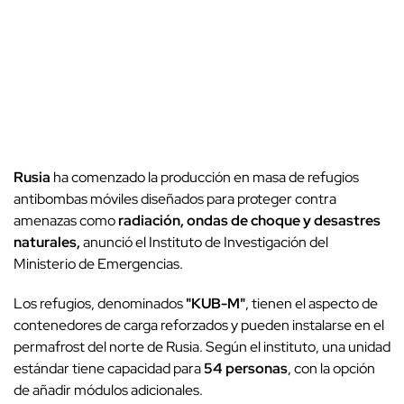
Rusia
ha comenzado la producción en masa de refugios
antibombas móviles diseñados para proteger contra
amenazas como
radiación, ondas de choque y desastres
naturales,
anunció el Instituto de Investigación del
Ministerio de Emergencias.
Los refugios, denominados
"KUB-M"
, tienen el aspecto de
contenedores de carga reforzados y pueden instalarse en el
permafrost del norte de Rusia. Según el instituto, una unidad
estándar tiene capacidad para
54 personas
, con la opción
de añadir módulos adicionales.