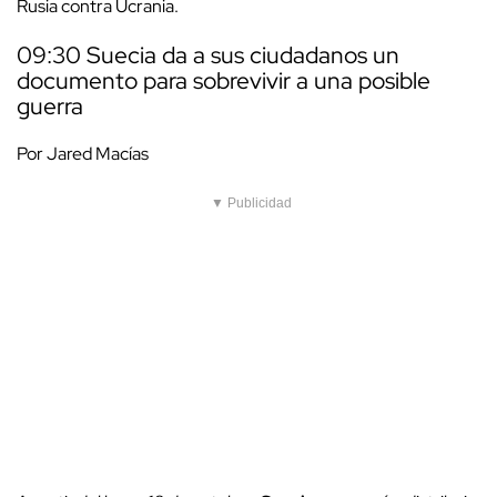
Rusia contra Ucrania.
09:30 Suecia da a sus ciudadanos un
documento para sobrevivir a una posible
guerra
Por Jared Macías
▼ Publicidad