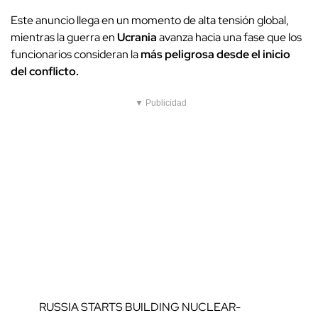
Este anuncio llega en un momento de alta tensión global,
mientras la guerra en
Ucrania
avanza hacia una fase que los
funcionarios consideran la
más peligrosa desde el inicio
del conflicto.
▼ Publicidad
RUSSIA STARTS BUILDING NUCLEAR-