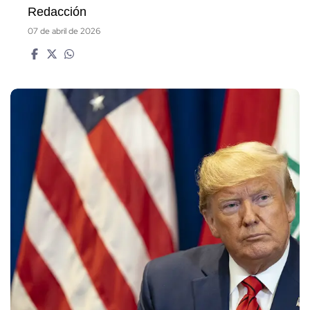
Redacción
07 de abril de 2026