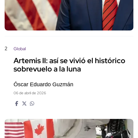
2
Global
Artemis II: así se vivió el histórico
sobrevuelo a la luna
Óscar Eduardo Guzmán
06 de abril de 2026