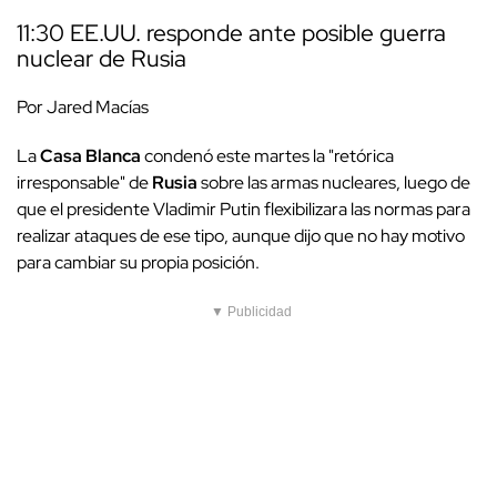
11:30 EE.UU. responde ante posible guerra
nuclear de Rusia
Por Jared Macías
La
Casa Blanca
condenó este martes la "retórica
irresponsable" de
Rusia
sobre las armas nucleares, luego de
que el presidente Vladimir Putin flexibilizara las normas para
realizar ataques de ese tipo, aunque dijo que no hay motivo
para cambiar su propia posición.
▼ Publicidad