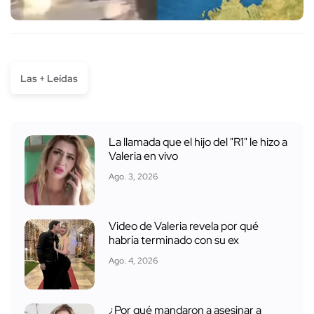
Las + Leídas
La llamada que el hijo del "R1" le hizo a
Valeria en vivo
Ago. 3, 2026
Video de Valeria revela por qué
habría terminado con su ex
Ago. 4, 2026
¿Por qué mandaron a asesinar a