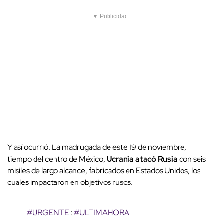
▼ Publicidad
Y así ocurrió. La madrugada de este 19 de noviembre,
tiempo del centro de México,
Ucrania atacó Rusia
con seis
misiles de largo alcance, fabricados en Estados Unidos, los
cuales impactaron en objetivos rusos.
#URGENTE
:
#ULTIMAHORA