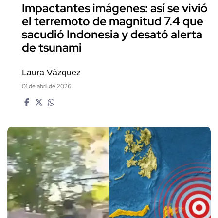
Impactantes imágenes: así se vivió
el terremoto de magnitud 7.4 que
sacudió Indonesia y desató alerta
de tsunami
Laura Vázquez
01 de abril de 2026