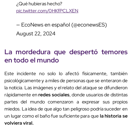
¿Qué hubieras hecho?
pic.twitter.com/0HKfPCLXEN
— EcoNews en español (@econewsES)
August 22, 2024
La mordedura que despertó temores
en todo el mundo
Este incidente no solo lo afectó físicamente, también
psicológicamente y a miles de personas que se enteraron de
la noticia. Las imágenes y el relato del ataque se difundieron
rápidamente en
redes sociales
, donde usuarios de distintas
partes del mundo comenzaron a expresar sus propios
miedos. La idea de que algo tan peligroso podría suceder en
un lugar como el baño fue suficiente para que
la historia se
volviera viral.