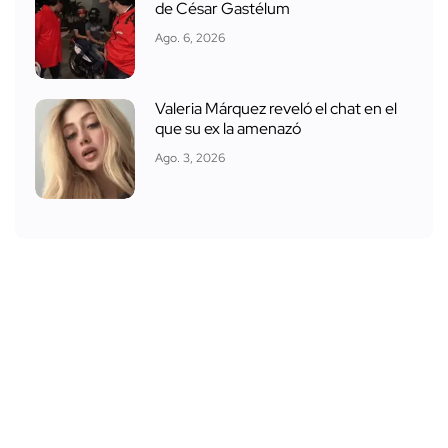
de César Gastélum
Ago. 6, 2026
Valeria Márquez reveló el chat en el
que su ex la amenazó
Ago. 3, 2026