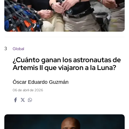
3
Global
¿Cuánto ganan los astronautas de
Artemis II que viajaron a la Luna?
Óscar Eduardo Guzmán
06 de abril de 2026