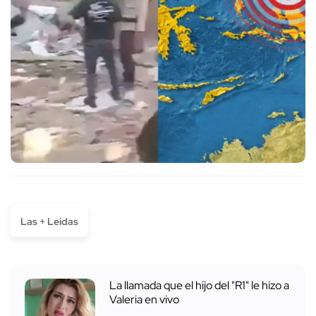
Las + Leídas
La llamada que el hijo del "R1" le hizo a
Valeria en vivo