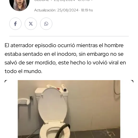
Actualización: 25/08/2024 · 18:19 hs
El aterrador episodio ocurrió mientras el hombre
estaba sentado en el inodoro, sin embargo no se
salvó de ser mordido, este hecho lo volvió viral en
todo el mundo.