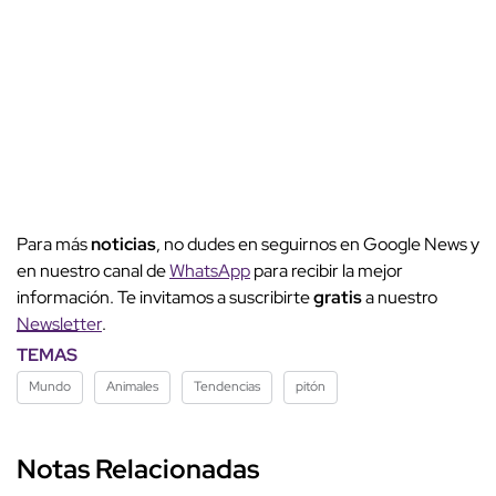
Para más
noticias
, no dudes en seguirnos en Google News y
en nuestro canal de
WhatsApp
para recibir la mejor
información. Te invitamos a suscribirte
gratis
a nuestro
Newsletter
.
TEMAS
Mundo
Animales
Tendencias
pitón
Notas Relacionadas