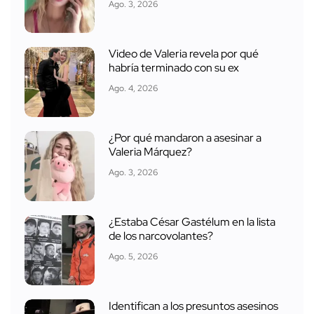
Ago. 3, 2026
Video de Valeria revela por qué
habría terminado con su ex
Ago. 4, 2026
¿Por qué mandaron a asesinar a
Valeria Márquez?
Ago. 3, 2026
¿Estaba César Gastélum en la lista
de los narcovolantes?
Ago. 5, 2026
Identifican a los presuntos asesinos