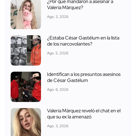
¿Por qué mandaron a asesinar a
Valeria Márquez?
Ago. 3, 2026
¿Estaba César Gastélum en la lista
de los narcovolantes?
Ago. 5, 2026
Identifican a los presuntos asesinos
de César Gastélum
Ago. 6, 2026
Valeria Márquez reveló el chat en el
que su ex la amenazó
Ago. 3, 2026