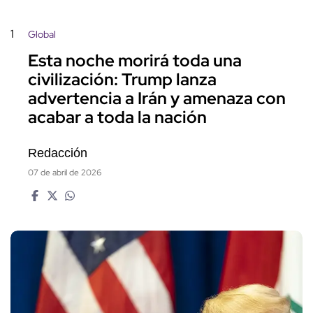
1
Global
Esta noche morirá toda una
civilización: Trump lanza
advertencia a Irán y amenaza con
acabar a toda la nación
Redacción
07 de abril de 2026