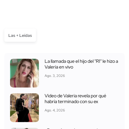
Las + Leídas
La llamada que el hijo del "R1" le hizo a
Valeria en vivo
Ago. 3, 2026
Video de Valeria revela por qué
habría terminado con su ex
Ago. 4, 2026