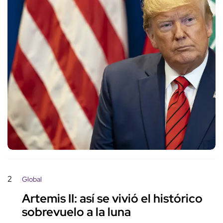
2
Global
Artemis II: así se vivió el histórico
sobrevuelo a la luna