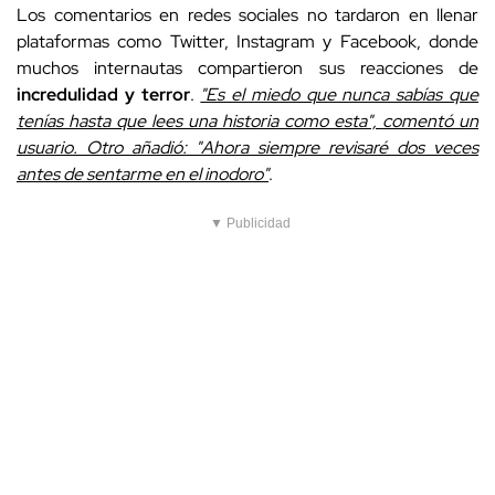
Los comentarios en redes sociales no tardaron en llenar
plataformas como Twitter, Instagram y Facebook, donde
muchos internautas compartieron sus reacciones de
incredulidad y terror
.
"Es el miedo que nunca sabías que
tenías hasta que lees una historia como esta", comentó un
usuario. Otro añadió: "Ahora siempre revisaré dos veces
antes de sentarme en el inodoro"
.
▼ Publicidad