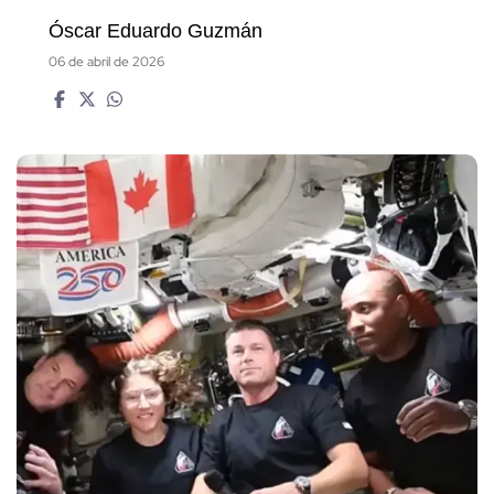
Óscar Eduardo Guzmán
06 de abril de 2026