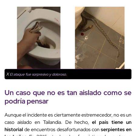
X
El ataque fue sorpresivo y doloroso.
Un caso que no es tan aislado como se
podría pensar
Aunque el incidente es ciertamente estremecedor, no es un
caso aislado en Tailandia. De hecho,
el país tiene un
historial
de encuentros desafortunados con
serpientes en