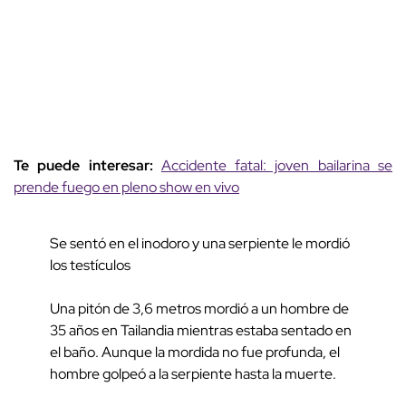
Te puede interesar:
Accidente fatal: joven bailarina se
prende fuego en pleno show en vivo
Se sentó en el inodoro y una serpiente le mordió
los testículos
Una pitón de 3,6 metros mordió a un hombre de
35 años en Tailandia mientras estaba sentado en
el baño. Aunque la mordida no fue profunda, el
hombre golpeó a la serpiente hasta la muerte.