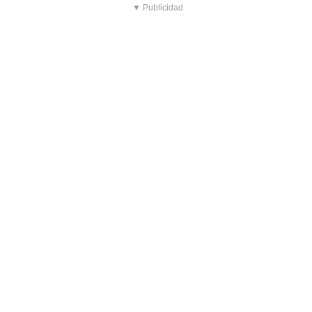
▼ Publicidad