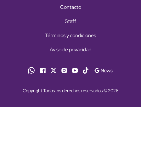
Contacto
Staff
Términos y condiciones
Aviso de privacidad
Copyright Todos los derechos reservados © 2026