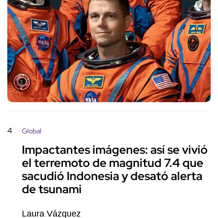
4
Global
Impactantes imágenes: así se vivió
el terremoto de magnitud 7.4 que
sacudió Indonesia y desató alerta
de tsunami
Laura Vázquez