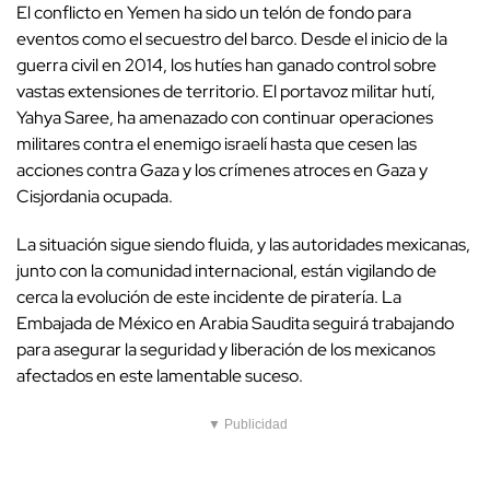
El conflicto en Yemen ha sido un telón de fondo para
eventos como el secuestro del barco. Desde el inicio de la
guerra civil en 2014, los hutíes han ganado control sobre
vastas extensiones de territorio. El portavoz militar hutí,
Yahya Saree, ha amenazado con continuar operaciones
militares contra el enemigo israelí hasta que cesen las
acciones contra Gaza y los crímenes atroces en Gaza y
Cisjordania ocupada.
La situación sigue siendo fluida, y las autoridades mexicanas,
junto con la comunidad internacional, están vigilando de
cerca la evolución de este incidente de piratería. La
Embajada de México en Arabia Saudita seguirá trabajando
para asegurar la seguridad y liberación de los mexicanos
afectados en este lamentable suceso.
▼ Publicidad