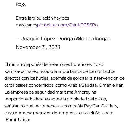
Rojo.
Entre la tripulación hay dos
mexicanos
pic.twitter.com/OeuKPPSSRo
— Joaquín López-Dóriga (@lopezdoriga)
November 21, 2023
El ministro japonés de Relaciones Exteriores, Yoko
Kamikawa, ha expresado la importancia de los contactos
directos con los hutíes, además de solicitar la intervención de
otros países concernidos, como Arabia Saudita, Omán e Irán.
La empresa de seguridad marítima Ambrey ha
proporcionado detalles sobre la propiedad del barco,
señalando que pertenece a la compañía Ray Car Carriers,
cuya empresa matriz es del empresario israelí Abraham
"Rami" Ungar.