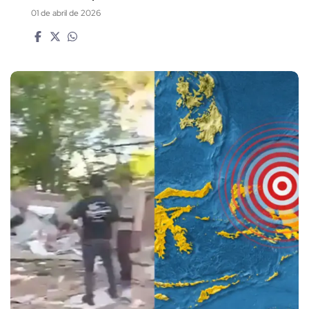
01 de abril de 2026