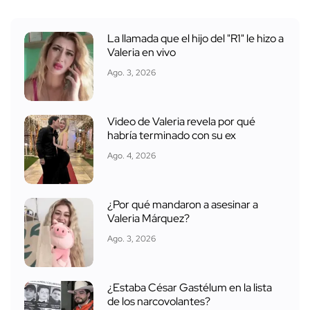
La llamada que el hijo del "R1" le hizo a
Valeria en vivo
Ago. 3, 2026
Video de Valeria revela por qué
habría terminado con su ex
Ago. 4, 2026
¿Por qué mandaron a asesinar a
Valeria Márquez?
Ago. 3, 2026
¿Estaba César Gastélum en la lista
de los narcovolantes?