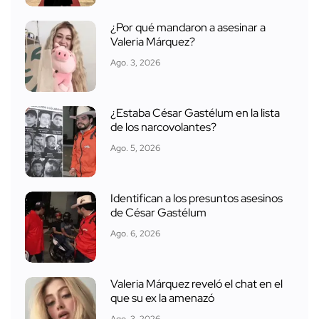
¿Por qué mandaron a asesinar a
Valeria Márquez?
Ago. 3, 2026
¿Estaba César Gastélum en la lista
de los narcovolantes?
Ago. 5, 2026
Identifican a los presuntos asesinos
de César Gastélum
Ago. 6, 2026
Valeria Márquez reveló el chat en el
que su ex la amenazó