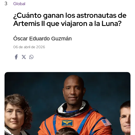
3
Global
¿Cuánto ganan los astronautas de
Artemis II que viajaron a la Luna?
Óscar Eduardo Guzmán
06 de abril de 2026