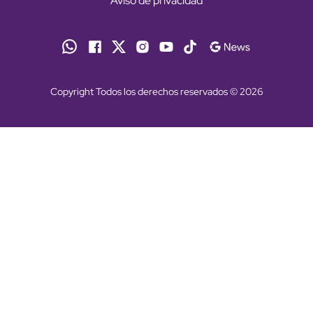
Aviso de privacidad
Copyright Todos los derechos reservados © 2026