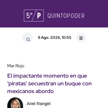
9 Ago. 2026, 10:55
Mar Rojo
El impactante momento en que
'piratas' secuestran un buque con
mexicanos abordo
Anel Rangel