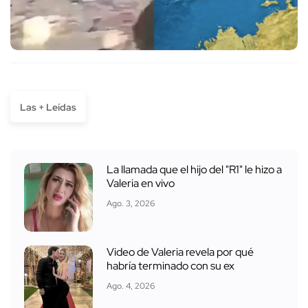
Las + Leídas
La llamada que el hijo del "R1" le hizo a
Valeria en vivo
Ago. 3, 2026
Video de Valeria revela por qué
habría terminado con su ex
Ago. 4, 2026