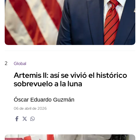
2
Global
Artemis II: así se vivió el histórico
sobrevuelo a la luna
Óscar Eduardo Guzmán
06 de abril de 2026