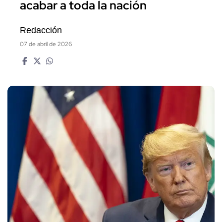
acabar a toda la nación
Redacción
07 de abril de 2026