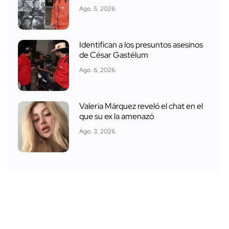
Ago. 5, 2026
Identifican a los presuntos asesinos
de César Gastélum
Ago. 6, 2026
Valeria Márquez reveló el chat en el
que su ex la amenazó
Ago. 3, 2026