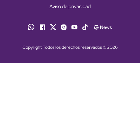
Aviso de privacidad
Copyright Todos los derechos reservados © 2026