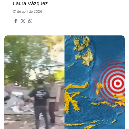
Laura Vázquez
01 de abril de 2026