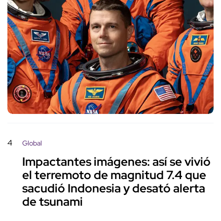
4
Global
Impactantes imágenes: así se vivió
el terremoto de magnitud 7.4 que
sacudió Indonesia y desató alerta
de tsunami