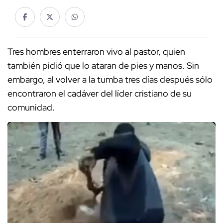
Tres hombres enterraron vivo al pastor, quien
también pidió que lo ataran de pies y manos. Sin
embargo, al volver a la tumba tres días después sólo
encontraron el cadáver del líder cristiano de su
comunidad.