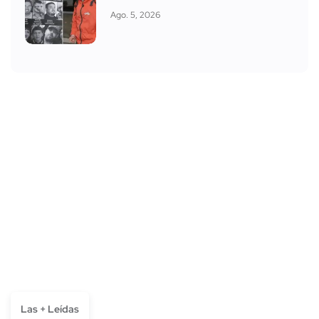
Ago. 5, 2026
Las + Leídas