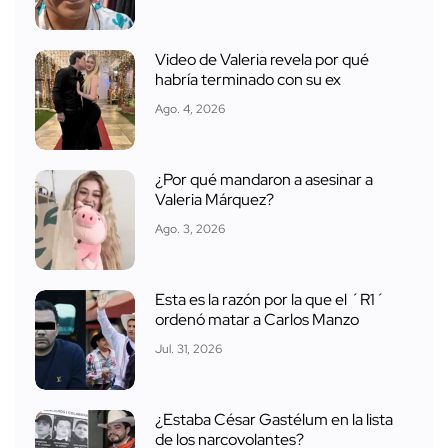
Video de Valeria revela por qué
habría terminado con su ex
Ago. 4, 2026
¿Por qué mandaron a asesinar a
Valeria Márquez?
Ago. 3, 2026
Esta es la razón por la que el ´R1´
ordenó matar a Carlos Manzo
Jul. 31, 2026
¿Estaba César Gastélum en la lista
de los narcovolantes?