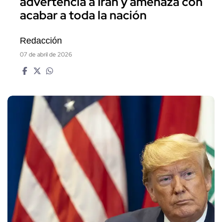
advertencia a Irán y amenaza con
acabar a toda la nación
Redacción
07 de abril de 2026