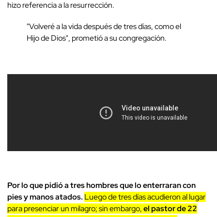
hizo referencia a la resurrección.
"Volveré a la vida después de tres días, como el
Hijo de Dios", prometió a su congregación.
Por lo que pidió a tres hombres que lo enterraran con
pies y manos atados.
Luego de tres días acudieron al lugar
para presenciar un milagro; sin embargo,
el pastor de 22