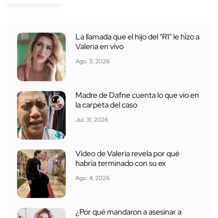
La llamada que el hijo del "R1" le hizo a
Valeria en vivo
Ago. 3, 2026
Madre de Dafne cuenta lo que vio en
la carpeta del caso
Jul. 31, 2026
Video de Valeria revela por qué
habría terminado con su ex
Ago. 4, 2026
¿Por qué mandaron a asesinar a