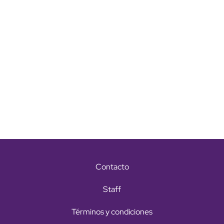
Contacto
Staff
Términos y condiciones