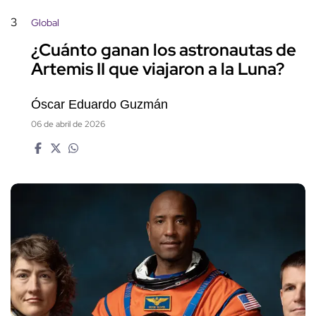
3
Global
¿Cuánto ganan los astronautas de
Artemis II que viajaron a la Luna?
Óscar Eduardo Guzmán
06 de abril de 2026