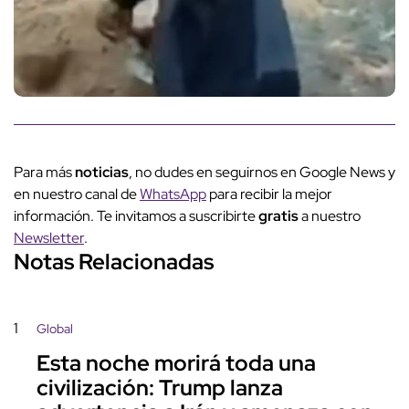
Para más
noticias
, no dudes en seguirnos en Google News y
en nuestro canal de
WhatsApp
para recibir la mejor
información. Te invitamos a suscribirte
gratis
a nuestro
Newsletter
.
Notas Relacionadas
1
Global
Esta noche morirá toda una
civilización: Trump lanza