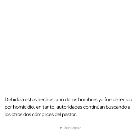
Debido a estos hechos, uno de los hombres ya fue detenido
por homicidio, en tanto, autoridades continúan buscando a
los otros dos cómplices del pastor.
▼ Publicidad