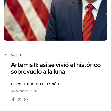
2
Global
Artemis II: así se vivió el histórico
sobrevuelo a la luna
Óscar Eduardo Guzmán
06 de abril de 2026