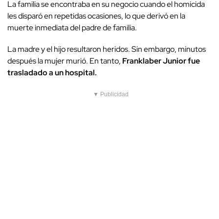
La familia se encontraba en su negocio cuando el homicida
les disparó en repetidas ocasiones, lo que derivó en la
muerte inmediata del padre de familia.
La madre y el hijo resultaron heridos. Sin embargo, minutos
después la mujer murió. En tanto,
Franklaber Junior fue
trasladado a un hospital.
▼ Publicidad