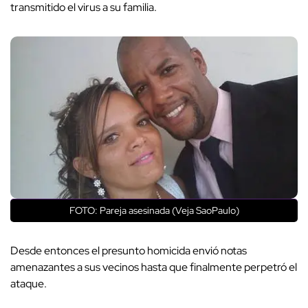
transmitido el virus a su familia.
FOTO: Pareja asesinada (Veja SaoPaulo)
Desde entonces el presunto homicida envió notas
amenazantes a sus vecinos hasta que finalmente perpetró el
ataque.