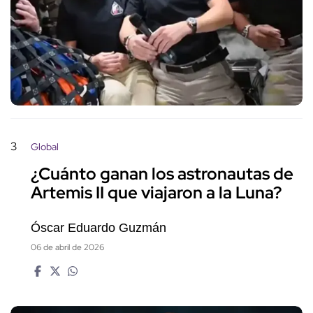
3
Global
¿Cuánto ganan los astronautas de
Artemis II que viajaron a la Luna?
Óscar Eduardo Guzmán
06 de abril de 2026