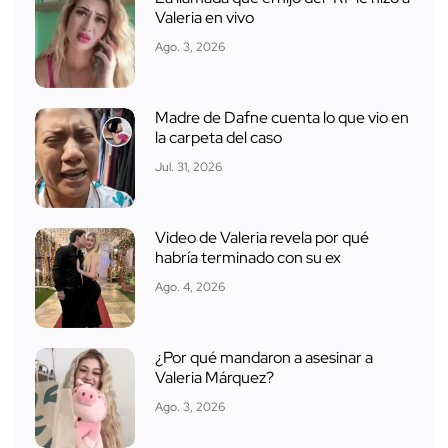
Valeria en vivo
Ago. 3, 2026
Madre de Dafne cuenta lo que vio en
la carpeta del caso
Jul. 31, 2026
Video de Valeria revela por qué
habría terminado con su ex
Ago. 4, 2026
¿Por qué mandaron a asesinar a
Valeria Márquez?
Ago. 3, 2026