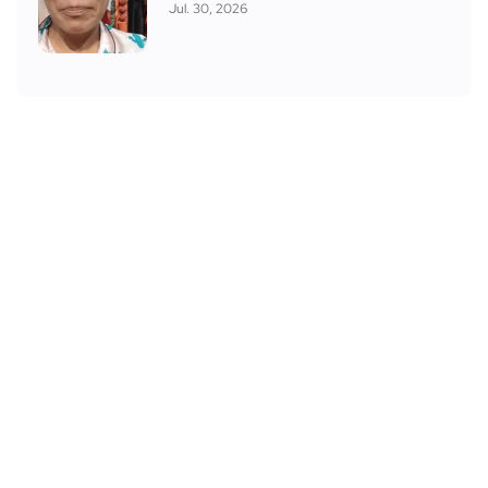
Jul. 30, 2026