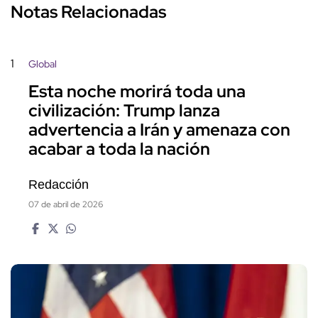
Notas Relacionadas
1
Global
Esta noche morirá toda una
civilización: Trump lanza
advertencia a Irán y amenaza con
acabar a toda la nación
Redacción
07 de abril de 2026