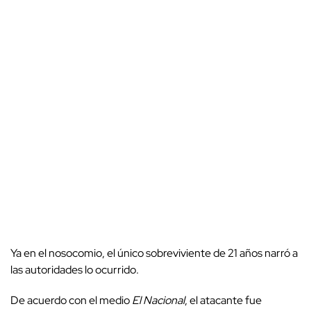
Ya en el nosocomio, el único sobreviviente de 21 años narró a
las autoridades lo ocurrido.
De acuerdo con el medio
El Nacional
, el atacante fue