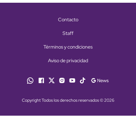
Contacto
Staff
Términos y condiciones
Aviso de privacidad
Copyright Todos los derechos reservados © 2026