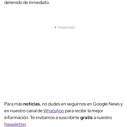
detenido de inmediato.
▼ Publicidad
Para más
noticias
, no dudes en seguirnos en Google News y
en nuestro canal de
WhatsApp
para recibir la mejor
información. Te invitamos a suscribirte
gratis
a nuestro
Newsletter
.