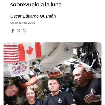
sobrevuelo a la luna
Óscar Eduardo Guzmán
06 de abril de 2026