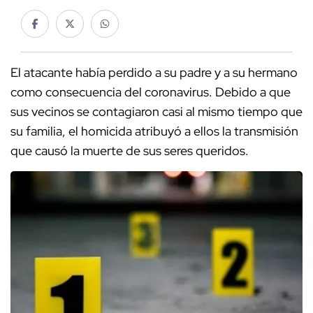
El atacante había perdido a su padre y a su hermano
como consecuencia del coronavirus. Debido a que
sus vecinos se contagiaron casi al mismo tiempo que
su familia, el homicida atribuyó a ellos la transmisión
que causó la muerte de sus seres queridos.