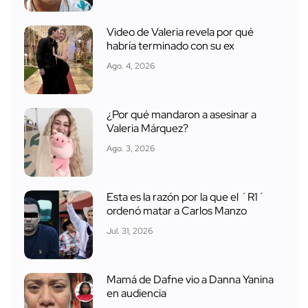
Video de Valeria revela por qué
habría terminado con su ex
Ago. 4, 2026
¿Por qué mandaron a asesinar a
Valeria Márquez?
Ago. 3, 2026
Esta es la razón por la que el ´R1´
ordenó matar a Carlos Manzo
Jul. 31, 2026
Mamá de Dafne vio a Danna Yanina
en audiencia