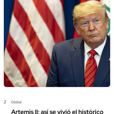
2
Global
Artemis II: así se vivió el histórico