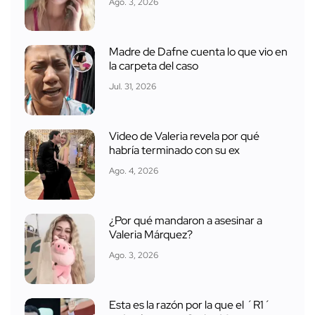
Ago. 3, 2026
Madre de Dafne cuenta lo que vio en
la carpeta del caso
Jul. 31, 2026
Video de Valeria revela por qué
habría terminado con su ex
Ago. 4, 2026
¿Por qué mandaron a asesinar a
Valeria Márquez?
Ago. 3, 2026
Esta es la razón por la que el ´R1´