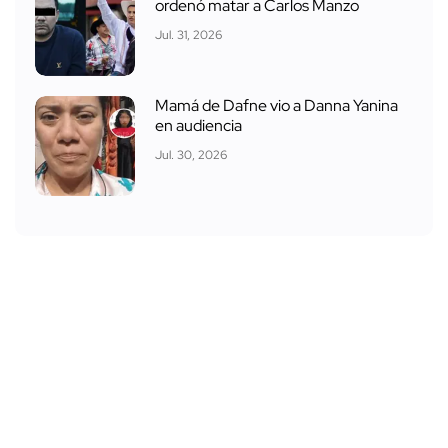
ordenó matar a Carlos Manzo
Jul. 31, 2026
Mamá de Dafne vio a Danna Yanina
en audiencia
Jul. 30, 2026