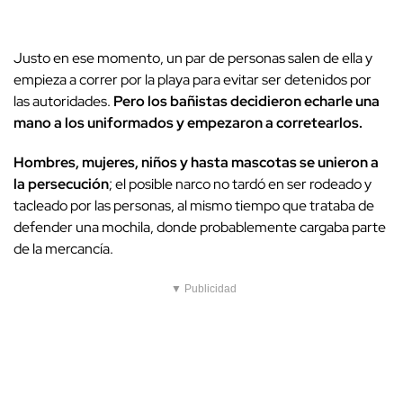
Justo en ese momento, un par de personas salen de ella y
empieza a correr por la playa para evitar ser detenidos por
las autoridades.
Pero los bañistas decidieron echarle una
mano a los uniformados y empezaron a corretearlos.
Hombres, mujeres, niños y hasta mascotas se unieron a
la persecución
; el posible narco no tardó en ser rodeado y
tacleado por las personas, al mismo tiempo que trataba de
defender una mochila, donde probablemente cargaba parte
de la mercancía.
▼ Publicidad