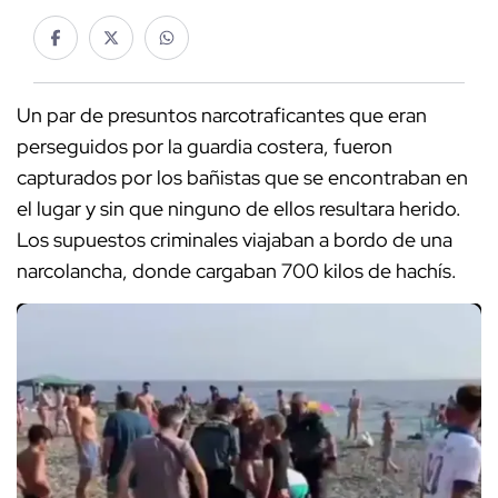
Un par de presuntos narcotraficantes que eran
perseguidos por la guardia costera, fueron
capturados por los bañistas que se encontraban en
el lugar y sin que ninguno de ellos resultara herido.
Los supuestos criminales viajaban a bordo de una
narcolancha, donde cargaban 700 kilos de hachís.