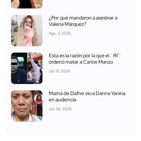
¿Por qué mandaron a asesinar a
Valeria Márquez?
Ago. 3, 2026
Esta es la razón por la que el ´R1´
ordenó matar a Carlos Manzo
Jul. 31, 2026
Mamá de Dafne vio a Danna Yanina
en audiencia
Jul. 30, 2026