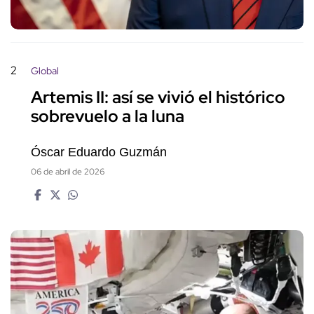
2
Global
Artemis II: así se vivió el histórico
sobrevuelo a la luna
Óscar Eduardo Guzmán
06 de abril de 2026