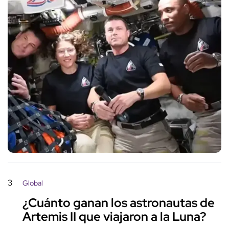
3
Global
¿Cuánto ganan los astronautas de
Artemis II que viajaron a la Luna?