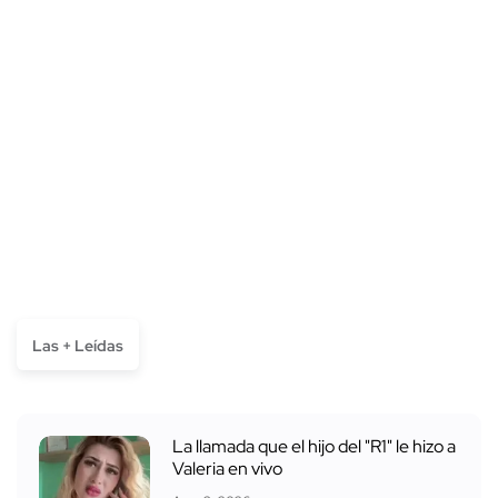
Las + Leídas
La llamada que el hijo del "R1" le hizo a
Valeria en vivo