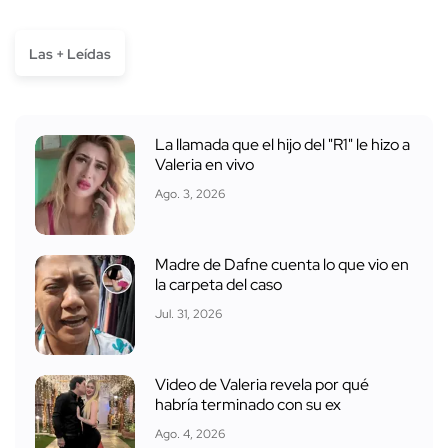
Las + Leídas
La llamada que el hijo del "R1" le hizo a
Valeria en vivo
Ago. 3, 2026
Madre de Dafne cuenta lo que vio en
la carpeta del caso
Jul. 31, 2026
Video de Valeria revela por qué
habría terminado con su ex
Ago. 4, 2026