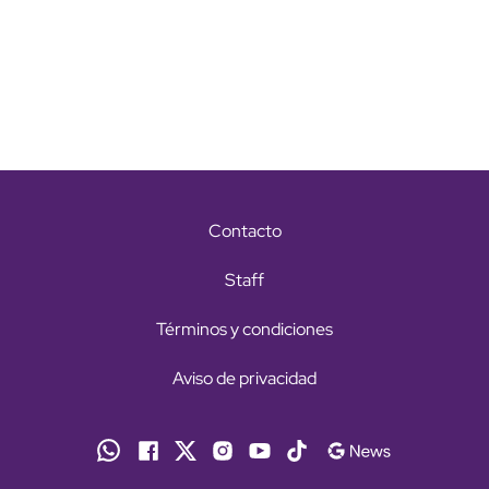
Contacto
Staff
Términos y condiciones
Aviso de privacidad