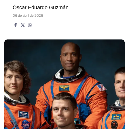
Óscar Eduardo Guzmán
06 de abril de 2026