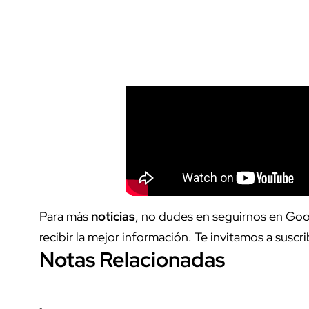
Para más
noticias
, no dudes en seguirnos en Goo
recibir la mejor información. Te invitamos a suscri
Notas Relacionadas