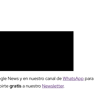
gle News y en nuestro canal de
WhatsApp
para
birte
gratis
a nuestro
Newsletter
.