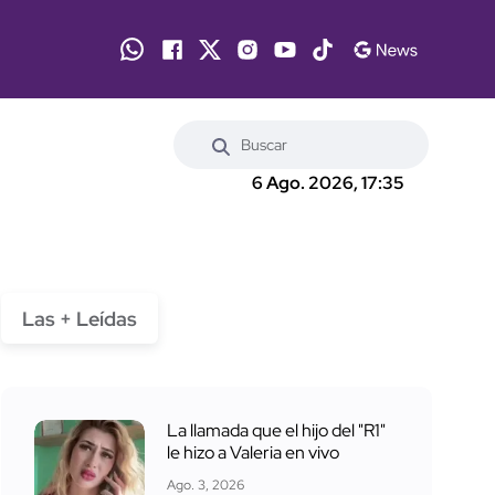
6 Ago. 2026, 17:35
Las + Leídas
La llamada que el hijo del "R1"
le hizo a Valeria en vivo
Ago. 3, 2026