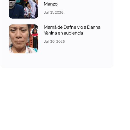
Manzo
Jul. 31, 2026
Mamá de Dafne vio a Danna
Yanina en audiencia
Jul. 30, 2026