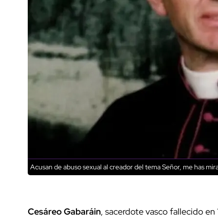
Acusan de abuso sexual al creador del tema Señor, me has mira
Cesáreo Gabaráin
, sacerdote vasco fallecido en