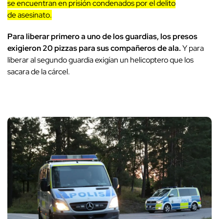
se encuentran en prisión condenados por el delito
de asesinato.
Para liberar primero a uno de los guardias, los presos
exigieron 20 pizzas para sus compañeros de ala.
Y para
liberar al segundo guardia exigían un helicoptero que los
sacara de la cárcel.