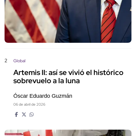
2
Global
Artemis II: así se vivió el histórico
sobrevuelo a la luna
Óscar Eduardo Guzmán
06 de abril de 2026