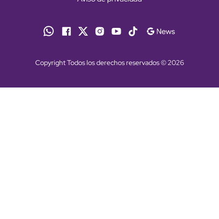
Copyright Todos los derechos reservados © 2026