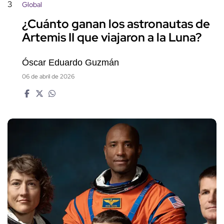
3
Global
¿Cuánto ganan los astronautas de
Artemis II que viajaron a la Luna?
Óscar Eduardo Guzmán
06 de abril de 2026