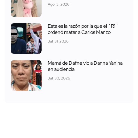
Ago. 3, 2026
Esta es la razón por la que el ´R1´
ordenó matar a Carlos Manzo
Jul. 31, 2026
Mamá de Dafne vio a Danna Yanina
en audiencia
Jul. 30, 2026