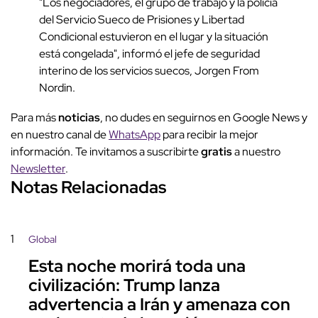
"Los negociadores, el grupo de trabajo y la policía
del Servicio Sueco de Prisiones y Libertad
Condicional estuvieron en el lugar y la situación
está congelada", informó el jefe de seguridad
interino de los servicios suecos, Jorgen From
Nordin.
Para más
noticias
, no dudes en seguirnos en Google News y
en nuestro canal de
WhatsApp
para recibir la mejor
información. Te invitamos a suscribirte
gratis
a nuestro
Newsletter
.
Notas Relacionadas
1
Global
Esta noche morirá toda una
civilización: Trump lanza
advertencia a Irán y amenaza con