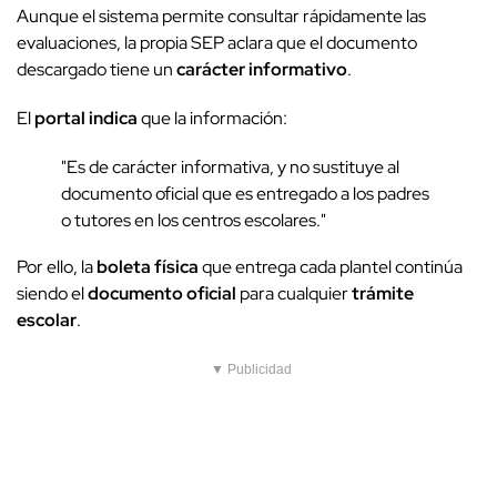
Aunque el sistema permite consultar rápidamente las
evaluaciones, la propia SEP aclara que el documento
descargado tiene un
carácter informativo
.
El
portal indica
que la información:
"Es de carácter informativa, y no sustituye al
documento oficial que es entregado a los padres
o tutores en los centros escolares."
Por ello, la
boleta física
que entrega cada plantel continúa
siendo el
documento oficial
para cualquier
trámite
escolar
.
▼ Publicidad