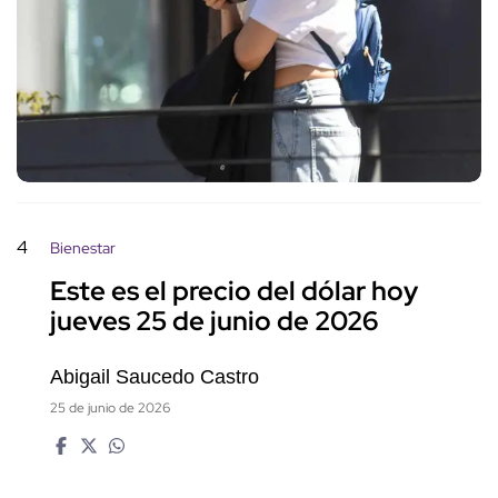
4
Bienestar
Este es el precio del dólar hoy
jueves 25 de junio de 2026
Abigail Saucedo Castro
25 de junio de 2026