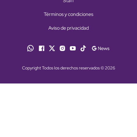
Staff
Términos y condiciones
Aviso de privacidad
Copyright Todos los derechos reservados © 2026