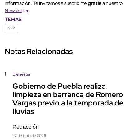
información. Te invitamos a suscribirte
gratis
a nuestro
Newsletter
.
TEMAS
SEP
Notas Relacionadas
1
Bienestar
Gobierno de Puebla realiza
limpieza en barranca de Romero
Vargas previo a la temporada de
lluvias
Redacción
27 de junio de 2026