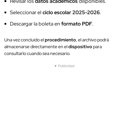
Revisar los
datos académicos
disponibles.
Seleccionar el
ciclo escolar
2025-2026
.
Descargar la boleta en
formato PDF
.
Una vez concluido el
procedimiento
, el archivo podrá
almacenarse directamente en el
dispositivo
para
consultarlo cuando sea necesario.
▼ Publicidad