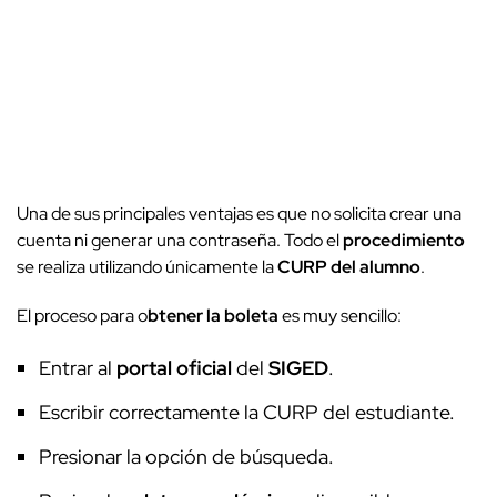
Una de sus principales ventajas es que no solicita crear una
cuenta ni generar una contraseña. Todo el
procedimiento
se realiza utilizando únicamente la
CURP del alumno
.
El proceso para o
btener la boleta
es muy sencillo:
Entrar al
portal oficial
del
SIGED
.
Escribir correctamente la CURP del estudiante.
Presionar la opción de búsqueda.