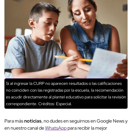
Si al ingresar la CURP no aparecen resultados o las calificaciones
no coinciden con las registradas por la escuela, la recomendación
es acudir directamente al plantel educativo para solicitar la revisión
correspondiente.
Créditos: Especial.
Para más
noticias
, no dudes en seguirnos en Google News y
en nuestro canal de
WhatsApp
para recibir la mejor