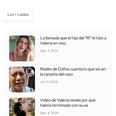
Las + Leídas
La llamada que el hijo del "R1" le hizo a
Valeria en vivo
Ago. 3, 2026
Madre de Dafne cuenta lo que vio en
la carpeta del caso
Jul. 31, 2026
Video de Valeria revela por qué
habría terminado con su ex
Ago. 4, 2026