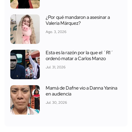
¿Por qué mandaron a asesinar a
Valeria Márquez?
Ago. 3, 2026
Esta es la razón por la que el ´R1´
ordenó matar a Carlos Manzo
Jul. 31, 2026
Mamá de Dafne vio a Danna Yanina
en audiencia
Jul. 30, 2026