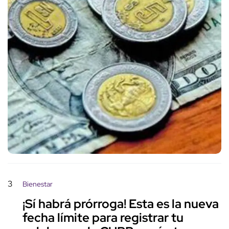
3
Bienestar
¡Sí habrá prórroga! Esta es la nueva
fecha límite para registrar tu