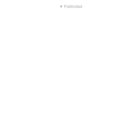
▼ Publicidad