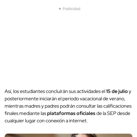
▼ Publicidad
Así, los estudiantes concluirán sus actividades el
15 de julio
y
posteriormente iniciarán el periodo vacacional de verano,
mientras madres y padres podrán consultar las calificaciones
finales mediante las
plataformas oficiales
de la SEP desde
cualquier lugar con conexión a internet.