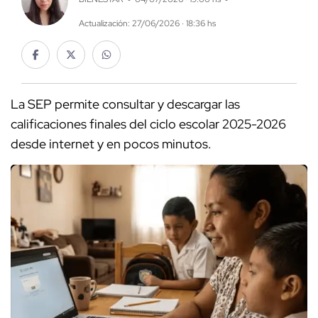
Actualización: 27/06/2026 · 18:36 hs
La SEP permite consultar y descargar las
calificaciones finales del ciclo escolar 2025-2026
desde internet y en pocos minutos.