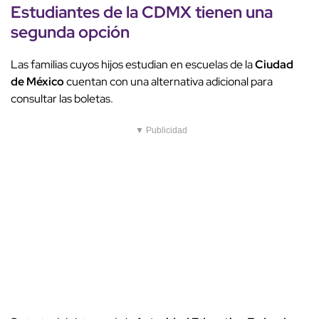
Estudiantes de la CDMX tienen una
segunda opción
Las familias cuyos hijos estudian en escuelas de la
Ciudad
de México
cuentan con una alternativa adicional para
consultar las boletas.
▼ Publicidad