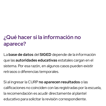
¿Qué hacer si la
información no
aparece
?
La
base de datos
del
SIGED
depende de la información
que las
autoridades educativas
estatales cargan en el
sistema. Por esa razón, en algunos casos pueden existir
retrasos o diferencias temporales.
Si al ingresar la CURP
no aparecen resultados
o las
calificaciones no coinciden con las registradas por la escuela,
la recomendación es acudir directamente al plantel
educativo para solicitar la revisión correspondiente.