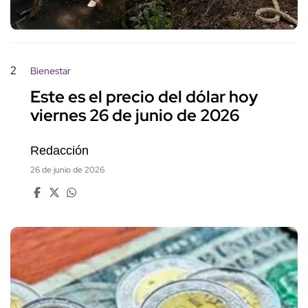
2
Bienestar
Este es el precio del dólar hoy
viernes 26 de junio de 2026
Redacción
26 de junio de 2026