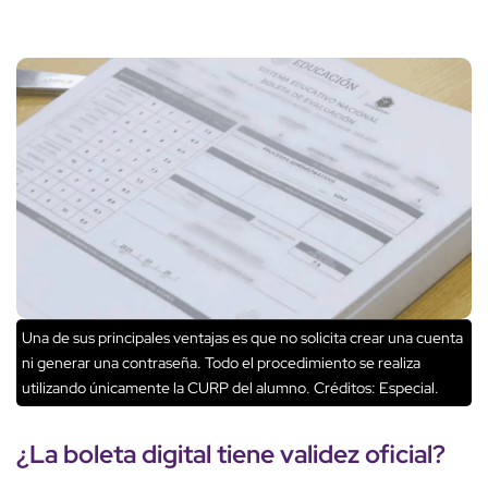
Una de sus principales ventajas es que no solicita crear una cuenta
ni generar una contraseña. Todo el procedimiento se realiza
utilizando únicamente la CURP del alumno.
Créditos: Especial.
¿La
boleta digital
tiene
validez oficial
?