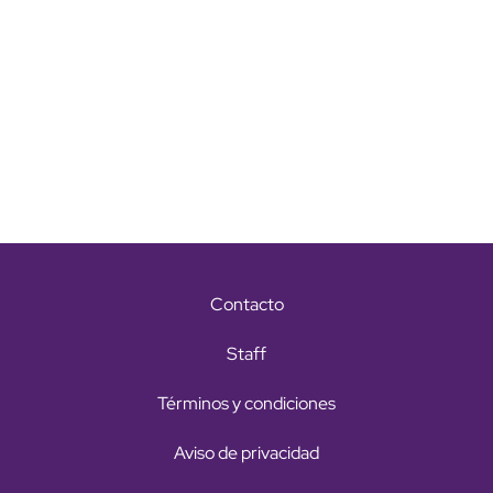
Contacto
Staff
Términos y condiciones
Aviso de privacidad