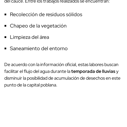
del cauce. Entre los trabajos realizados se encuentran:
Recolección de residuos sólidos
Chapeo de la vegetación
Limpieza del área
Saneamiento del entorno
De acuerdo con la información oficial, estas labores buscan
facilitar el flujo del agua durante la
temporada de lluvias
y
disminuir la posibilidad de acumulación de desechos en este
punto de la capital poblana.