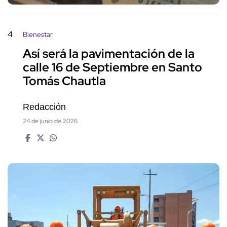
4
Bienestar
Así será la pavimentación de la
calle 16 de Septiembre en Santo
Tomás Chautla
Redacción
24 de junio de 2026