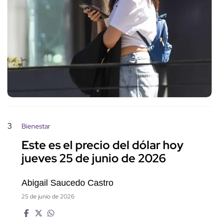
3
Bienestar
Este es el precio del dólar hoy
jueves 25 de junio de 2026
Abigail Saucedo Castro
25 de junio de 2026