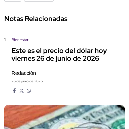
Notas Relacionadas
1
Bienestar
Este es el precio del dólar hoy
viernes 26 de junio de 2026
Redacción
26 de junio de 2026