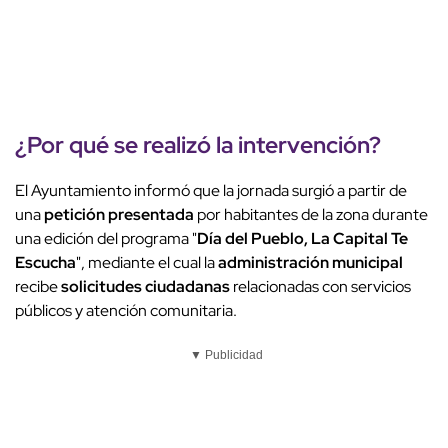
¿Por qué se realizó la intervención?
El Ayuntamiento informó que la jornada surgió a partir de
una
petición presentada
por habitantes de la zona durante
una edición del programa "
Día del Pueblo, La Capital Te
Escucha
", mediante el cual la
administración municipal
recibe
solicitudes ciudadanas
relacionadas con servicios
públicos y atención comunitaria.
▼ Publicidad