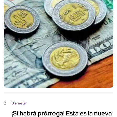
2
Bienestar
¡Sí habrá prórroga! Esta es la nueva