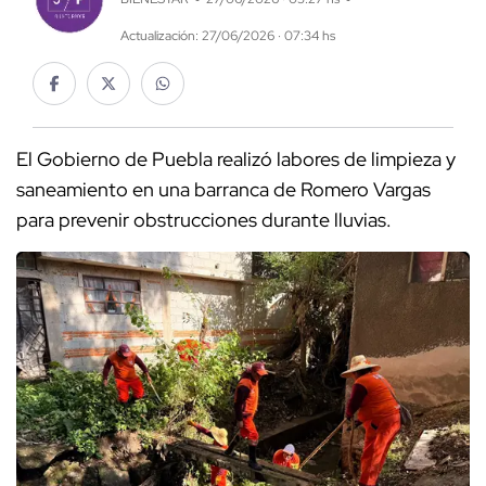
Actualización: 27/06/2026 · 07:34 hs
El Gobierno de Puebla realizó labores de limpieza y
saneamiento en una barranca de Romero Vargas
para prevenir obstrucciones durante lluvias.