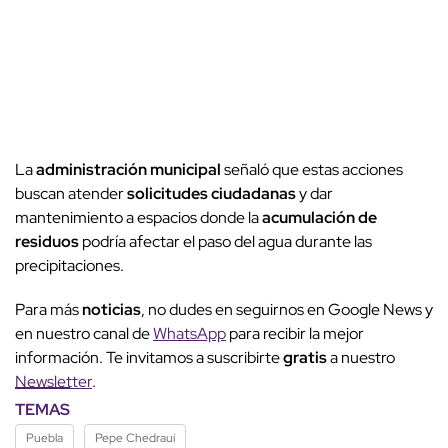
La
administración municipal
señaló que estas acciones
buscan atender
solicitudes ciudadanas
y dar
mantenimiento a espacios donde la
acumulación de
residuos
podría afectar el paso del agua durante las
precipitaciones.
Para más
noticias
, no dudes en seguirnos en Google News y
en nuestro canal de
WhatsApp
para recibir la mejor
información. Te invitamos a suscribirte
gratis
a nuestro
Newsletter
.
TEMAS
Puebla
Pepe Chedraui