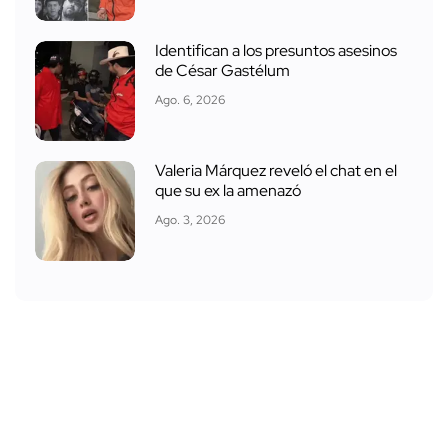
Identifican a los presuntos asesinos
de César Gastélum
Ago. 6, 2026
Valeria Márquez reveló el chat en el
que su ex la amenazó
Ago. 3, 2026