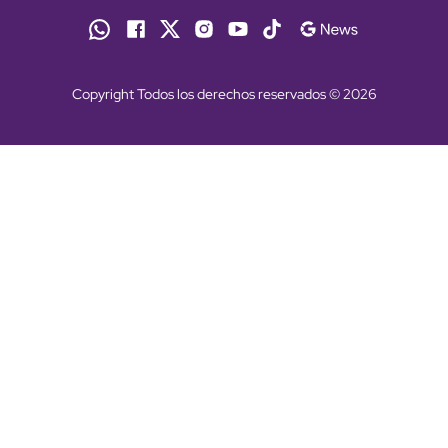
Copyright Todos los derechos reservados © 2026