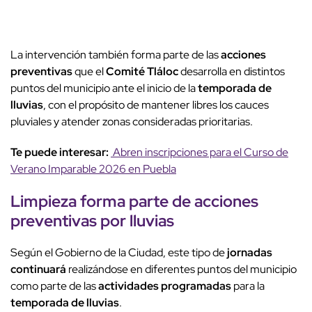
La intervención también forma parte de las
acciones
preventivas
que el
Comité Tláloc
desarrolla en distintos
puntos del municipio ante el inicio de la
temporada de
lluvias
, con el propósito de mantener libres los cauces
pluviales y atender zonas consideradas prioritarias.
Te puede interesar:
Abren inscripciones para el Curso de
Verano Imparable 2026 en Puebla
Limpieza forma parte de
acciones
preventivas
por lluvias
Según el Gobierno de la Ciudad, este tipo de
jornadas
continuará
realizándose en diferentes puntos del municipio
como parte de las
actividades programadas
para la
temporada de lluvias
.