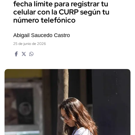
fecha límite para registrar tu
celular con la CURP según tu
número telefónico
Abigail Saucedo Castro
25 de junio de 2026