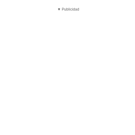
▼ Publicidad