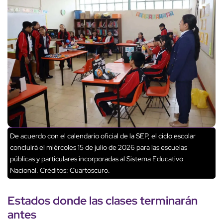
De acuerdo con el calendario oficial de la SEP, el ciclo escolar
concluirá el miércoles 15 de julio de 2026 para las escuelas
públicas y particulares incorporadas al Sistema Educativo
Nacional.
Créditos: Cuartoscuro.
Estados donde las
clases terminarán
antes