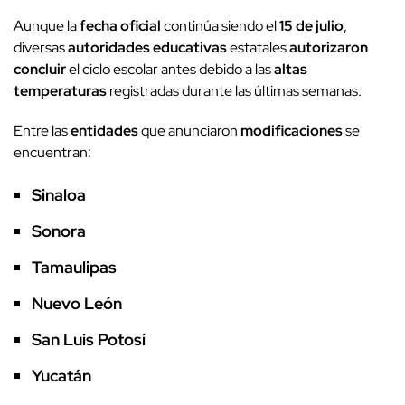
Aunque la
fecha oficial
continúa siendo el
15 de julio
,
diversas
autoridades educativas
estatales
autorizaron
concluir
el ciclo escolar antes debido a las
altas
temperaturas
registradas durante las últimas semanas.
Entre las
entidades
que anunciaron
modificaciones
se
encuentran:
Sinaloa
Sonora
Tamaulipas
Nuevo León
San Luis Potosí
Yucatán