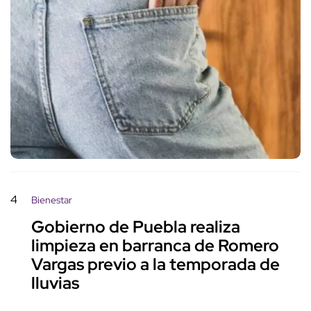
4
Bienestar
Gobierno de Puebla realiza
limpieza en barranca de Romero
Vargas previo a la temporada de
lluvias