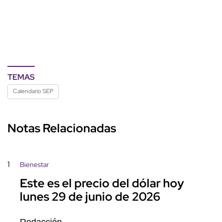
TEMAS
Calendario SEP
Notas Relacionadas
1
Bienestar
Este es el precio del dólar hoy
lunes 29 de junio de 2026
Redacción