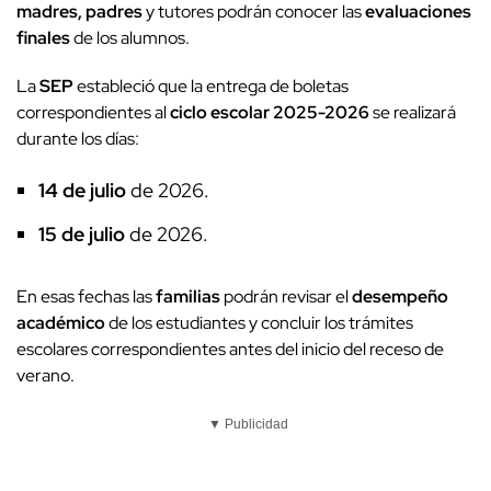
madres, padres
y tutores podrán conocer las
evaluaciones
finales
de los alumnos.
La
SEP
estableció que la entrega de boletas
correspondientes al
ciclo escolar 2025-2026
se realizará
durante los días:
14 de julio
de 2026.
15 de julio
de 2026.
En esas fechas las
familias
podrán revisar el
desempeño
académico
de los estudiantes y concluir los trámites
escolares correspondientes antes del inicio del receso de
verano.
▼ Publicidad