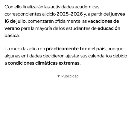
Con ello finalizarán las actividades académicas
correspondientes al ciclo
2025-2026
y, a partir del
jueves
16 de julio
, comenzarán oficialmente las
vacaciones de
verano
para la mayoría de los estudiantes de
educación
básica
.
La medida aplica en
prácticamente todo el país
, aunque
algunas entidades decidieron ajustar sus calendarios debido
a
condiciones climáticas extremas
.
▼ Publicidad