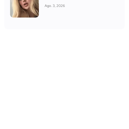
Ago. 3, 2026