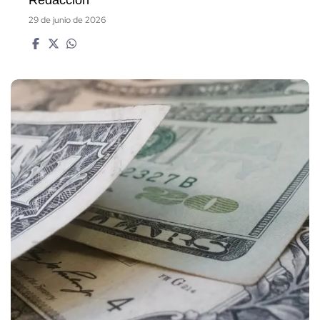
29 de junio de 2026