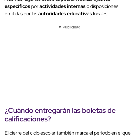
específicos
por
actividades internas
o disposiciones
emitidas por las
autoridades educativas
locales.
▼ Publicidad
¿Cuándo entregarán las boletas de
calificaciones?
El cierre del ciclo escolar también marca el periodo en el que