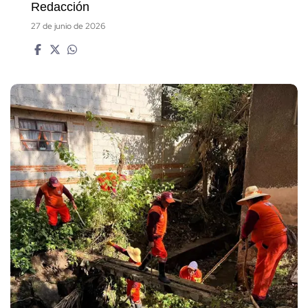
Redacción
27 de junio de 2026