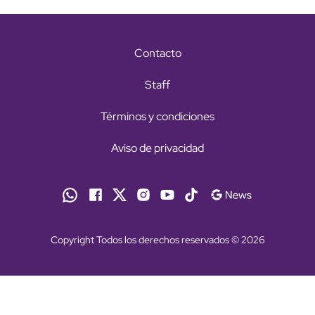
Contacto
Staff
Términos y condiciones
Aviso de privacidad
Copyright Todos los derechos reservados © 2026