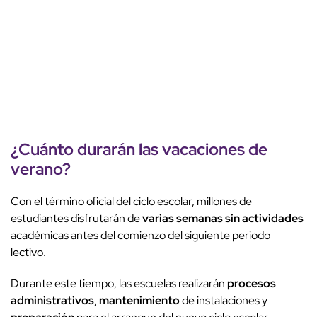
¿Cuánto durarán las
vacaciones de
verano
?
Con el término oficial del ciclo escolar, millones de
estudiantes disfrutarán de
varias semanas
sin actividades
académicas antes del comienzo del siguiente periodo
lectivo.
Durante este tiempo, las escuelas realizarán
procesos
administrativos
,
mantenimiento
de instalaciones y