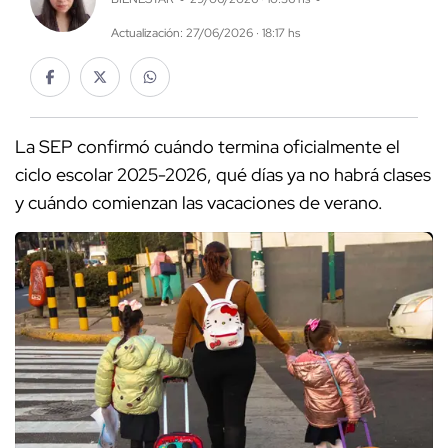
Actualización: 27/06/2026 · 18:17 hs
La SEP confirmó cuándo termina oficialmente el
ciclo escolar 2025-2026, qué días ya no habrá clases
y cuándo comienzan las vacaciones de verano.