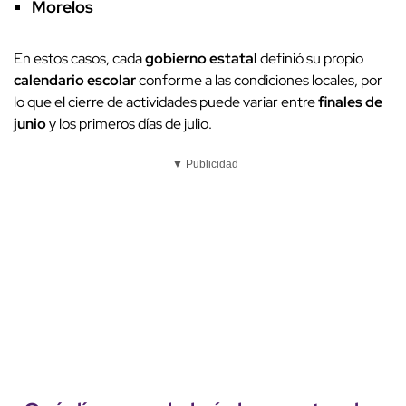
Morelos
En estos casos, cada
gobierno estatal
definió su propio
calendario escolar
conforme a las condiciones locales, por
lo que el cierre de actividades puede variar entre
finales de
junio
y los primeros días de julio.
▼ Publicidad