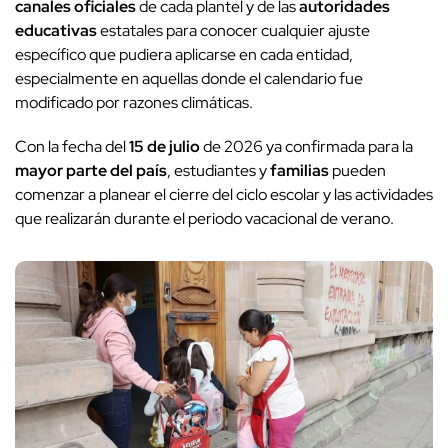
canales oficiales
de cada plantel y de las
autoridades
educativas
estatales para conocer cualquier ajuste
específico que pudiera aplicarse en cada entidad,
especialmente en aquellas donde el calendario fue
modificado por razones climáticas.
Con la fecha del
15 de julio
de 2026 ya confirmada para la
mayor parte del país
, estudiantes y
familias
pueden
comenzar a planear el cierre del ciclo escolar y las actividades
que realizarán durante el periodo vacacional de verano.