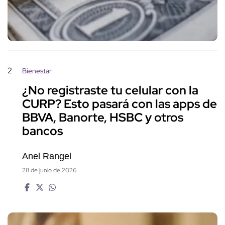
2
Bienestar
¿No registraste tu celular con la
CURP? Esto pasará con las apps de
BBVA, Banorte, HSBC y otros
bancos
Anel Rangel
28 de junio de 2026