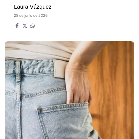
Laura Vázquez
28 de junio de 2026