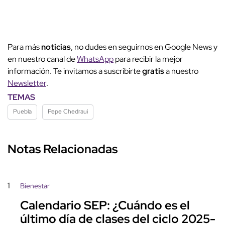
Para más
noticias
, no dudes en seguirnos en Google News y
en nuestro canal de
WhatsApp
para recibir la mejor
información. Te invitamos a suscribirte
gratis
a nuestro
Newsletter
.
TEMAS
Puebla
Pepe Chedraui
Notas Relacionadas
1
Bienestar
Calendario SEP: ¿Cuándo es el
último día de clases del ciclo 2025-