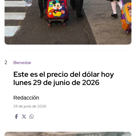
2
Bienestar
Este es el precio del dólar hoy
lunes 29 de junio de 2026
Redacción
29 de junio de 2026