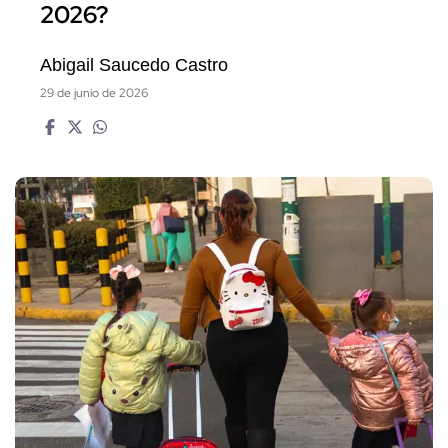
2026?
Abigail Saucedo Castro
29 de junio de 2026