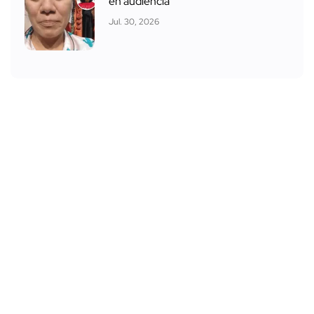
en audiencia
Jul. 30, 2026