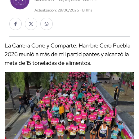
Actualización: 29/06/2026 · 13:11 hs
La Carrera Corre y Comparte: Hambre Cero Puebla
2026 reunió a más de mil participantes y alcanzó la
meta de 15 toneladas de alimentos.