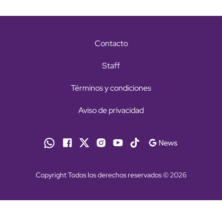
Contacto
Staff
Términos y condiciones
Aviso de privacidad
Copyright Todos los derechos reservados © 2026