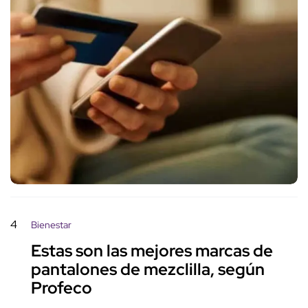
4
Bienestar
Estas son las mejores marcas de
pantalones de mezclilla, según
Profeco