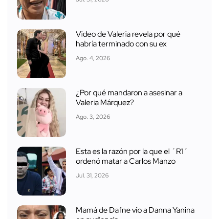
Video de Valeria revela por qué
habría terminado con su ex
Ago. 4, 2026
¿Por qué mandaron a asesinar a
Valeria Márquez?
Ago. 3, 2026
Esta es la razón por la que el ´R1´
ordenó matar a Carlos Manzo
Jul. 31, 2026
Mamá de Dafne vio a Danna Yanina