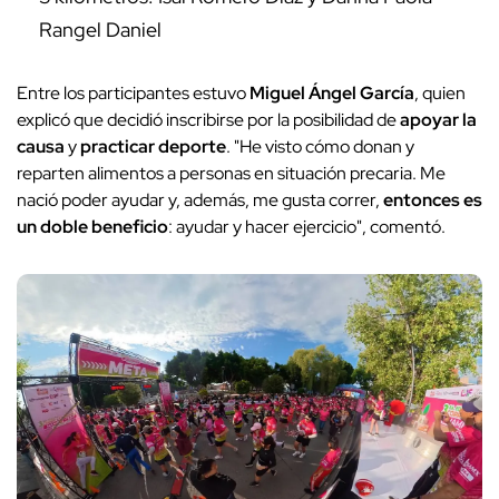
Rangel Daniel
Entre los participantes estuvo
Miguel Ángel García
, quien
explicó que decidió inscribirse por la posibilidad de
apoyar la
causa
y
practicar deporte
. "He visto cómo donan y
reparten alimentos a personas en situación precaria. Me
nació poder ayudar y, además, me gusta correr,
entonces es
un doble beneficio
: ayudar y hacer ejercicio", comentó.