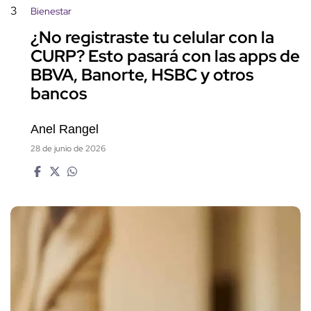
3
Bienestar
¿No registraste tu celular con la
CURP? Esto pasará con las apps de
BBVA, Banorte, HSBC y otros
bancos
Anel Rangel
28 de junio de 2026