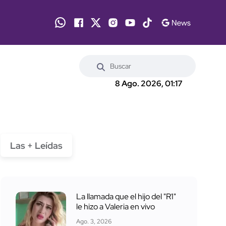
8 Ago. 2026, 01:17
Las + Leídas
La llamada que el hijo del "R1"
le hizo a Valeria en vivo
Ago. 3, 2026