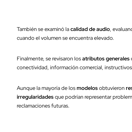
También se examinó la
calidad de audio
, evaluan
cuando el volumen se encuentra elevado.
Finalmente, se revisaron los
atributos generales
conectividad, información comercial, instructivo
Aunque la mayoría de los
modelos
obtuvieron
re
irregularidades
que podrían representar problema
reclamaciones futuras.