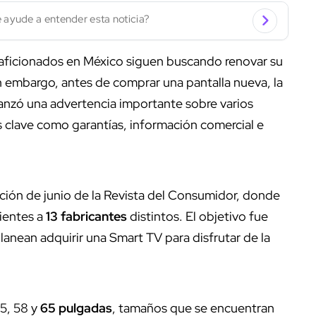
 ayude a entender esta noticia?
 aficionados en México siguen buscando renovar su
in embargo, antes de comprar una pantalla nueva, la
anzó una advertencia importante sobre varios
 clave como garantías, información comercial e
dición de junio de la Revista del Consumidor, donde
ientes a
13 fabricantes
distintos. El objetivo fue
lanean adquirir una Smart TV para disfrutar de la
5, 58 y
65 pulgadas
, tamaños que se encuentran