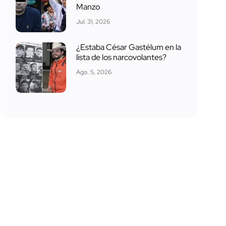
Manzo
Jul. 31, 2026
¿Estaba César Gastélum en la
lista de los narcovolantes?
Ago. 5, 2026