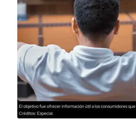
El objetivo fue ofrecer información útil a los consumidores qu
Créditos: Especial.