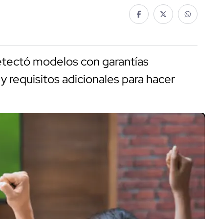
etectó modelos con garantías
y requisitos adicionales para hacer