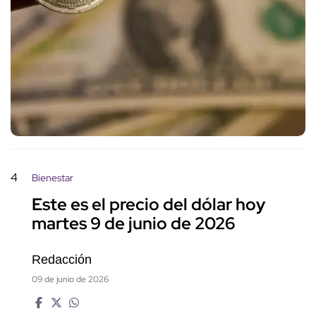
4
Bienestar
Este es el precio del dólar hoy
martes 9 de junio de 2026
Redacción
09 de junio de 2026