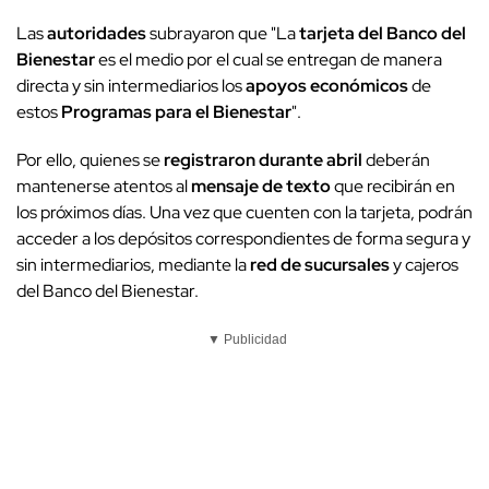
Las
autoridades
subrayaron que "La
tarjeta del Banco del
Bienestar
es el medio por el cual se entregan de manera
directa y sin intermediarios los
apoyos económicos
de
estos
Programas para el Bienestar
".
Por ello, quienes se
registraron durante abril
deberán
mantenerse atentos al
mensaje de texto
que recibirán en
los próximos días. Una vez que cuenten con la tarjeta, podrán
acceder a los depósitos correspondientes de forma segura y
sin intermediarios, mediante la
red de sucursales
y cajeros
del Banco del Bienestar.
▼ Publicidad