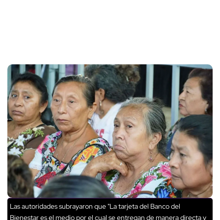
Las autoridades subrayaron que "La tarjeta del Banco del
Bienestar es el medio por el cual se entregan de manera directa y