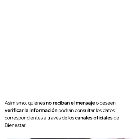
Asimismo, quienes
no reciban el mensaje
o deseen
verificar la información
podrán consultar los datos
correspondientes a través de los
canales oficiales
de
Bienestar.