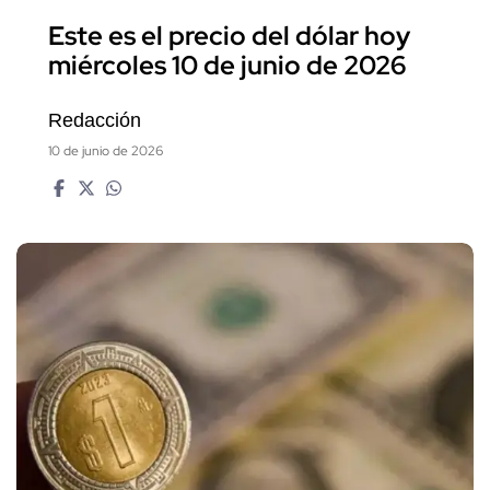
Este es el precio del dólar hoy
miércoles 10 de junio de 2026
Redacción
10 de junio de 2026