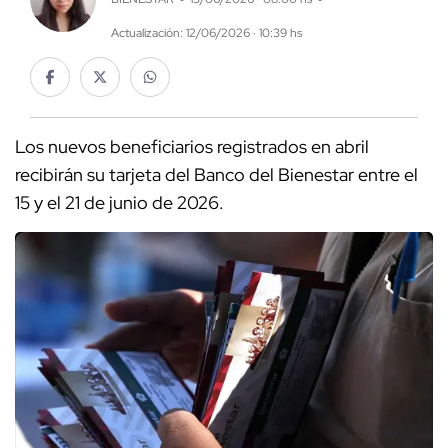
Actualización: 12/06/2026 · 10:39 hs
Los nuevos beneficiarios registrados en abril
recibirán su tarjeta del Banco del Bienestar entre el
15 y el 21 de junio de 2026.