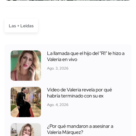
Las + Leídas
La llamada que el hijo del "R1" le hizo a
Valeria en vivo
Ago. 3, 2026
Video de Valeria revela por qué
habría terminado con su ex
Ago. 4, 2026
¿Por qué mandaron a asesinar a
Valeria Márquez?