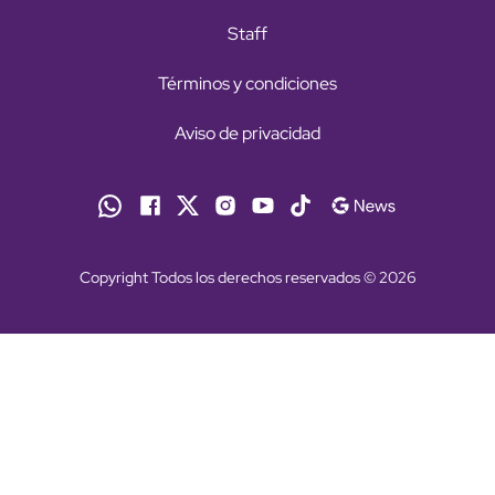
Staff
Términos y condiciones
Aviso de privacidad
Copyright Todos los derechos reservados © 2026