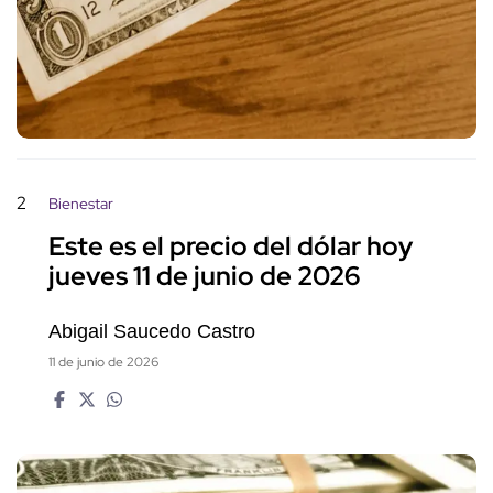
2
Bienestar
Este es el precio del dólar hoy
jueves 11 de junio de 2026
Abigail Saucedo Castro
11 de junio de 2026