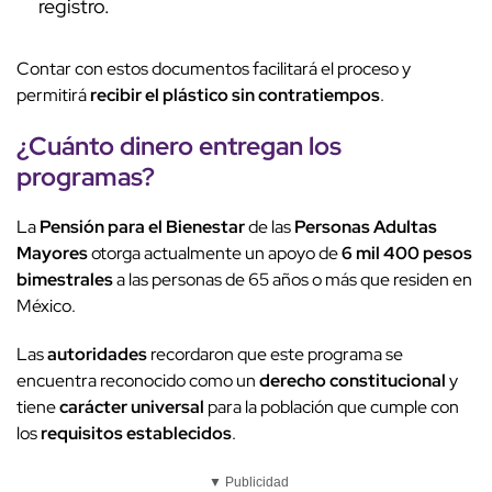
registro.
Contar con estos documentos facilitará el proceso y
permitirá
recibir el plástico
sin contratiempos
.
¿Cuánto dinero entregan los
programas?
La
Pensión para el Bienestar
de las
Personas Adultas
Mayores
otorga actualmente un apoyo de
6 mil 400 pesos
bimestrales
a las personas de 65 años o más que residen en
México.
Las
autoridades
recordaron que este programa se
encuentra reconocido como un
derecho constitucional
y
tiene
carácter universal
para la población que cumple con
los
requisitos establecidos
.
▼ Publicidad