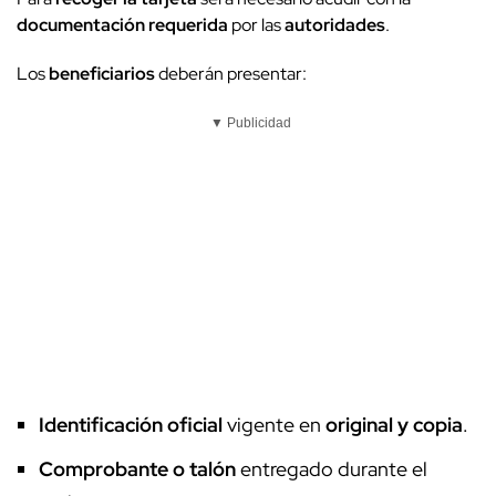
documentación requerida
por las
autoridades
.
Los
beneficiarios
deberán presentar:
▼ Publicidad
Identificación oficial
vigente en
original y copia
.
Comprobante o talón
entregado durante el