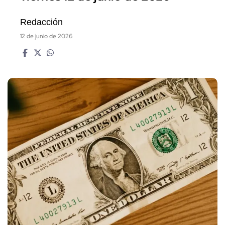
Redacción
12 de junio de 2026