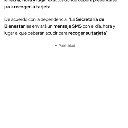
para
recoger la tarjeta
.
De acuerdo con la dependencia, "La
Secretaría de
Bienestar
les enviará un
mensaje SMS
con el día, hora y
lugar al que deberán acudir para
recoger su tarjeta
".
▼ Publicidad