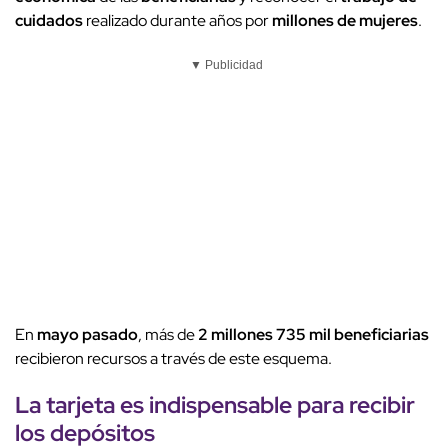
cuidados
realizado durante años por
millones de mujeres
.
▼ Publicidad
En
mayo pasado
, más de
2 millones 735 mil
beneficiarias
recibieron recursos a través de este esquema.
La tarjeta es indispensable para recibir
los depósitos