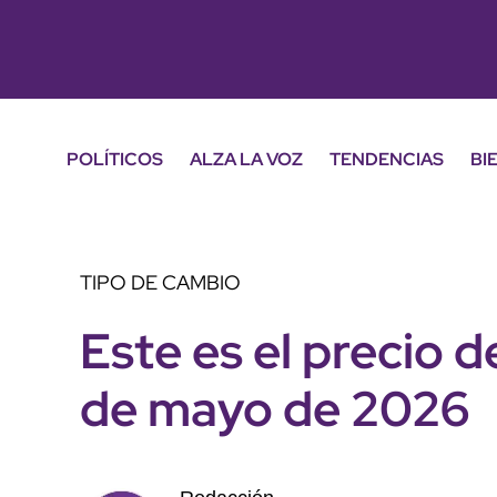
POLÍTICOS
ALZA LA VOZ
TENDENCIAS
BI
TIPO DE CAMBIO
Este es el precio d
de mayo de 2026