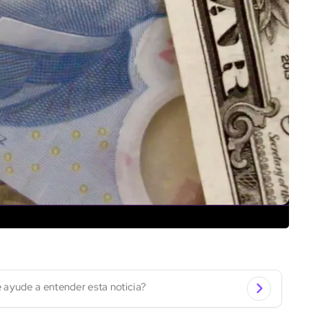
 ayude a entender esta noticia?