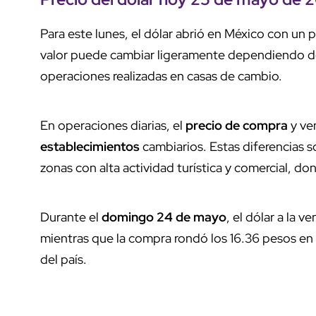
Para este lunes, el dólar abrió en México con un
valor puede cambiar ligeramente dependiendo de la
operaciones realizadas en casas de cambio.
En operaciones diarias, el
precio de compra
y ve
establecimientos
cambiarios. Estas diferencias 
zonas con alta actividad turística y comercial, 
Durante el
domingo 24 de mayo
, el dólar a la 
mientras que la compra rondó los 16.36 pesos en 
del país.