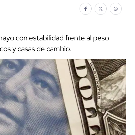
mayo con estabilidad frente al peso
ncos y casas de cambio.