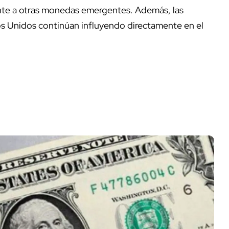
nte a otras monedas emergentes. Además, las
s Unidos continúan influyendo directamente en el