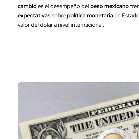
cambio
es el desempeño del
peso mexicano
fre
expectativas
sobre
política monetaria
en Estado
valor del dólar a nivel internacional.