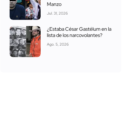
Manzo
Jul. 31, 2026
¿Estaba César Gastélum en la
lista de los narcovolantes?
Ago. 5, 2026