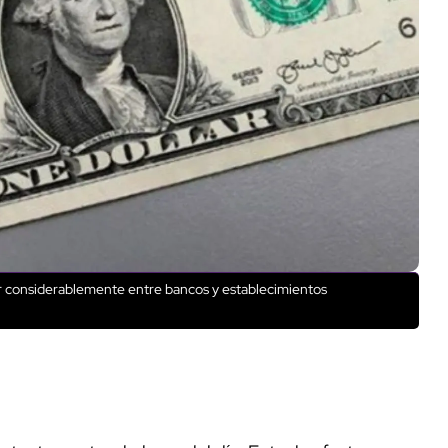
iar considerablemente entre bancos y establecimientos