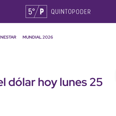
ENESTAR
MUNDIAL 2026
el dólar hoy lunes 25