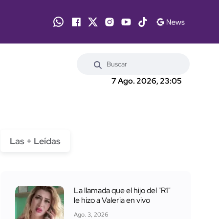
7 Ago. 2026, 23:05
Las + Leídas
La llamada que el hijo del "R1"
le hizo a Valeria en vivo
Ago. 3, 2026