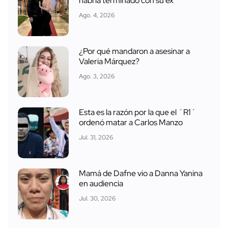
habría terminado con su ex
Ago. 4, 2026
¿Por qué mandaron a asesinar a
Valeria Márquez?
Ago. 3, 2026
Esta es la razón por la que el ´R1´
ordenó matar a Carlos Manzo
Jul. 31, 2026
Mamá de Dafne vio a Danna Yanina
en audiencia
Jul. 30, 2026