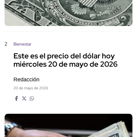
2
Bienestar
Este es el precio del dólar hoy
miércoles 20 de mayo de 2026
Redacción
20 de mayo de 2026