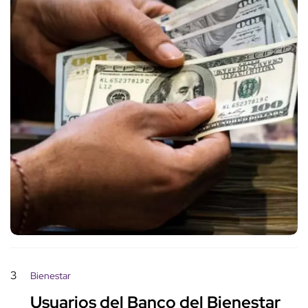
3
Bienestar
Usuarios del Banco del Bienestar