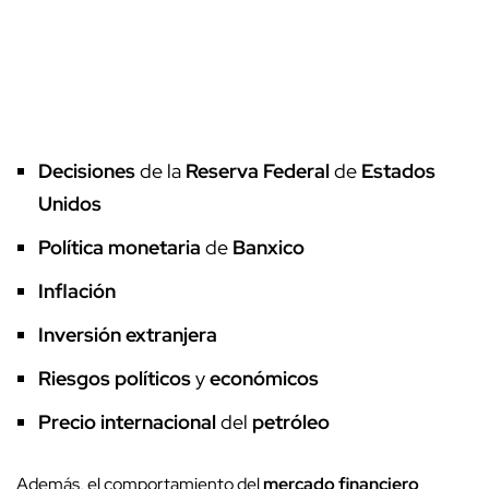
Decisiones
de la
Reserva Federal
de
Estados
Unidos
Política monetaria
de
Banxico
Inflación
Inversión extranjera
Riesgos políticos
y
económicos
Precio internacional
del
petróleo
Además, el comportamiento del
mercado financiero