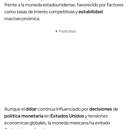
frente a la moneda estadounidense, favorecido por factores
como tasas de interés competitivas y
estabilidad
macroeconómica.
▼ Publicidad
Aunque el
dólar
continúa influenciado por
decisiones
de
política monetaria
en
Estados Unidos
y tensiones
económicas globales, la moneda mexicana ha evitado