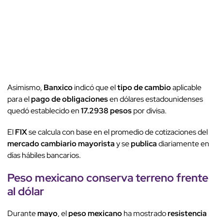
Asimismo,
Banxico
indicó que el
tipo de cambio
aplicable
para el
pago de obligaciones
en dólares estadounidenses
quedó establecido en
17.2938 pesos
por divisa.
El
FIX
se calcula con base en el promedio de cotizaciones del
mercado cambiario mayorista
y se
publica
diariamente en
días hábiles bancarios.
Peso mexicano
conserva terreno frente
al
dólar
Durante
mayo
, el
peso mexicano
ha mostrado
resistencia