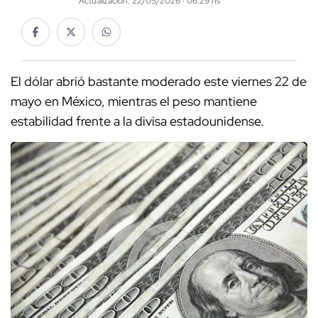
Actualización: 22/05/2026 · 06:29 hs
El dólar abrió bastante moderado este viernes 22 de
mayo en México, mientras el peso mantiene
estabilidad frente a la divisa estadounidense.