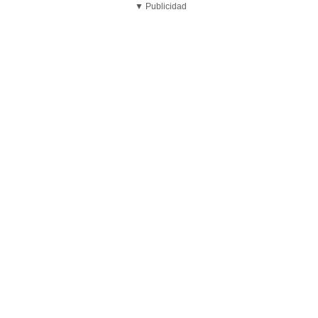
▼ Publicidad