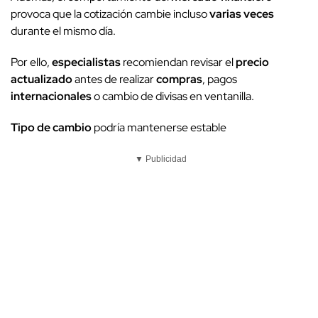
provoca que la cotización cambie incluso
varias veces
durante el mismo día.
Por ello,
especialistas
recomiendan revisar el
precio
actualizado
antes de realizar
compras
, pagos
internacionales
o cambio de divisas en ventanilla.
Tipo de cambio
podría mantenerse estable
▼ Publicidad