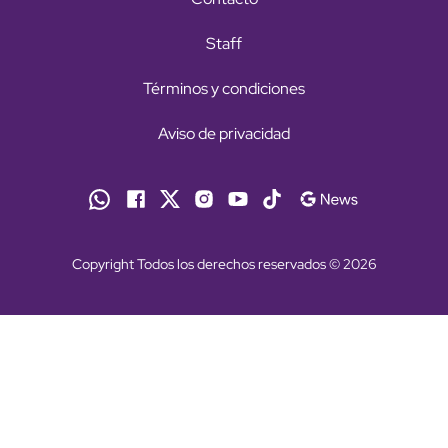
Staff
Términos y condiciones
Aviso de privacidad
Copyright Todos los derechos reservados © 2026