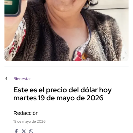
4
Bienestar
Este es el precio del dólar hoy
martes 19 de mayo de 2026
Redacción
19 de mayo de 2026