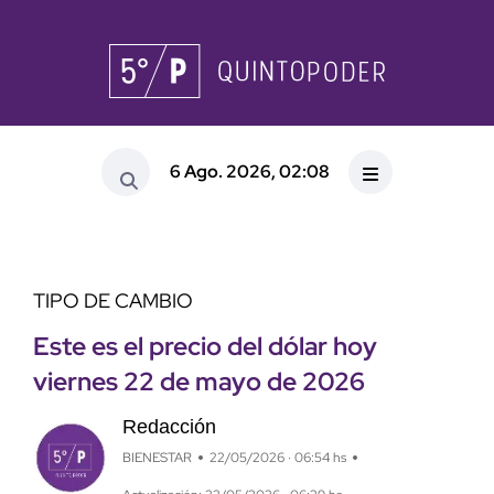
6 Ago. 2026, 02:08
TIPO DE CAMBIO
Este es el precio del dólar hoy
viernes 22 de mayo de 2026
Redacción
BIENESTAR
22/05/2026 · 06:54 hs