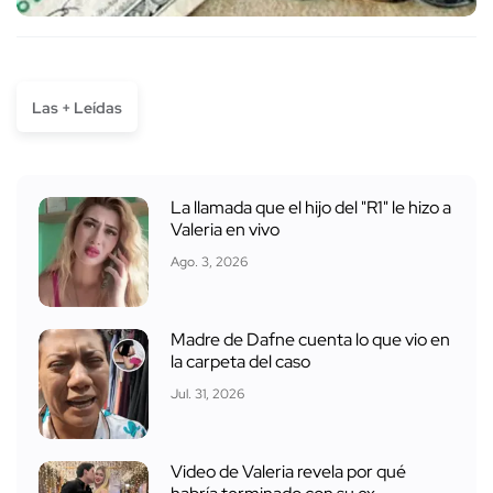
Las + Leídas
La llamada que el hijo del "R1" le hizo a
Valeria en vivo
Ago. 3, 2026
Madre de Dafne cuenta lo que vio en
la carpeta del caso
Jul. 31, 2026
Video de Valeria revela por qué