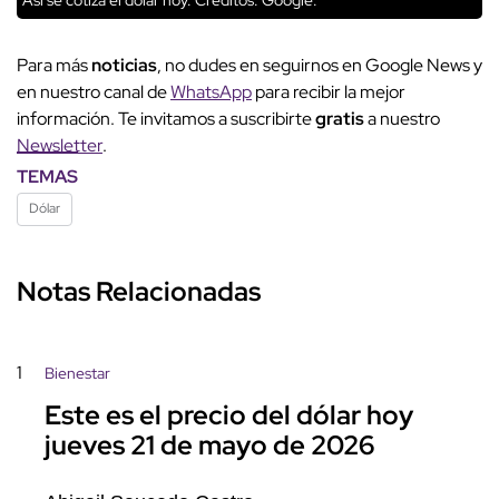
Para más
noticias
, no dudes en seguirnos en Google News y
en nuestro canal de
WhatsApp
para recibir la mejor
información. Te invitamos a suscribirte
gratis
a nuestro
Newsletter
.
TEMAS
Dólar
Notas Relacionadas
1
Bienestar
Este es el precio del dólar hoy
jueves 21 de mayo de 2026