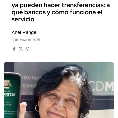
ya pueden hacer transferencias: a
qué bancos y cómo funciona el
servicio
Anel Rangel
19 de mayo de 2026