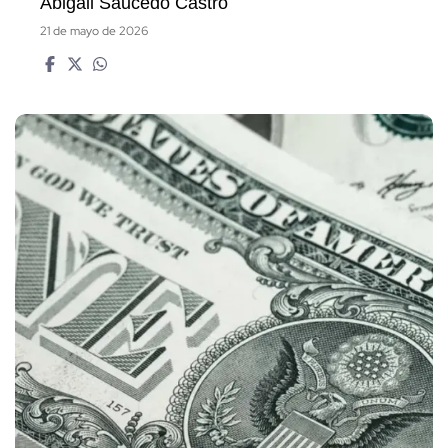
Abigail Saucedo Castro
21 de mayo de 2026