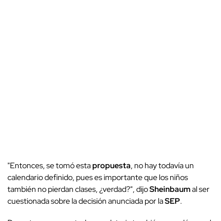
"Entonces, se tomó esta
propuesta
, no hay todavía un
calendario definido, pues es importante que los niños
también no pierdan clases, ¿verdad?", dijo
Sheinbaum
al ser
cuestionada sobre la decisión anunciada por la
SEP
.