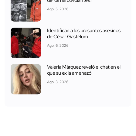
de los narcovolantes?
Ago. 5, 2026
Identifican a los presuntos asesinos
de César Gastélum
Ago. 6, 2026
Valeria Márquez reveló el chat en el
que su ex la amenazó
Ago. 3, 2026