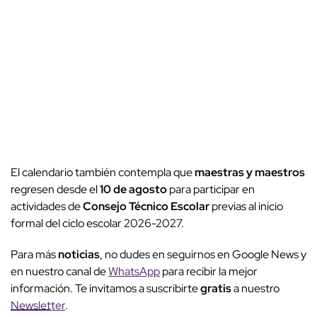
El calendario también contempla que
maestras y maestros
regresen desde el
10 de agosto
para participar en
actividades de
Consejo Técnico Escolar
previas al inicio
formal del ciclo escolar 2026-2027.
Para más
noticias
, no dudes en seguirnos en Google News y
en nuestro canal de
WhatsApp
para recibir la mejor
información. Te invitamos a suscribirte
gratis
a nuestro
Newsletter
.