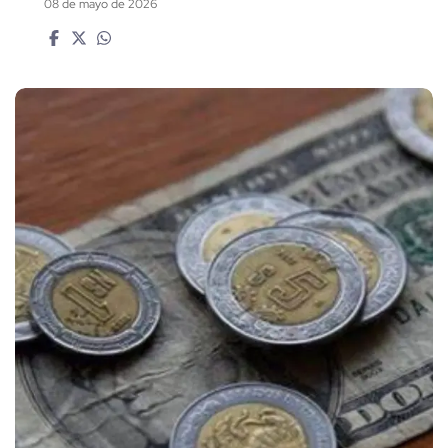
08 de mayo de 2026