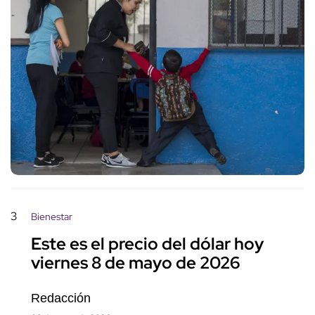
3
Bienestar
Este es el precio del dólar hoy
viernes 8 de mayo de 2026
Redacción