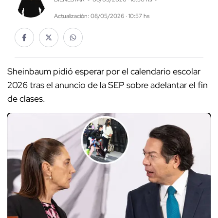
Actualización: 08/05/2026 · 10:57 hs
Sheinbaum pidió esperar por el calendario escolar
2026 tras el anuncio de la SEP sobre adelantar el fin
de clases.