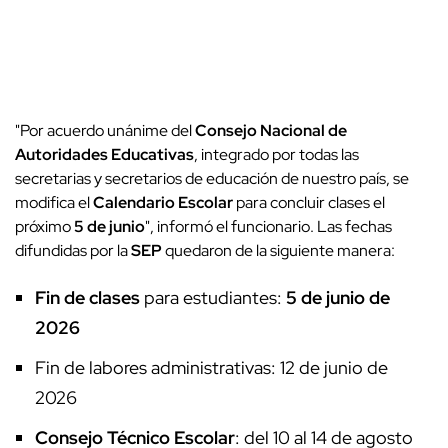
"Por acuerdo unánime del
Consejo Nacional de
Autoridades Educativas
, integrado por todas las
secretarias y secretarios de educación de nuestro país, se
modifica el
Calendario Escolar
para concluir clases el
próximo
5 de junio
", informó el funcionario. Las fechas
difundidas por la
SEP
quedaron de la siguiente manera:
Fin de clases
para estudiantes:
5 de junio de
2026
Fin de labores administrativas: 12 de junio de
2026
Consejo Técnico Escolar
: del 10 al 14 de agosto