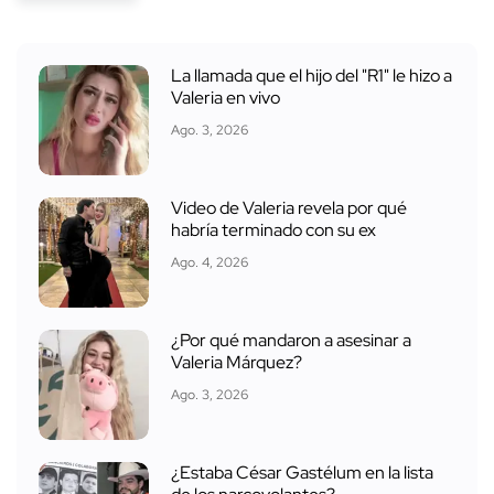
La llamada que el hijo del "R1" le hizo a
Valeria en vivo
Ago. 3, 2026
Video de Valeria revela por qué
habría terminado con su ex
Ago. 4, 2026
¿Por qué mandaron a asesinar a
Valeria Márquez?
Ago. 3, 2026
¿Estaba César Gastélum en la lista