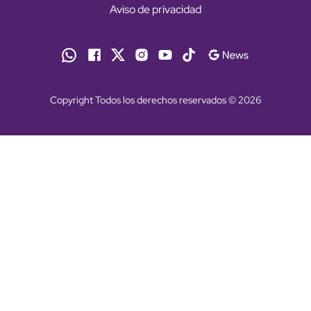
Aviso de privacidad
Copyright Todos los derechos reservados © 2026