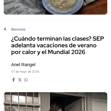
4
Bienestar
¿Cuándo terminan las clases? SEP
adelanta vacaciones de verano
por calor y el Mundial 2026
Anel Rangel
07 de mayo de 2026