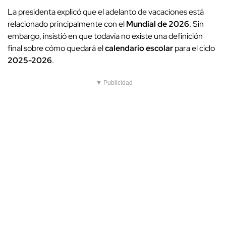
La presidenta explicó que el adelanto de vacaciones está
relacionado principalmente con el
Mundial de 2026
. Sin
embargo, insistió en que todavía no existe una definición
final sobre cómo quedará el
calendario escolar
para el ciclo
2025-2026
.
▼ Publicidad