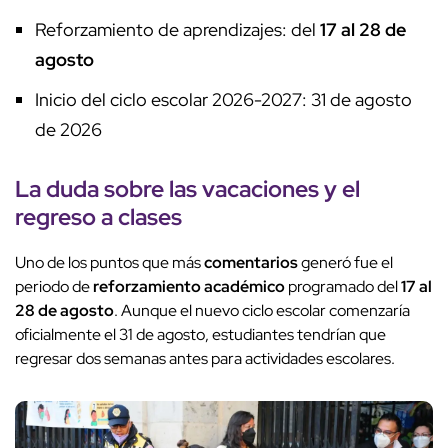
Reforzamiento de aprendizajes: del
17 al 28 de
agosto
Inicio del ciclo escolar 2026-2027: 31 de agosto
de 2026
La duda sobre las vacaciones y el
regreso a clases
Uno de los puntos que más
comentarios
generó fue el
periodo de
reforzamiento académico
programado del
17 al
28 de agosto
. Aunque el nuevo ciclo escolar comenzaría
oficialmente el 31 de agosto, estudiantes tendrían que
regresar dos semanas antes para actividades escolares.