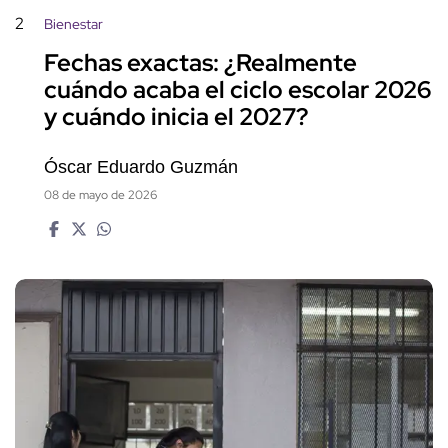
2
Bienestar
Fechas exactas: ¿Realmente
cuándo acaba el ciclo escolar 2026
y cuándo inicia el 2027?
Óscar Eduardo Guzmán
08 de mayo de 2026