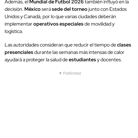
Además, el
Mundial de Futbol 2026
también influyó en la
decisión.
México
será
sede del torneo
junto con Estados
Unidos y Canadá, por lo que varias ciudades deberán
implementar
operativos especiales
de movilidad y
logística.
Las autoridades consideran que reducir el tiempo de
clases
presenciales
durante las semanas más intensas de calor
ayudará a proteger la salud de
estudiantes
y docentes.
▼ Publicidad