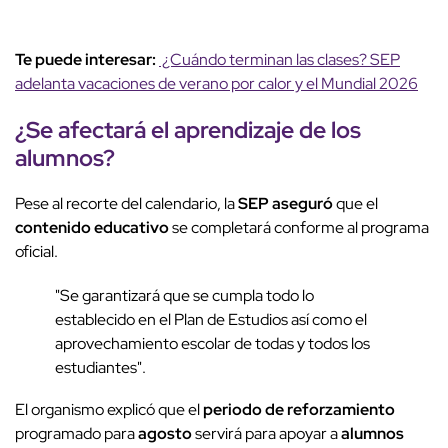
Te puede interesar:
¿Cuándo terminan las clases? SEP
adelanta vacaciones de verano por calor y el Mundial 2026
¿Se afectará el aprendizaje de los
alumnos
?
Pese al recorte del calendario, la
SEP aseguró
que el
contenido educativo
se completará conforme al programa
oficial.
"Se garantizará que se cumpla todo lo
establecido en el Plan de Estudios así como el
aprovechamiento escolar de todas y todos los
estudiantes".
El organismo explicó que el
periodo de reforzamiento
programado para
agosto
servirá para apoyar a
alumnos