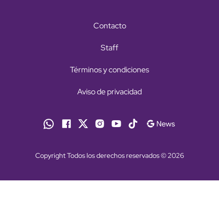
Contacto
Staff
Términos y condiciones
Aviso de privacidad
Copyright Todos los derechos reservados © 2026