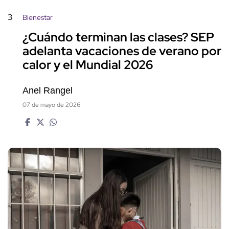
3
Bienestar
¿Cuándo terminan las clases? SEP
adelanta vacaciones de verano por
calor y el Mundial 2026
Anel Rangel
07 de mayo de 2026