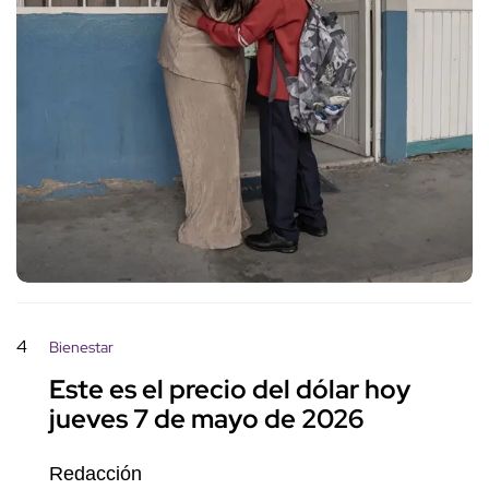
4
Bienestar
Este es el precio del dólar hoy
jueves 7 de mayo de 2026
Redacción