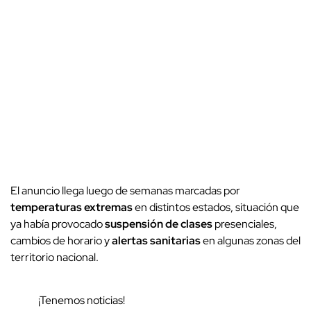
El anuncio llega luego de semanas marcadas por
temperaturas extremas
en distintos estados, situación que
ya había provocado
suspensión de clases
presenciales,
cambios de horario y
alertas sanitarias
en algunas zonas del
territorio nacional.
¡Tenemos noticias!