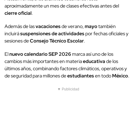
aproximadamente un mes de clases efectivas antes del
cierre oficial
.
Además de las
vacaciones
de verano,
mayo
también
incluirá
suspensiones de actividades
por fechas oficiales y
sesiones de
Consejo Técnico Escolar
.
El
nuevo calendario SEP 2026
marca así uno de los
cambios más importantes en materia
educativa
de los
últimos años, combinando factores climáticos, operativos y
de seguridad para millones de
estudiantes
en todo
México
.
▼ Publicidad