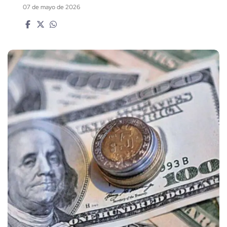
07 de mayo de 2026