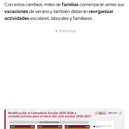
Con estos cambios, miles de
familias
comenzarán antes sus
vacaciones
de verano y también deberán
reorganizar
actividades
escolares, laborales y familiares.
▼ Publicidad