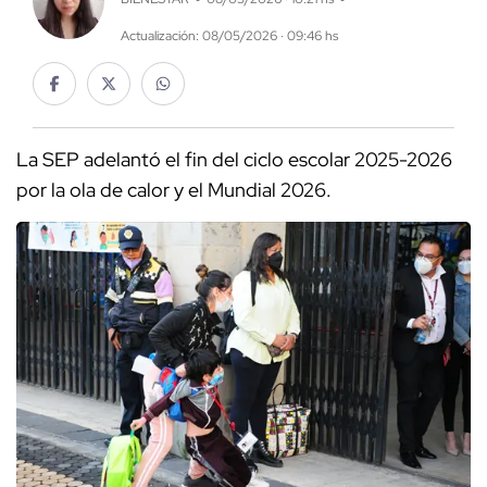
Actualización: 08/05/2026 · 09:46 hs
La SEP adelantó el fin del ciclo escolar 2025-2026
por la ola de calor y el Mundial 2026.