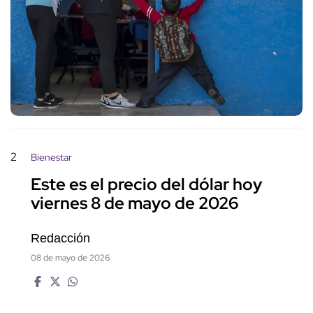
2
Bienestar
Este es el precio del dólar hoy
viernes 8 de mayo de 2026
Redacción
08 de mayo de 2026