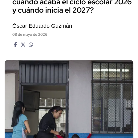
cuándo acaba el ciclo escolar 2026
y cuándo inicia el 2027?
Óscar Eduardo Guzmán
08 de mayo de 2026