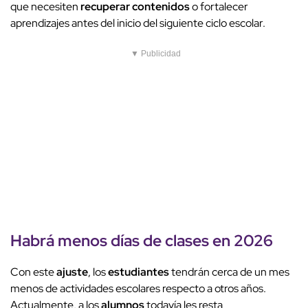
que necesiten
recuperar contenidos
o fortalecer
aprendizajes antes del inicio del siguiente ciclo escolar.
▼ Publicidad
Habrá
menos días
de
clases en 2026
Con este
ajuste
, los
estudiantes
tendrán cerca de un mes
menos de actividades escolares respecto a otros años.
Actualmente, a los
alumnos
todavía les resta