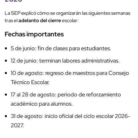
La SEP explicó cómo se organizarán las siguientes semanas
tras el
adelanto del cierre
escolar:
Fechas importantes
5 de junio: fin de clases para estudiantes.
12 de junio: terminan labores administrativas.
10 de agosto: regreso de maestros para Consejo
Técnico Escolar.
17 al 28 de agosto: periodo de reforzamiento
académico para alumnos.
31 de agosto: inicio oficial del ciclo escolar 2026-
2027.