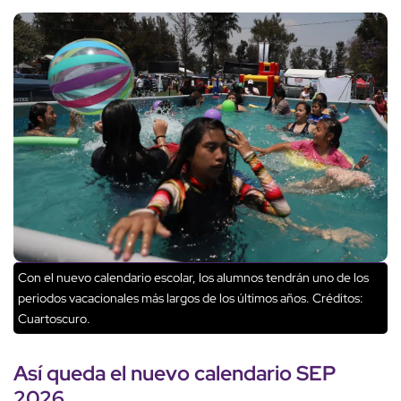
Con el nuevo calendario escolar, los alumnos tendrán uno de los
periodos vacacionales más largos de los últimos años.
Créditos:
Cuartoscuro.
Así queda el
nuevo calendario SEP
2026