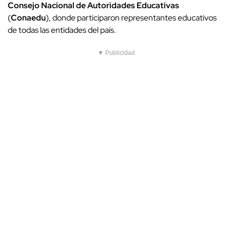
Consejo Nacional de Autoridades Educativas
(
Conaedu
), donde participaron representantes educativos
de todas las entidades del país.
▼ Publicidad