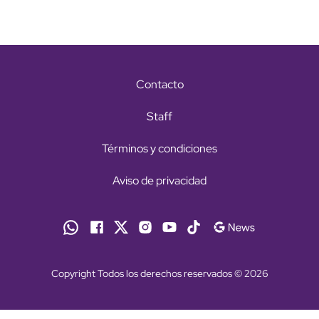
Contacto
Staff
Términos y condiciones
Aviso de privacidad
Copyright Todos los derechos reservados © 2026