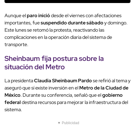
Aunque el
paro inició
desde el viernes con afectaciones
importantes, fue
suspendido durante sábado
y domingo.
Este lunes se retomó la protesta, reactivando las
complicaciones en la operación diaria del sistema de
transporte.
Sheinbaum fija postura sobre la
situación del Metro
La presidenta
Claudia Sheinbaum Pardo
se refirió al tema y
aseguró que sí existe inversión en el
Metro de la Ciudad de
México
. Durante su conferencia, señaló que el
gobierno
federal
destina recursos para mejorar la infraestructura del
sistema.
▼ Publicidad