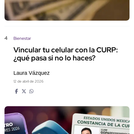
4
Bienestar
Vincular tu celular con la CURP:
¿qué pasa si no lo haces?
Laura Vázquez
12 de abril de 2026