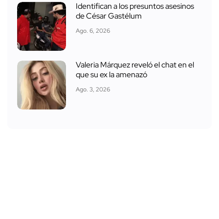
Identifican a los presuntos asesinos
de César Gastélum
Ago. 6, 2026
Valeria Márquez reveló el chat en el
que su ex la amenazó
Ago. 3, 2026