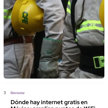
3
Bienestar
Dónde hay internet gratis en