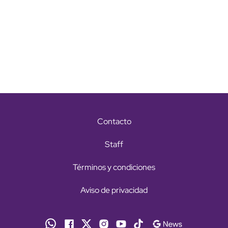
Contacto
Staff
Términos y condiciones
Aviso de privacidad