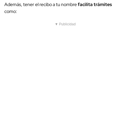
Además, tener el recibo a tu nombre
facilita trámites
como:
▼ Publicidad