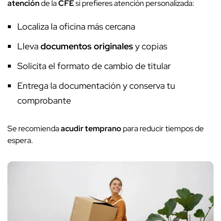
atención
de la
CFE
si prefieres atención personalizada:
Localiza la oficina más cercana
Lleva
documentos originales
y copias
Solicita el formato de cambio de titular
Entrega la documentación y conserva tu
comprobante
Se recomienda
acudir temprano
para reducir tiempos de
espera.