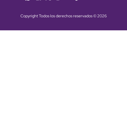
Copyright Todos los derechos reservados © 2026