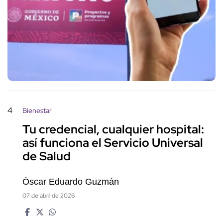
4
Bienestar
Tu credencial, cualquier hospital:
así funciona el Servicio Universal
de Salud
Óscar Eduardo Guzmán
07 de abril de 2026