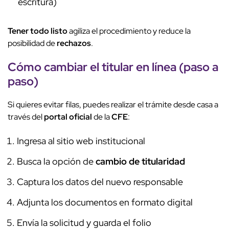
escritura)
Tener todo listo
agiliza el procedimiento y reduce la
posibilidad de
rechazos
.
Cómo cambiar el titular en línea (paso a
paso)
Si quieres evitar filas, puedes realizar el trámite desde casa a
través del
portal oficial
de la
CFE
:
Ingresa al sitio web institucional
Busca la opción de
cambio de titularidad
Captura los datos del nuevo responsable
Adjunta los documentos en formato digital
Envía la solicitud y guarda el folio