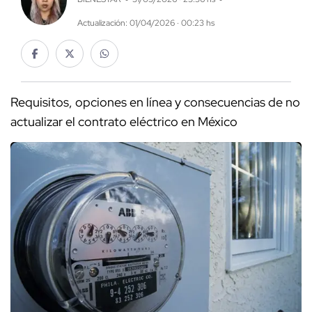
Actualización: 01/04/2026 · 00:23 hs
Requisitos, opciones en línea y consecuencias de no
actualizar el contrato eléctrico en México