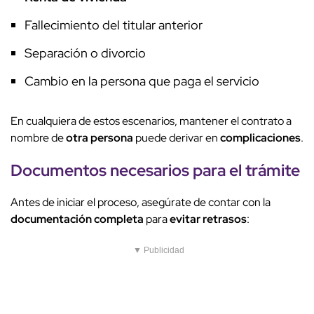
Fallecimiento del titular anterior
Separación o divorcio
Cambio en la persona que paga el servicio
En cualquiera de estos escenarios, mantener el contrato a
nombre de
otra persona
puede derivar en
complicaciones
.
Documentos necesarios
para el trámite
Antes de iniciar el proceso, asegúrate de contar con la
documentación completa
para
evitar retrasos
:
▼ Publicidad