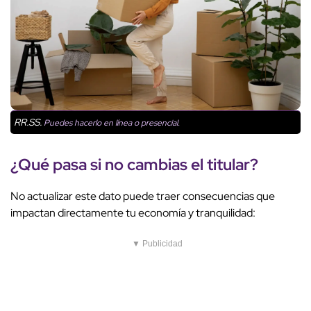
RR.SS.
Puedes hacerlo en línea o presencial.
¿Qué pasa si no cambias el titular?
No actualizar este dato puede traer consecuencias que
impactan directamente tu economía y tranquilidad:
▼ Publicidad