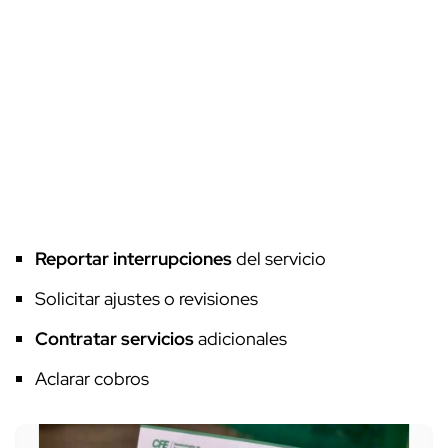
Reportar interrupciones
del servicio
Solicitar ajustes o revisiones
Contratar servicios
adicionales
Aclarar cobros