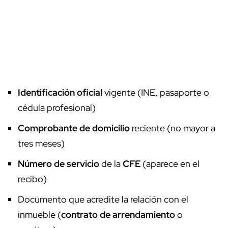
Identificación oficial
vigente (INE, pasaporte o
cédula profesional)
Comprobante de domicilio
reciente (no mayor a
tres meses)
Número de servicio
de la
CFE
(aparece en el
recibo)
Documento que acredite la relación con el
inmueble (
contrato de arrendamiento
o