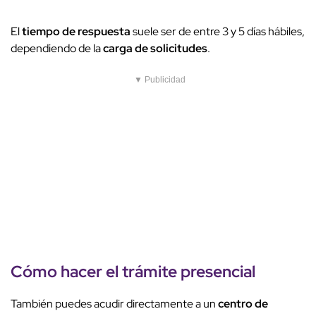
El
tiempo de respuesta
suele ser de entre 3 y 5 días hábiles,
dependiendo de la
carga de solicitudes
.
▼ Publicidad
Cómo hacer el
trámite presencial
También puedes acudir directamente a un
centro de