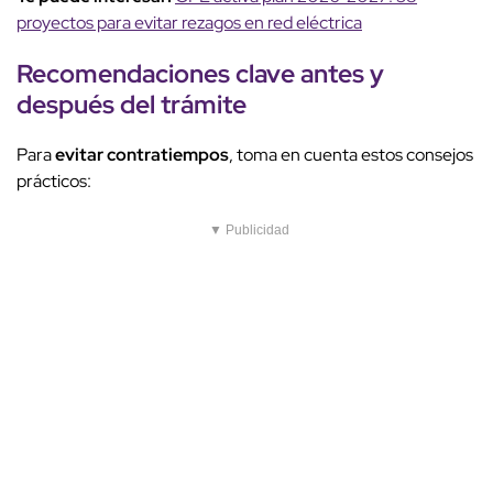
proyectos para evitar rezagos en red eléctrica
Recomendaciones clave
antes y
después
del trámite
Para
evitar contratiempos
, toma en cuenta estos consejos
prácticos:
▼ Publicidad