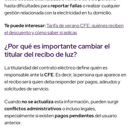
hasta dificultades para
reportar fallas
o realizar cualquier
gestión relacionada con la electricidad en tu domicilio.
Te puede interesar:
Tarifa de verano CFE: quiénes reciben
el descuento y cómo saber si aplicas
¿Por qué es importante cambiar el
titular del
recibo de luz
?
La titularidad del contrato eléctrico define quién es
responsable ante la
CFE
. Es decir, la persona que aparece en
el recibo será quien deba responder por pagos, adeudos y
solicitudes de servicio.
Cuando
no se actualiza
esta información, pueden surgir
conflictos administrativos
o incluso legales,
especialmente si existen
pagos pendientes
del usuario
anterior.