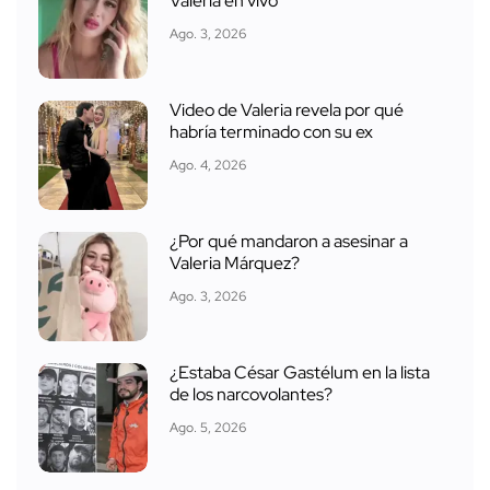
Valeria en vivo
Ago. 3, 2026
Video de Valeria revela por qué
habría terminado con su ex
Ago. 4, 2026
¿Por qué mandaron a asesinar a
Valeria Márquez?
Ago. 3, 2026
¿Estaba César Gastélum en la lista
de los narcovolantes?
Ago. 5, 2026