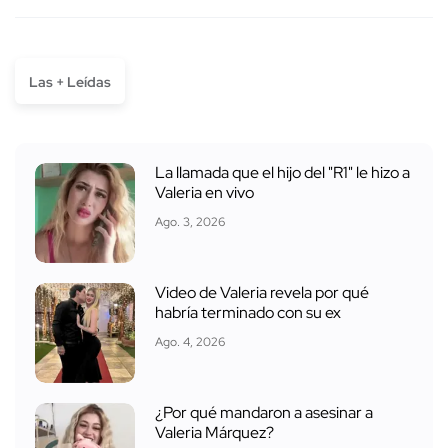
Las + Leídas
La llamada que el hijo del "R1" le hizo a
Valeria en vivo
Ago. 3, 2026
Video de Valeria revela por qué
habría terminado con su ex
Ago. 4, 2026
¿Por qué mandaron a asesinar a
Valeria Márquez?