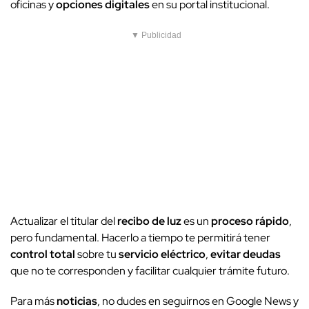
oficinas y
opciones digitales
en su portal institucional.
▼ Publicidad
Actualizar el titular del
recibo de luz
es un
proceso rápido
,
pero fundamental. Hacerlo a tiempo te permitirá tener
control total
sobre tu
servicio eléctrico
,
evitar deudas
que no te corresponden y facilitar cualquier trámite futuro.
Para más
noticias
, no dudes en seguirnos en Google News y