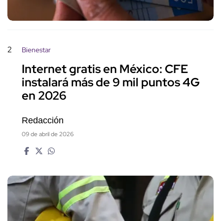
2
Bienestar
Internet gratis en México: CFE
instalará más de 9 mil puntos 4G
en 2026
Redacción
09 de abril de 2026