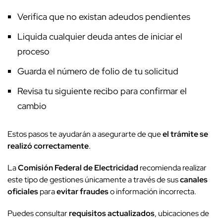
Verifica que no existan adeudos pendientes
Liquida cualquier deuda antes de iniciar el
proceso
Guarda el número de folio de tu solicitud
Revisa tu siguiente recibo para confirmar el
cambio
Estos pasos te ayudarán a asegurarte de que
el trámite se
realizó correctamente
.
La
Comisión Federal de Electricidad
recomienda realizar
este tipo de gestiones únicamente a través de sus
canales
oficiales
para
evitar fraudes
o información incorrecta.
Puedes consultar
requisitos actualizados
, ubicaciones de