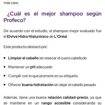
más caro.
¿Cuál es el
mejor shampoo
según
Profeco
?
De acuerdo con el estudio, el shampoo mejor evaluado fue
el
Elvive Hidra Hialurónico
de
L'Oréal
.
Este producto destacó por:
Limpiar el cabello
sin resecar el cuero cabelludo
Mantener un
pH
adecuado
Cumplir con lo que promete en su etiqueta
Ofrecer
buena hidratación
sin dejar el cabello pesado
Además, tiene una buena
relación calidad-precio
, ya que
se mantiene en un
rango accesible
considerando su