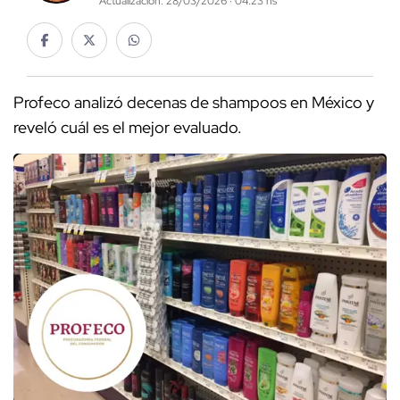
Actualización: 28/03/2026 · 04:23 hs
Profeco analizó decenas de shampoos en México y
reveló cuál es el mejor evaluado.