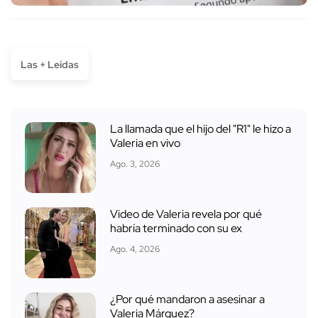
Las + Leídas
La llamada que el hijo del "R1" le hizo a
Valeria en vivo
Ago. 3, 2026
Video de Valeria revela por qué
habría terminado con su ex
Ago. 4, 2026
¿Por qué mandaron a asesinar a
Valeria Márquez?