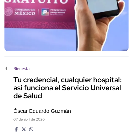
4
Bienestar
Tu credencial, cualquier hospital:
así funciona el Servicio Universal
de Salud
Óscar Eduardo Guzmán
07 de abril de 2026