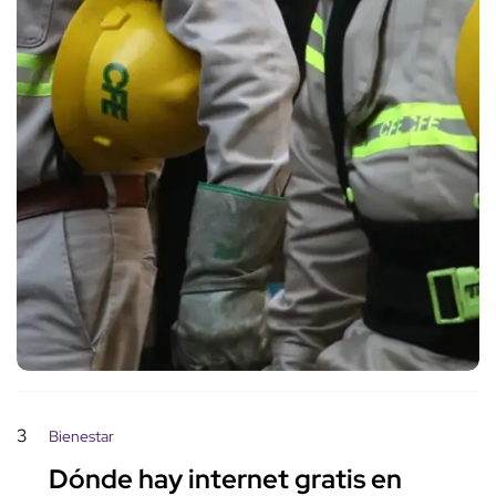
3
Bienestar
Dónde hay internet gratis en