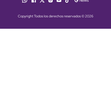
Copyright Todos los derechos reservados © 2026