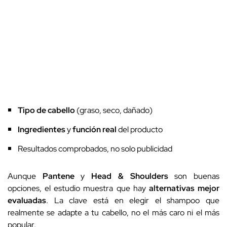
Tipo de cabello
(graso, seco, dañado)
Ingredientes
y
función real
del producto
Resultados comprobados, no solo publicidad
Aunque
Pantene
y
Head & Shoulders
son buenas
opciones, el estudio muestra que hay
alternativas mejor
evaluadas
. La clave está en elegir el shampoo que
realmente se adapte a tu cabello, no el más caro ni el más
popular.