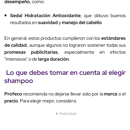
desempeño
, como:
Sedal Hidratación Antioxidante
, que obtuvo buenos
resultados en
suavidad
y
manejo del cabello
En general, estos productos cumplieron con los
estándares
de calidad
, aunque algunos no lograron sostener todas sus
promesas publicitarias
, especialmente en efectos
"intensivos" o de
larga duración
.
Lo que debes tomar en cuenta al
elegir
shampoo
Profeco
recomienda no dejarse llevar solo por la
marca
o el
precio
. Para elegir mejor, considera:
▼ Publicidad