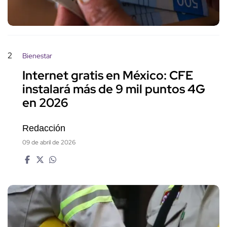
2
Bienestar
Internet gratis en México: CFE
instalará más de 9 mil puntos 4G
en 2026
Redacción
09 de abril de 2026