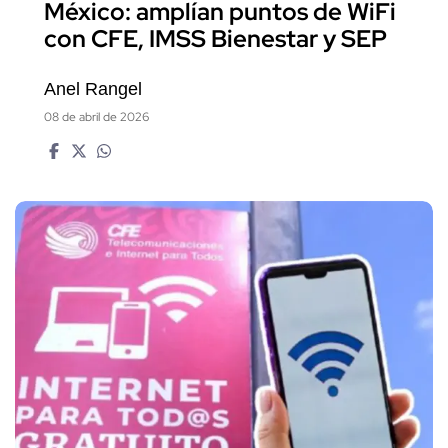
México: amplían puntos de WiFi
con CFE, IMSS Bienestar y SEP
Anel Rangel
08 de abril de 2026