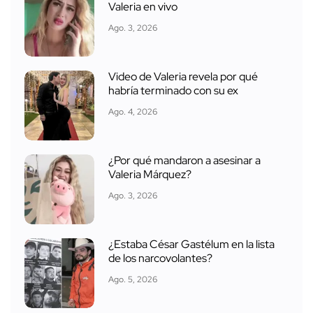
Valeria en vivo
Ago. 3, 2026
Video de Valeria revela por qué
habría terminado con su ex
Ago. 4, 2026
¿Por qué mandaron a asesinar a
Valeria Márquez?
Ago. 3, 2026
¿Estaba César Gastélum en la lista
de los narcovolantes?
Ago. 5, 2026