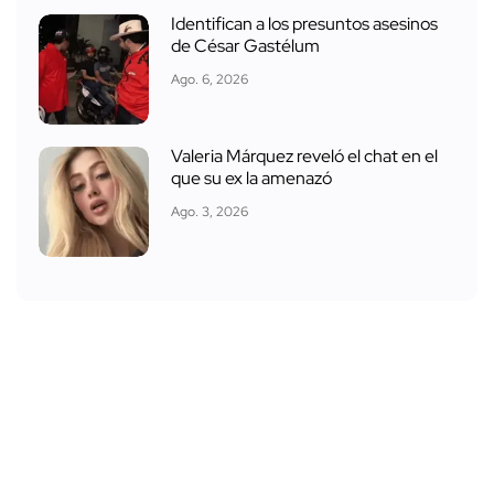
Identifican a los presuntos asesinos
de César Gastélum
Ago. 6, 2026
Valeria Márquez reveló el chat en el
que su ex la amenazó
Ago. 3, 2026