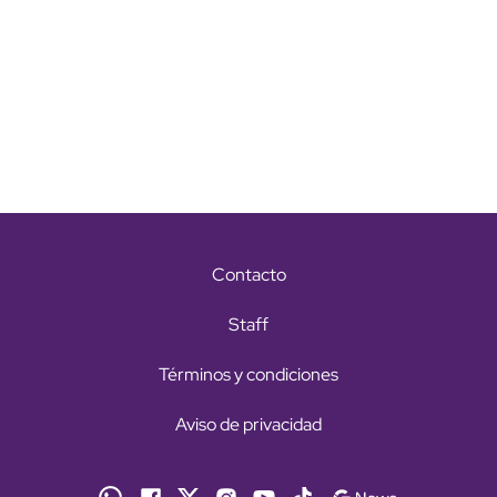
Contacto
Staff
Términos y condiciones
Aviso de privacidad