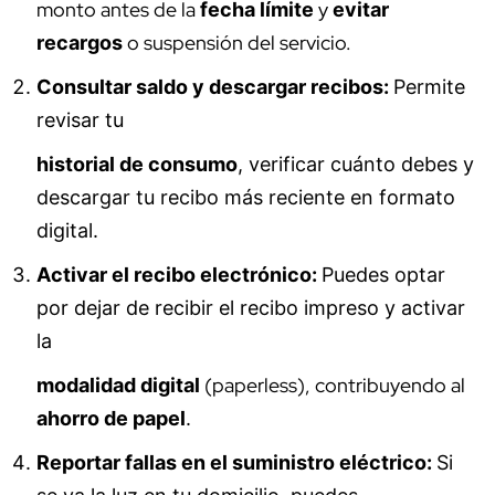
monto antes de la
y
fecha límite
evitar
o suspensión del servicio.
recargos
Consultar saldo y descargar recibos:
Permite
revisar tu
historial de consumo
, verificar cuánto debes y
descargar tu recibo más reciente en formato
digital.
Activar el recibo electrónico:
Puedes optar
por dejar de recibir el recibo impreso y activar
la
(paperless), contribuyendo al
modalidad digital
ahorro de papel
.
Reportar fallas en el suministro eléctrico:
Si