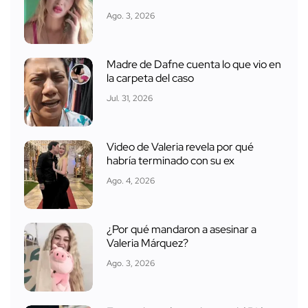
Ago. 3, 2026
Madre de Dafne cuenta lo que vio en
la carpeta del caso
Jul. 31, 2026
Video de Valeria revela por qué
habría terminado con su ex
Ago. 4, 2026
¿Por qué mandaron a asesinar a
Valeria Márquez?
Ago. 3, 2026