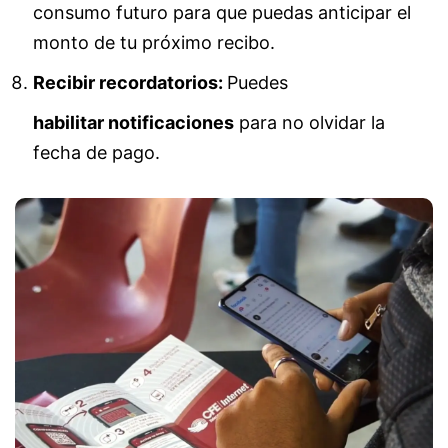
consumo futuro para que puedas anticipar el
monto de tu próximo recibo.
Recibir recordatorios:
Puedes
habilitar notificaciones
para no olvidar la
fecha de pago.