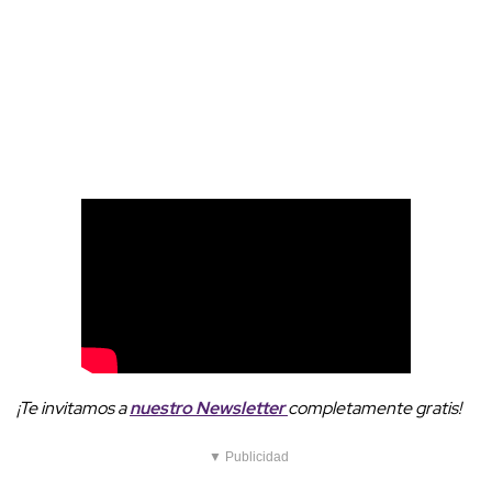
¡Te invitamos a
nuestro
Newsletter
completamente gratis!
▼ Publicidad