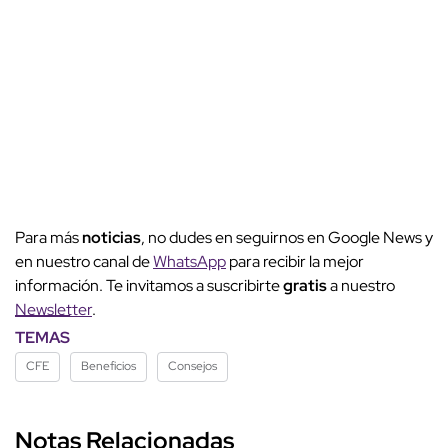
Para más
noticias
, no dudes en seguirnos en Google News y
en nuestro canal de
WhatsApp
para recibir la mejor
información. Te invitamos a suscribirte
gratis
a nuestro
Newsletter
.
TEMAS
CFE
Beneficios
Consejos
Notas Relacionadas