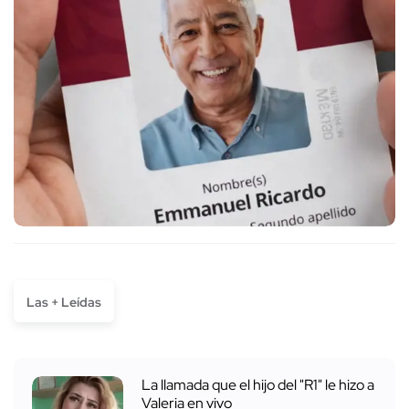
Las + Leídas
La llamada que el hijo del "R1" le hizo a
Valeria en vivo