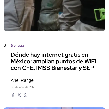
3
Bienestar
Dónde hay internet gratis en
México: amplían puntos de WiFi
con CFE, IMSS Bienestar y SEP
Anel Rangel
08 de abril de 2026