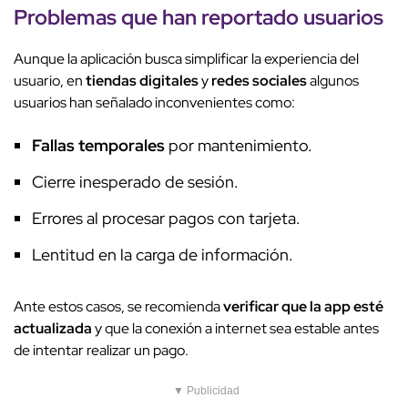
Problemas que han reportado usuarios
Aunque la aplicación busca simplificar la experiencia del
usuario, en
tiendas digitales
y
redes sociales
algunos
usuarios han señalado inconvenientes como:
Fallas temporales
por mantenimiento.
Cierre inesperado de sesión.
Errores al procesar pagos con tarjeta.
Lentitud en la carga de información.
Ante estos casos, se recomienda
verificar que la app esté
actualizada
y que la conexión a internet sea estable antes
de intentar realizar un pago.
▼ Publicidad