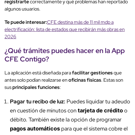
registrarte
correctamente y qué problemas han reportado
algunos usuarios.
Te puede interesar:
CFE destina más de 11 mil mdp a
electrificación: lista de estados que recibirán más obras en
2026
¿Qué trámites
puedes hacer en la
App
CFE Contigo
?
La aplicación está diseñada para
facilitar gestiones
que
antes solo podían realizarse en
oficinas físicas
. Estas son
sus
principales funciones
:
Pagar tu recibo de luz:
Puedes liquidar tu adeudo
en cuestión de minutos con
o
tarjeta de crédito
débito. También existe la opción de programar
para que el sistema cobre el
pagos automáticos