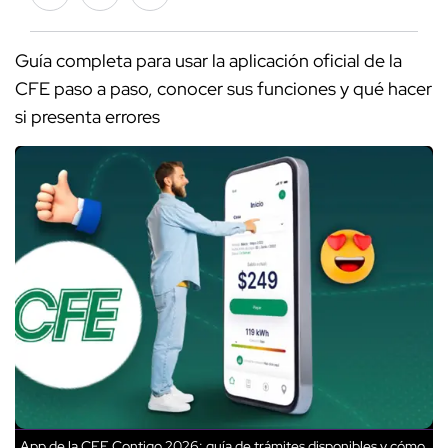
Guía completa para usar la aplicación oficial de la
CFE paso a paso, conocer sus funciones y qué hacer
si presenta errores
App de la CFE Contigo 2026: guía de trámites disponibles y cómo