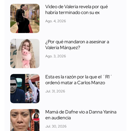
Video de Valeria revela por qué
habría terminado con su ex
Ago. 4, 2026
¿Por qué mandaron a asesinar a
Valeria Márquez?
Ago. 3, 2026
Esta es la razón por la que el ´R1´
ordenó matar a Carlos Manzo
Jul. 31, 2026
Mamá de Dafne vio a Danna Yanina
en audiencia
Jul. 30, 2026