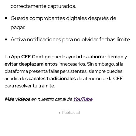
correctamente capturados.
Guarda comprobantes digitales después de
pagar.
Activa notificaciones para no olvidar fechas límite.
La
App CFE Contigo
puede ayudarte a
ahorrar tiempo
y
evitar desplazamientos
innecesarios. Sin embargo, si la
plataforma presenta fallas persistentes, siempre puedes
acudir a los
canales tradicionales
de atención de la CFE
para resolver tu trámite.
Más videos
e
n nuestro canal de
YouTube
▼ Publicidad