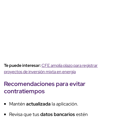
Te puede interesar:
CFE amplía plazo para registrar
proyectos de inversión mixta en energía
Recomendaciones
para
evitar
contratiempos
Mantén
actualizada
la aplicación.
Revisa que tus
datos bancarios
estén