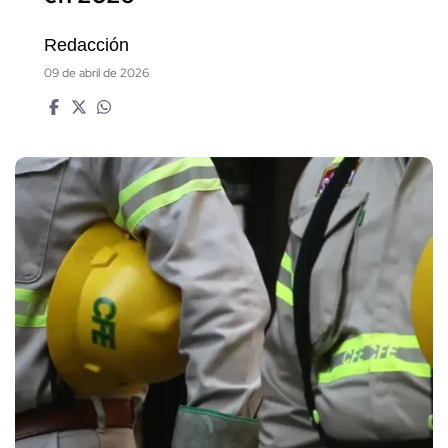
Redacción
09 de abril de 2026