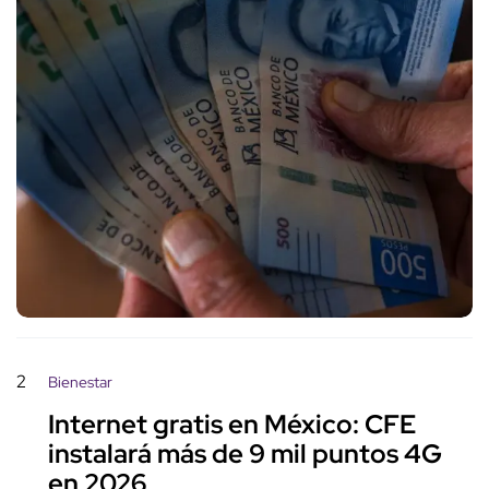
2
Bienestar
Internet gratis en México: CFE
instalará más de 9 mil puntos 4G
en 2026