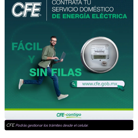
CFE
Podrás gestionar los trámites desde el celular.