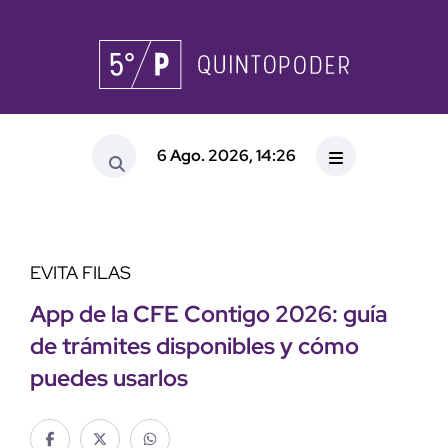
6 Ago. 2026, 14:26
EVITA FILAS
App de la CFE Contigo 2026: guía
de trámites disponibles y cómo
puedes usarlos