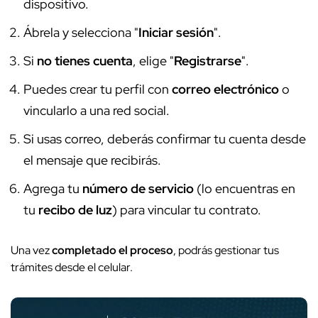
dispositivo.
Ábrela y selecciona "
Iniciar sesión
".
Si
no tienes cuenta
, elige "
Registrarse
".
Puedes crear tu perfil con
correo electrónico
o
vincularlo a una red social.
Si usas correo, deberás confirmar tu cuenta desde
el mensaje que recibirás.
Agrega tu
número de servicio
(lo encuentras en
tu
recibo de luz
) para vincular tu contrato.
Una vez
completado el proceso
, podrás gestionar tus
trámites desde el celular.