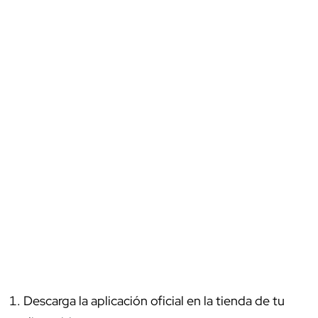
Descarga la aplicación oficial en la tienda de tu