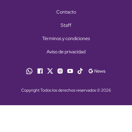
Contacto
Staff
Términos y condiciones
Aviso de privacidad
Copyright Todos los derechos reservados © 2026