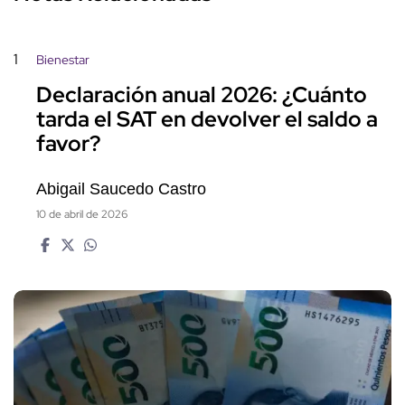
1
Bienestar
Declaración anual 2026: ¿Cuánto
tarda el SAT en devolver el saldo a
favor?
Abigail Saucedo Castro
10 de abril de 2026