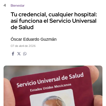
4
Bienestar
Tu credencial, cualquier hospital:
así funciona el Servicio Universal
de Salud
Óscar Eduardo Guzmán
07 de abril de 2026