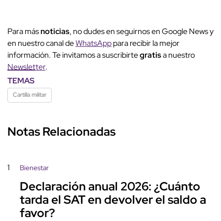
Para más
noticias
, no dudes en seguirnos en Google News y
en nuestro canal de
WhatsApp
para recibir la mejor
información. Te invitamos a suscribirte
gratis
a nuestro
Newsletter
.
TEMAS
Cartilla militar
Notas Relacionadas
1
Bienestar
Declaración anual 2026: ¿Cuánto
tarda el SAT en devolver el saldo a
favor?