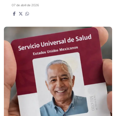
07 de abril de 2026