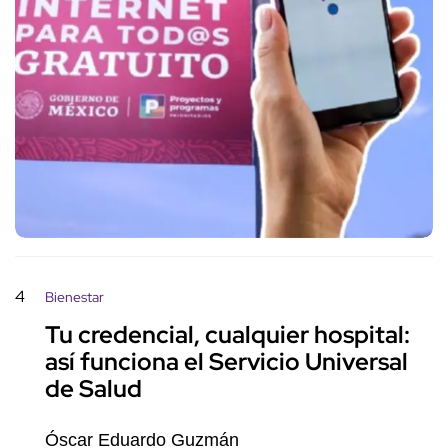
4
Bienestar
Tu credencial, cualquier hospital:
así funciona el Servicio Universal
de Salud
Óscar Eduardo Guzmán