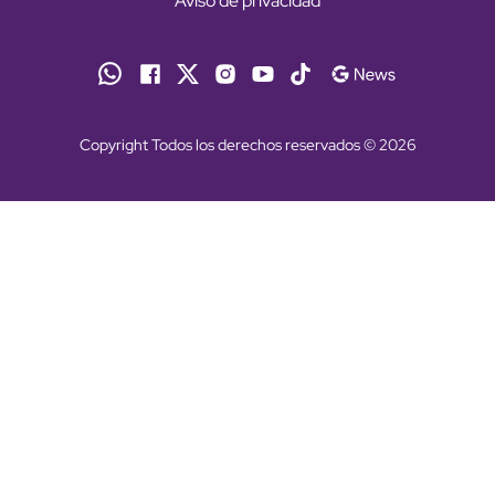
Aviso de privacidad
Copyright Todos los derechos reservados © 2026