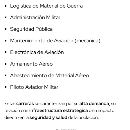
Logística de Material de Guerra
Administración Militar
Seguridad Pública
Mantenimiento de Aviación (mecánica)
Electrónica de Aviación
Armamento Aéreo
Abastecimiento de Material Aéreo
Piloto Aviador Militar
Estas
carreras
se caracterizan por su
alta demanda
, su
relación con
infraestructura estratégica
o su impacto
directo en la
seguridad y salud
de la población.