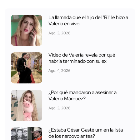
La llamada que el hijo del "R1" le hizo a
Valeria en vivo
Ago. 3, 2026
Video de Valeria revela por qué
habría terminado con su ex
Ago. 4, 2026
¿Por qué mandaron a asesinar a
Valeria Márquez?
Ago. 3, 2026
¿Estaba César Gastélum en la lista
de los narcovolantes?