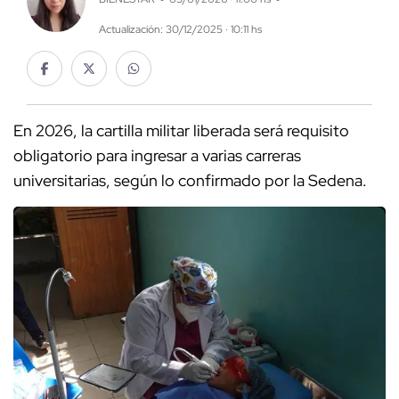
Actualización: 30/12/2025 · 10:11 hs
En 2026, la cartilla militar liberada será requisito
obligatorio para ingresar a varias carreras
universitarias, según lo confirmado por la Sedena.