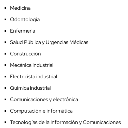
Medicina
Odontología
Enfermería
Salud Pública y Urgencias Médicas
Construcción
Mecánica industrial
Electricista industrial
Química industrial
Comunicaciones y electrónica
Computación e informática
Tecnologías de la Información y Comunicaciones