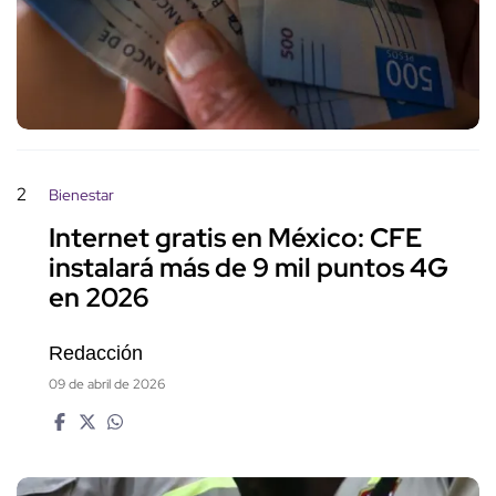
2
Bienestar
Internet gratis en México: CFE
instalará más de 9 mil puntos 4G
en 2026
Redacción
09 de abril de 2026