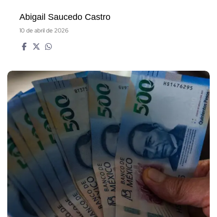
Abigail Saucedo Castro
10 de abril de 2026