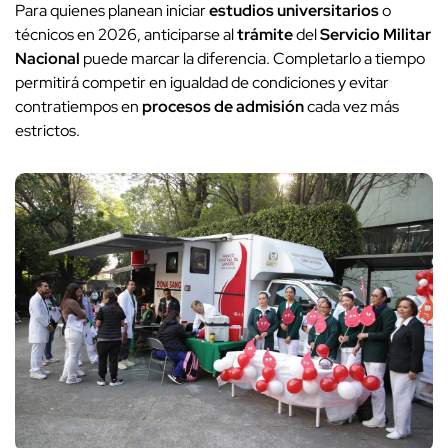
Para quienes planean iniciar
estudios universitarios
o
técnicos en 2026, anticiparse al
trámite
del
Servicio Militar
Nacional
puede marcar la diferencia. Completarlo a tiempo
permitirá competir en igualdad de condiciones y evitar
contratiempos en
procesos de admisión
cada vez más
estrictos.