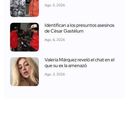
Ago. 5, 2026
Identifican a los presuntos asesinos
de César Gastélum
Ago. 6, 2026
Valeria Márquez reveló el chat en el
que su ex la amenazó
Ago. 3, 2026