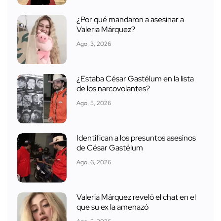
¿Por qué mandaron a asesinar a
Valeria Márquez?
Ago. 3, 2026
¿Estaba César Gastélum en la lista
de los narcovolantes?
Ago. 5, 2026
Identifican a los presuntos asesinos
de César Gastélum
Ago. 6, 2026
Valeria Márquez reveló el chat en el
que su ex la amenazó