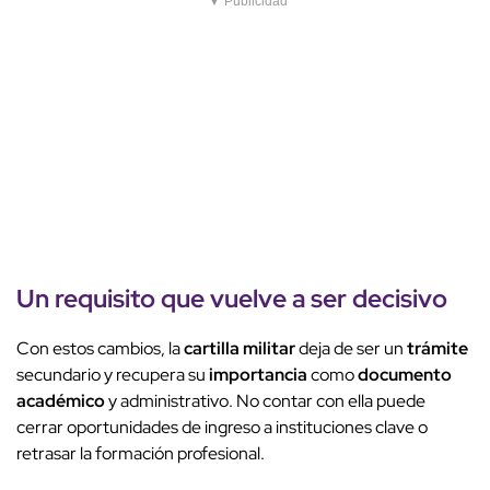
▼ Publicidad
Un requisito que vuelve a ser decisivo
Con estos cambios, la
cartilla militar
deja de ser un
trámite
secundario y recupera su
importancia
como
documento
académico
y administrativo. No contar con ella puede
cerrar oportunidades de ingreso a instituciones clave o
retrasar la formación profesional.