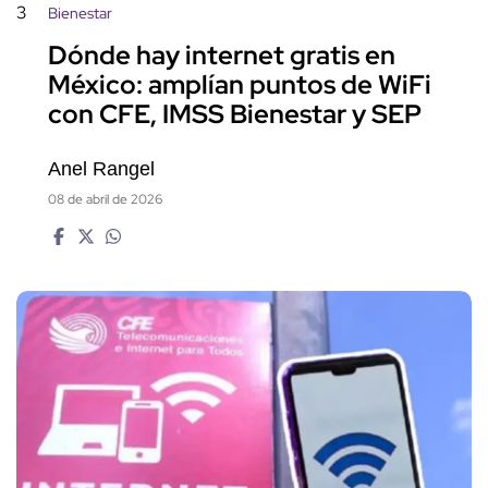
3
Bienestar
Dónde hay internet gratis en
México: amplían puntos de WiFi
con CFE, IMSS Bienestar y SEP
Anel Rangel
08 de abril de 2026