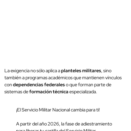
La exigencia no sólo aplica a
planteles militares
, sino
también a programas académicos que mantienen vínculos
con
dependencias federales
o que forman parte de
sistemas de
formación técnica
especializada.
¡El Servicio Militar Nacional cambia para ti!
A partir del año 2026, la fase de adiestramiento
para liberar tu cartilla del Servicio Militar