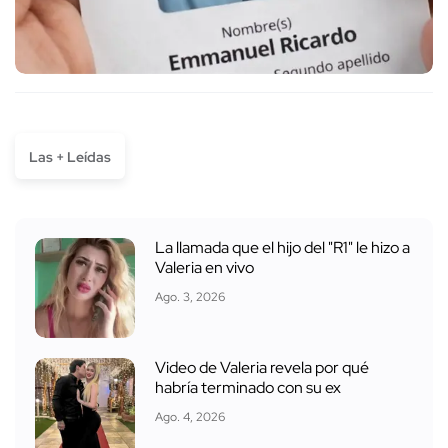
Las + Leídas
La llamada que el hijo del "R1" le hizo a
Valeria en vivo
Ago. 3, 2026
Video de Valeria revela por qué
habría terminado con su ex
Ago. 4, 2026