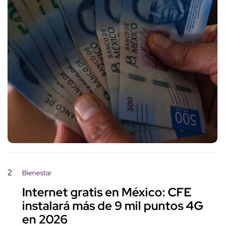
2
Bienestar
Internet gratis en México: CFE
instalará más de 9 mil puntos 4G
en 2026