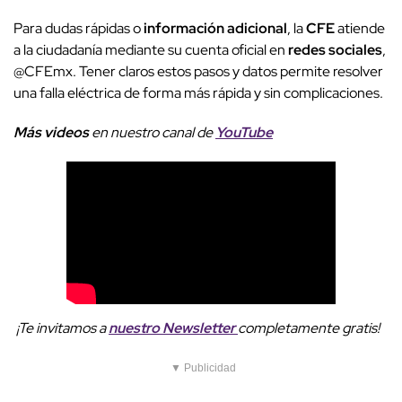
Para dudas rápidas o
información adicional
, la
CFE
atiende
a la ciudadanía mediante su cuenta oficial en
redes sociales
,
@CFEmx. Tener claros estos pasos y datos permite resolver
una falla eléctrica de forma más rápida y sin complicaciones.
Más videos
e
n nuestro canal de
YouTube
¡Te invitamos a
nuestro Newsletter
completamente gratis!
▼ Publicidad