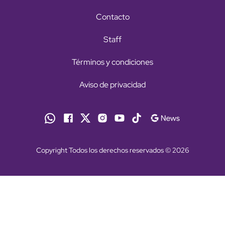
Contacto
Staff
Términos y condiciones
Aviso de privacidad
Copyright Todos los derechos reservados © 2026