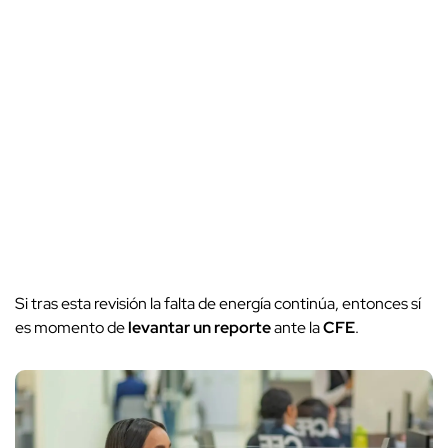
Si tras esta revisión la falta de energía continúa, entonces sí
es momento de
levantar un reporte
ante la
CFE
.