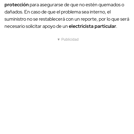
protección
para asegurarse de que no estén quemados o
dañados. En caso de que el problema sea interno, el
suministro no se restablecerá con un reporte, por lo que será
necesario solicitar apoyo de un
electricista particular
.
▼ Publicidad