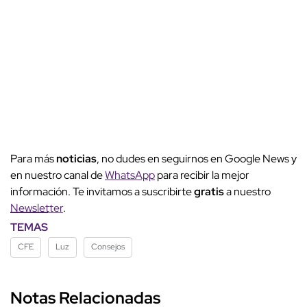
Para más
noticias
, no dudes en seguirnos en Google News y
en nuestro canal de
WhatsApp
para recibir la mejor
información. Te invitamos a suscribirte
gratis
a nuestro
Newsletter
.
TEMAS
CFE
Luz
Consejos
Notas Relacionadas