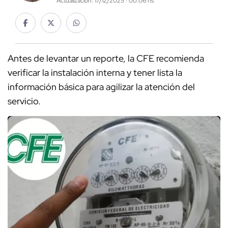
Actualización: 17/12/2025 · 00:06 hs
Antes de levantar un reporte, la CFE recomienda
verificar la instalación interna y tener lista la
información básica para agilizar la atención del
servicio.