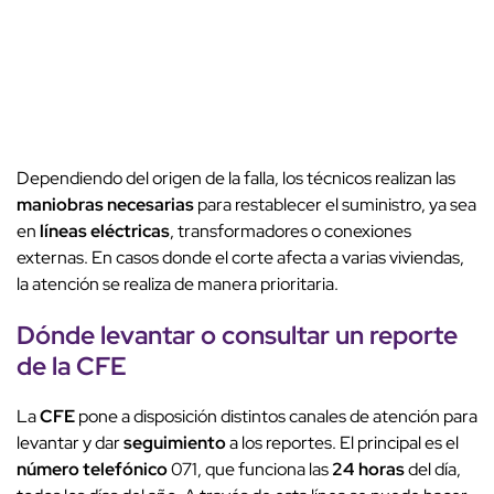
Dependiendo del origen de la falla, los técnicos realizan las
maniobras necesarias
para restablecer el suministro, ya sea
en
líneas eléctricas
, transformadores o conexiones
externas. En casos donde el corte afecta a varias viviendas,
la atención se realiza de manera prioritaria.
Dónde levantar o consultar un reporte
de la
CFE
La
CFE
pone a disposición distintos canales de atención para
levantar y dar
seguimiento
a los reportes. El principal es el
número telefónico
071, que funciona las
24 horas
del día,