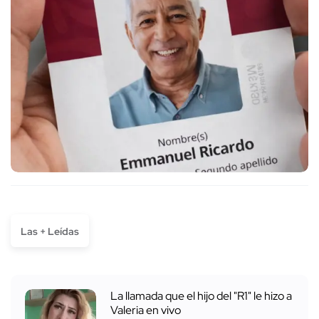
Las + Leídas
La llamada que el hijo del "R1" le hizo a
Valeria en vivo