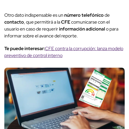
Otro dato indispensable es un
número telefónico
de
contacto
, que permitirá a la
CFE
comunicarse con el
usuario en caso de requerir
información adicional
o para
informar sobre el avance del reporte.
Te puede interesar:
CFE contra la corrupción: lanza modelo
preventivo de control interno