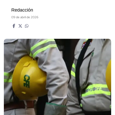
Redacción
09 de abril de 2026