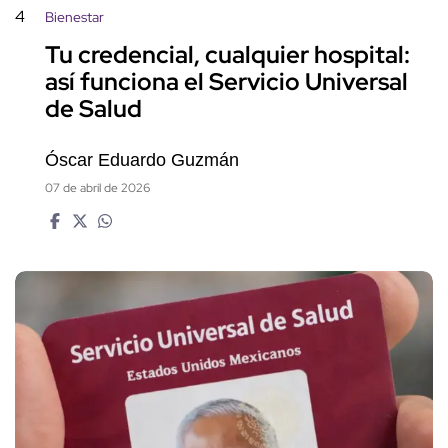
4
Bienestar
Tu credencial, cualquier hospital:
así funciona el Servicio Universal
de Salud
Óscar Eduardo Guzmán
07 de abril de 2026