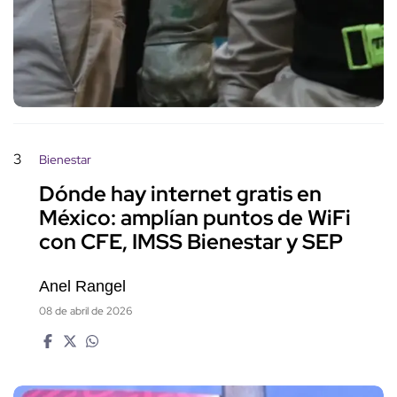
3
Bienestar
Dónde hay internet gratis en
México: amplían puntos de WiFi
con CFE, IMSS Bienestar y SEP
Anel Rangel
08 de abril de 2026