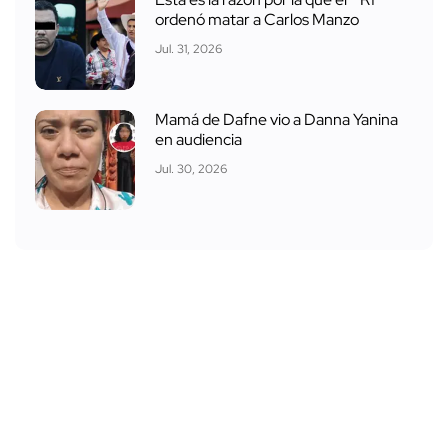
ordenó matar a Carlos Manzo
Jul. 31, 2026
Mamá de Dafne vio a Danna Yanina
en audiencia
Jul. 30, 2026