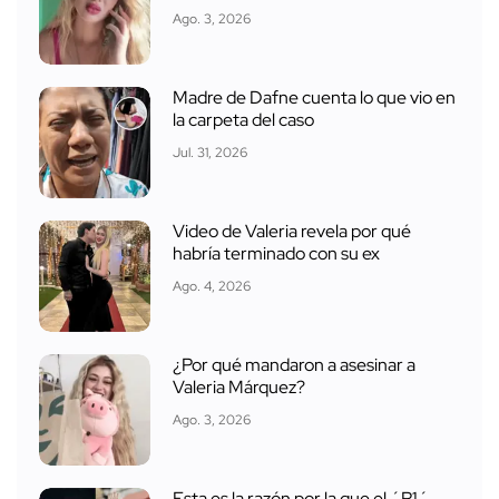
Ago. 3, 2026
Madre de Dafne cuenta lo que vio en
la carpeta del caso
Jul. 31, 2026
Video de Valeria revela por qué
habría terminado con su ex
Ago. 4, 2026
¿Por qué mandaron a asesinar a
Valeria Márquez?
Ago. 3, 2026
Esta es la razón por la que el ´R1´