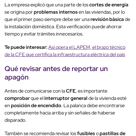
La empresa explicó que una parte de los
cortes de energía
se origina por
problemas internos
en las viviendas, por lo
que el primer paso siempre debe ser una
revisión básica
de
la instalación doméstica. Esta verificación puede ahorrar
tiempo y evitar trámites innecesarios.
Te puede interesar:
Así opera el LAPEM, el brazo técnico
de la CFE que certifica la infraestructura eléctrica del país
Qué revisar antes de reportar un
apagón
Antes de comunicarse con la
CFE
, es importante
comprobar
que el
interruptor general
de la vivienda esté
en
posición de encendido
. La palanca debe encontrarse
completamente hacia arriba y sin señales de haberse
disparado.
También se recomienda revisar los
fusibles
o
pastillas de