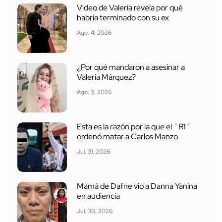
Video de Valeria revela por qué
habría terminado con su ex
Ago. 4, 2026
¿Por qué mandaron a asesinar a
Valeria Márquez?
Ago. 3, 2026
Esta es la razón por la que el ´R1´
ordenó matar a Carlos Manzo
Jul. 31, 2026
Mamá de Dafne vio a Danna Yanina
en audiencia
Jul. 30, 2026