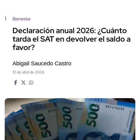
1
Bienestar
Declaración anual 2026: ¿Cuánto
tarda el SAT en devolver el saldo a
favor?
Abigail Saucedo Castro
10 de abril de 2026