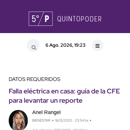
6 Ago. 2026, 19:23
DATOS REQUERIDOS
Falla eléctrica en casa: guía de la CFE
para levantar un reporte
Anel Rangel
BIENESTAR
16/12/2025 · 23:54 hs