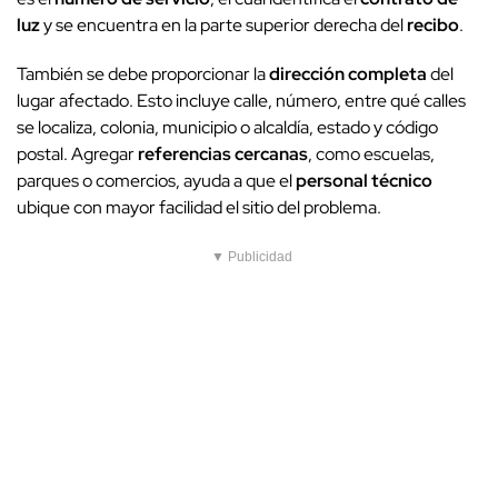
luz
y se encuentra en la parte superior derecha del
recibo
.
También se debe proporcionar la
dirección completa
del
lugar afectado. Esto incluye calle, número, entre qué calles
se localiza, colonia, municipio o alcaldía, estado y código
postal. Agregar
referencias cercanas
, como escuelas,
parques o comercios, ayuda a que el
personal técnico
ubique con mayor facilidad el sitio del problema.
▼ Publicidad