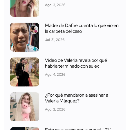
Ago. 3, 2026
Madre de Dafne cuenta lo que vio en
la carpeta del caso
Jul. 31, 2026
Video de Valeria revela por qué
habría terminado con su ex
Ago. 4, 2026
¿Por qué mandaron a asesinar a
Valeria Márquez?
Ago. 3, 2026
Esta es la razón por la que el ´R1´