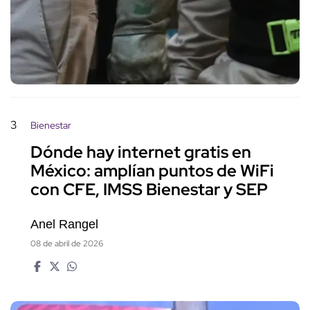
3
Bienestar
Dónde hay internet gratis en
México: amplían puntos de WiFi
con CFE, IMSS Bienestar y SEP
Anel Rangel
08 de abril de 2026