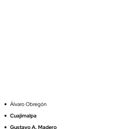
Álvaro Obregón
Cuajimalpa
Gustavo A. Madero