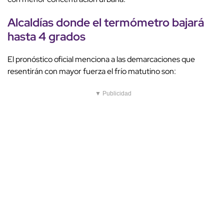
Alcaldías
donde el termómetro bajará
hasta
4 grados
El pronóstico oficial menciona a las demarcaciones que
resentirán con mayor fuerza el frío matutino son:
▼ Publicidad