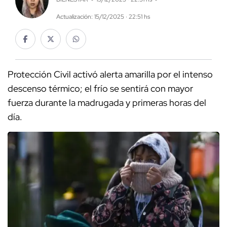
Actualización: 15/12/2025 · 22:51 hs
Protección Civil activó alerta amarilla por el intenso
descenso térmico; el frío se sentirá con mayor
fuerza durante la madrugada y primeras horas del
día.