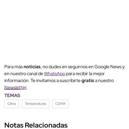
Para más
noticias
, no dudes en seguirnos en Google News y
en nuestro canal de
WhatsApp
para recibir la mejor
información. Te invitamos a suscribirte
gratis
a nuestro
Newsletter
.
TEMAS
Clima
Temperaturas
CDMX
Notas Relacionadas