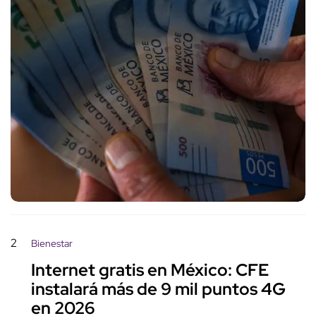
2
Bienestar
Internet gratis en México: CFE
instalará más de 9 mil puntos 4G
en 2026