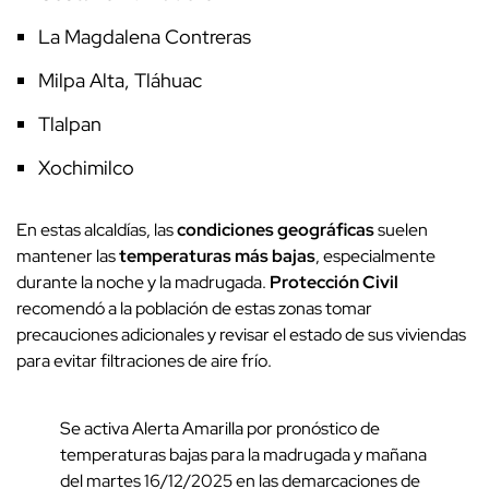
La Magdalena Contreras
Milpa Alta, Tláhuac
Tlalpan
Xochimilco
En estas alcaldías, las
condiciones geográficas
suelen
mantener las
temperaturas más bajas
, especialmente
durante la noche y la madrugada.
Protección Civil
recomendó a la población de estas zonas tomar
precauciones adicionales y revisar el estado de sus viviendas
para evitar filtraciones de aire frío.
Se activa Alerta Amarilla por pronóstico de
temperaturas bajas para la madrugada y mañana
del martes 16/12/2025 en las demarcaciones de