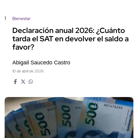
1
Bienestar
Declaración anual 2026: ¿Cuánto
tarda el SAT en devolver el saldo a
favor?
Abigail Saucedo Castro
10 de abril de 2026