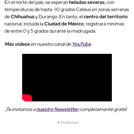
En el norte del país, se esperan
heladas severas
, con
temperaturas de hasta -10 grados Celsius en zonas serranas
de
Chihuahua
y Durango. En tanto, el
centro del territorio
nacional, incluida la
Ciudad de México
, registrará mínimas
de entre 0 y 5 grados durante la madrugada.
Más videos
e
n nuestro canal de
YouTube
¡Te invitamos a
nuestro Newsletter
completamente gratis!
▼ Publicidad