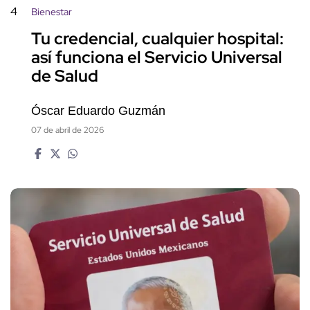
4
Bienestar
Tu credencial, cualquier hospital:
así funciona el Servicio Universal
de Salud
Óscar Eduardo Guzmán
07 de abril de 2026