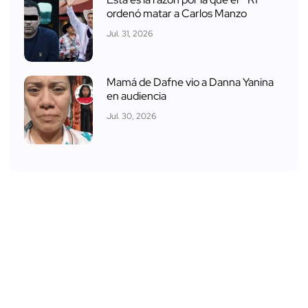
ordenó matar a Carlos Manzo
Jul. 31, 2026
Mamá de Dafne vio a Danna Yanina
en audiencia
Jul. 30, 2026