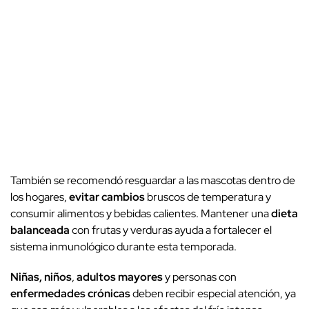
También se recomendó resguardar a las mascotas dentro de
los hogares,
evitar cambios
bruscos de temperatura y
consumir alimentos y bebidas calientes. Mantener una
dieta
balanceada
con frutas y verduras ayuda a fortalecer el
sistema inmunológico durante esta temporada.
Niñas, niños
,
adultos mayores
y personas con
enfermedades crónicas
deben recibir especial atención, ya