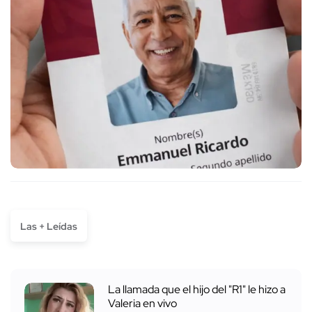
Las + Leídas
La llamada que el hijo del "R1" le hizo a
Valeria en vivo