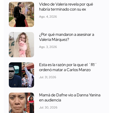
Video de Valeria revela por qué
habría terminado con su ex
Ago. 4, 2026
¿Por qué mandaron a asesinar a
Valeria Márquez?
Ago. 3, 2026
Esta es la razón por la que el ´R1´
ordenó matar a Carlos Manzo
Jul. 31, 2026
Mamá de Dafne vio a Danna Yanina
en audiencia
Jul. 30, 2026