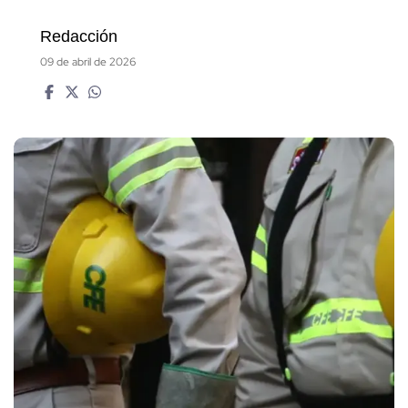
Redacción
09 de abril de 2026