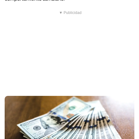
▼ Publicidad