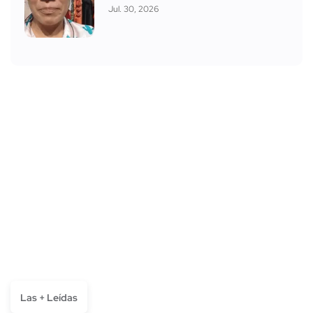
Jul. 30, 2026
Las + Leídas