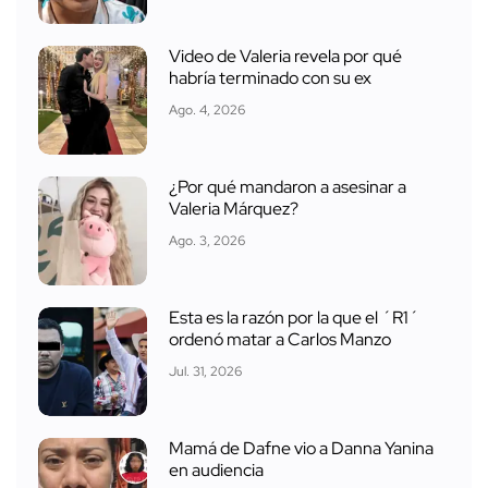
Video de Valeria revela por qué
habría terminado con su ex
Ago. 4, 2026
¿Por qué mandaron a asesinar a
Valeria Márquez?
Ago. 3, 2026
Esta es la razón por la que el ´R1´
ordenó matar a Carlos Manzo
Jul. 31, 2026
Mamá de Dafne vio a Danna Yanina
en audiencia