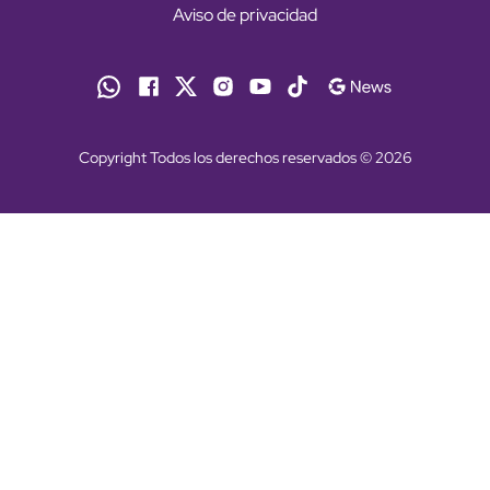
Aviso de privacidad
Copyright Todos los derechos reservados © 2026