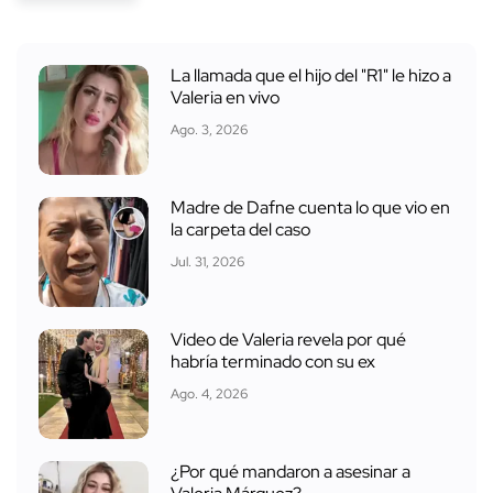
La llamada que el hijo del "R1" le hizo a
Valeria en vivo
Ago. 3, 2026
Madre de Dafne cuenta lo que vio en
la carpeta del caso
Jul. 31, 2026
Video de Valeria revela por qué
habría terminado con su ex
Ago. 4, 2026
¿Por qué mandaron a asesinar a