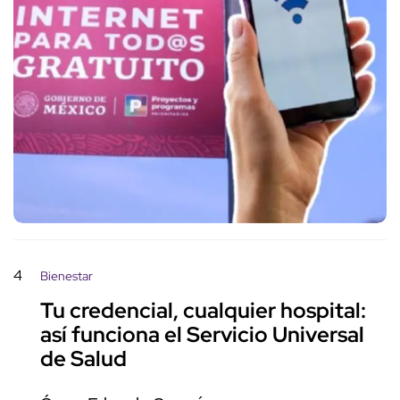
4
Bienestar
Tu credencial, cualquier hospital:
así funciona el Servicio Universal
de Salud