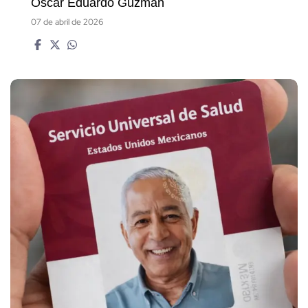
Óscar Eduardo Guzmán
07 de abril de 2026