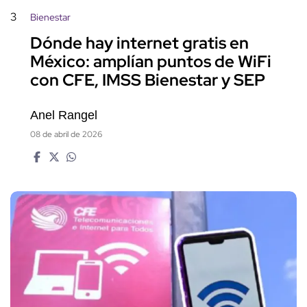
3
Bienestar
Dónde hay internet gratis en
México: amplían puntos de WiFi
con CFE, IMSS Bienestar y SEP
Anel Rangel
08 de abril de 2026