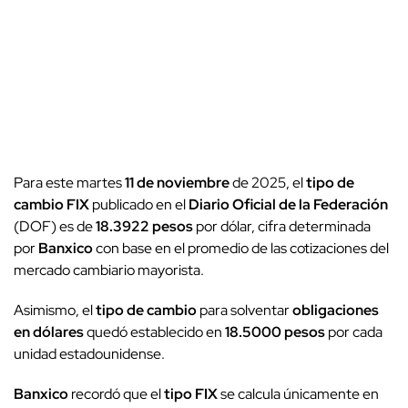
Para este martes
11 de noviembre
de 2025, el
tipo de
cambio FIX
publicado en el
Diario Oficial de la Federación
(DOF) es de
18.3922 pesos
por dólar, cifra determinada
por
Banxico
con base en el promedio de las cotizaciones del
mercado cambiario mayorista.
Asimismo, el
tipo de cambio
para solventar
obligaciones
en dólares
quedó establecido en
18.5000 pesos
por cada
unidad estadounidense.
Banxico
recordó que el
tipo FIX
se calcula únicamente en