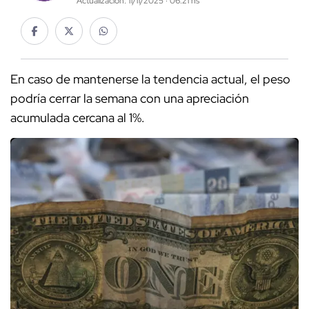
Actualización: 11/11/2025 · 06:21 hs
En caso de mantenerse la tendencia actual, el peso
podría cerrar la semana con una apreciación
acumulada cercana al 1%.