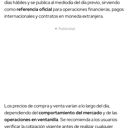
días hábiles y se publica al mediodía del día previo, sirviendo
como
referencia oficial
para operaciones financieras, pagos
internacionales y contratos en moneda extranjera.
▼ Publicidad
Los precios de compra y venta varían a lo largo del día,
dependiendo del
comportamiento del mercado
y de las
operaciones en ventanilla
. Se recomienda a los usuarios
verificar la cotización vigente antes de realizar cualquier