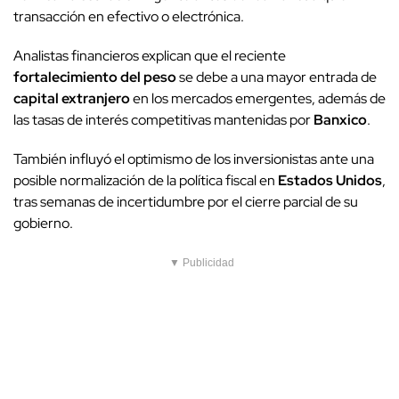
transacción en efectivo o electrónica.
Analistas financieros explican que el reciente
fortalecimiento del peso
se debe a una mayor entrada de
capital extranjero
en los mercados emergentes, además de
las tasas de interés competitivas mantenidas por
Banxico
.
También influyó el optimismo de los inversionistas ante una
posible normalización de la política fiscal en
Estados Unidos
,
tras semanas de incertidumbre por el cierre parcial de su
gobierno.
▼ Publicidad