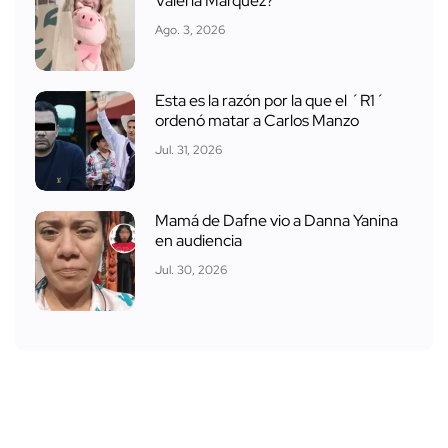
Valeria Márquez?
Ago. 3, 2026
Esta es la razón por la que el ´R1´
ordenó matar a Carlos Manzo
Jul. 31, 2026
Mamá de Dafne vio a Danna Yanina
en audiencia
Jul. 30, 2026