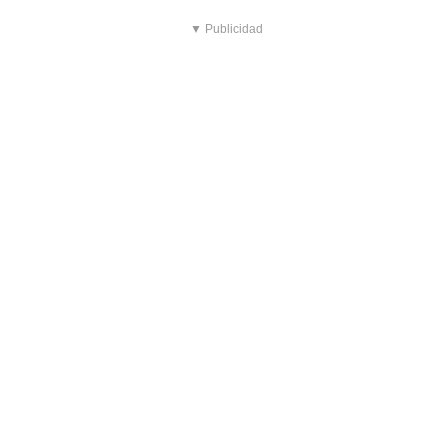
▼ Publicidad