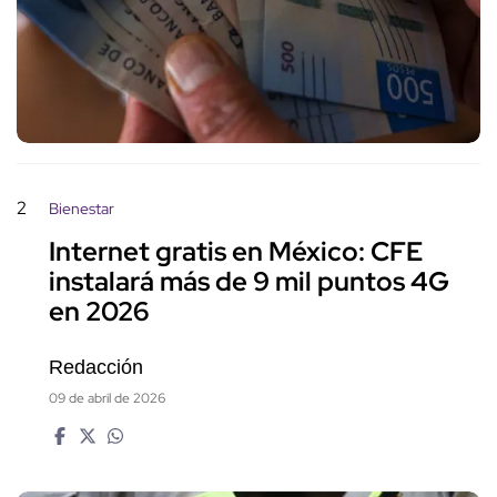
2
Bienestar
Internet gratis en México: CFE
instalará más de 9 mil puntos 4G
en 2026
Redacción
09 de abril de 2026