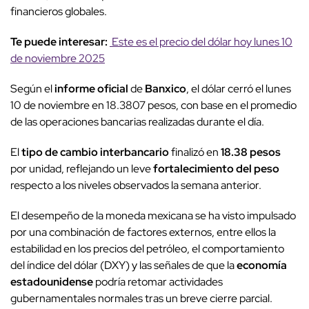
financieros globales.
Te puede interesar:
Este es el precio del dólar hoy lunes 10
de noviembre 2025
Según el
informe oficial
de
Banxico
, el dólar cerró el lunes
10 de noviembre en 18.3807 pesos, con base en el promedio
de las operaciones bancarias realizadas durante el día.
El
tipo de cambio interbancario
finalizó en
18.38 pesos
por unidad, reflejando un leve
fortalecimiento del peso
respecto a los niveles observados la semana anterior.
El desempeño de la moneda mexicana se ha visto impulsado
por una combinación de factores externos, entre ellos la
estabilidad en los precios del petróleo, el comportamiento
del índice del dólar (DXY) y las señales de que la
economía
estadounidense
podría retomar actividades
gubernamentales normales tras un breve cierre parcial.