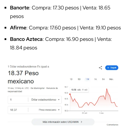
Banorte
: Compra: 17.30 pesos | Venta: 18.65
pesos
Afirme
: Compra: 17.60 pesos | Venta: 19.10 pesos
Banco Azteca
: Compra: 16.90 pesos | Venta:
18.84 pesos