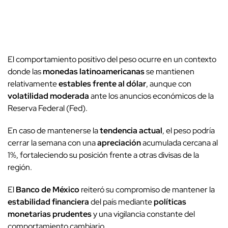
El comportamiento positivo del peso ocurre en un contexto
donde las
monedas latinoamericanas
se mantienen
relativamente
estables frente al dólar
, aunque con
volatilidad moderada
ante los anuncios económicos de la
Reserva Federal (Fed).
En caso de mantenerse la
tendencia actual
, el peso podría
cerrar la semana con una
apreciación
acumulada cercana al
1%, fortaleciendo su posición frente a otras divisas de la
región.
El
Banco de México
reiteró su compromiso de mantener la
estabilidad financiera
del país mediante
políticas
monetarias prudentes
y una vigilancia constante del
comportamiento cambiario.