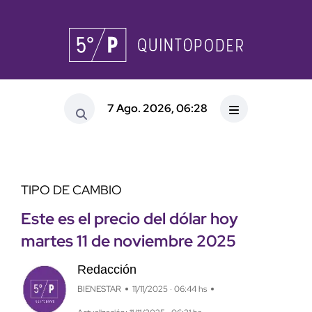
7 Ago. 2026, 06:28
TIPO DE CAMBIO
Este es el precio del dólar hoy
martes 11 de noviembre 2025
Redacción
BIENESTAR
11/11/2025 · 06:44 hs