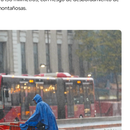
montañosas.