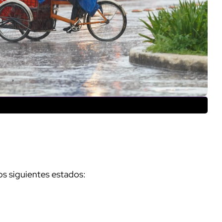
os siguientes estados: