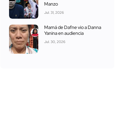
Manzo
Jul. 31, 2026
Mamá de Dafne vio a Danna
Yanina en audiencia
Jul. 30, 2026