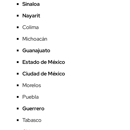
Sinaloa
Nayarit
Colima
Michoacán
Guanajuato
Estado de México
Ciudad de México
Morelos
Puebla
Guerrero
Tabasco