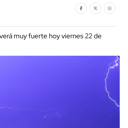
overá muy fuerte hoy viernes 22 de