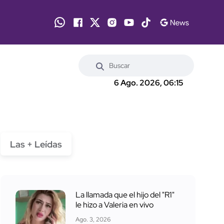
6 Ago. 2026, 06:15
Las + Leídas
La llamada que el hijo del "R1"
le hizo a Valeria en vivo
Ago. 3, 2026