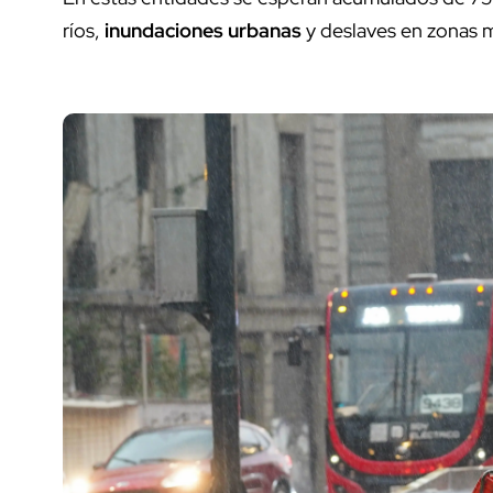
ríos,
inundaciones urbanas
y deslaves en zonas 