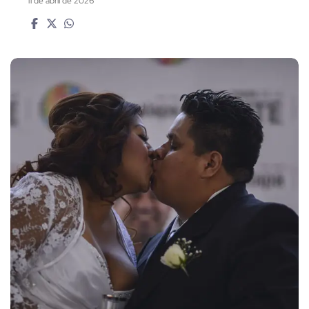
11 de abril de 2026