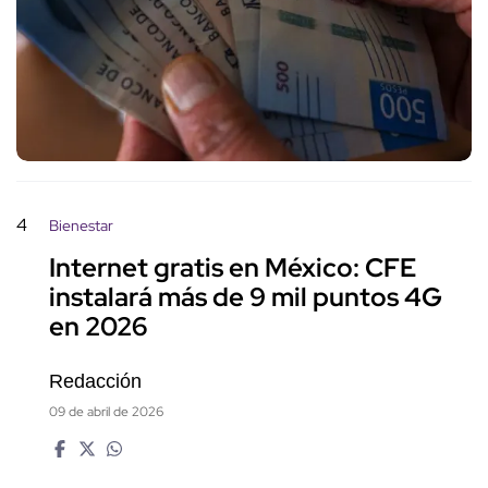
4
Bienestar
Internet gratis en México: CFE
instalará más de 9 mil puntos 4G
en 2026
Redacción
09 de abril de 2026