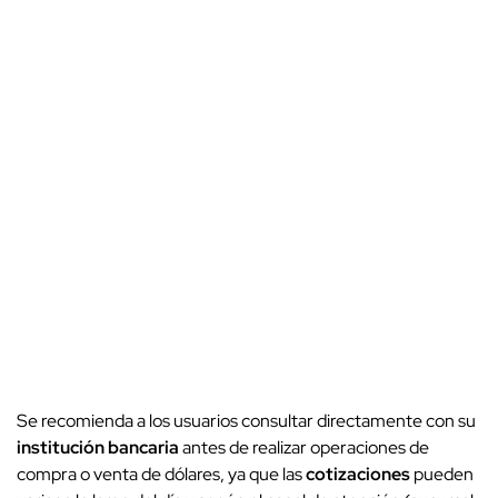
Se recomienda a los usuarios consultar directamente con su
institución bancaria
antes de realizar operaciones de
compra o venta de dólares, ya que las
cotizaciones
pueden