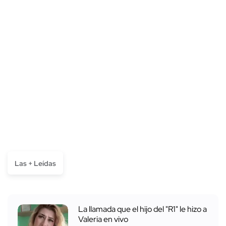
Las + Leídas
La llamada que el hijo del "R1" le hizo a
Valeria en vivo