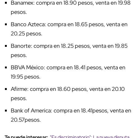
Banamex: compra en 18.90 pesos, venta en 19.98
pesos.
Banco Azteca: compra en 18.65 pesos, venta en
20.25 pesos.
Banorte: compra en 18.25 pesos, venta en 19.85
pesos.
BBVA México: compra en 18.41 pesos, venta en
19.95 pesos.
Afirme: compra en 18.60 pesos, venta en 20.10
pesos.
Bank of America: compra en 18.41pesos, venta en
20.57pesos.
Te puede interesar:
"Es discriminatorio": La nueva disputa