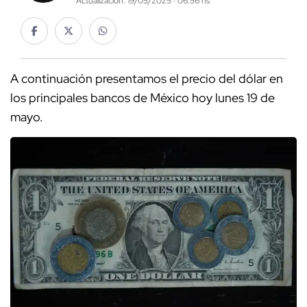
Actualización: 19/05/2025 · 06:56 hs
A continuación presentamos el precio del dólar en
los principales bancos de México hoy lunes 19 de
mayo.