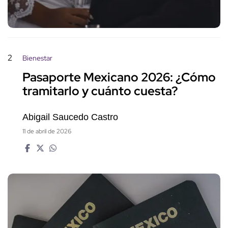
2
Bienestar
Pasaporte Mexicano 2026: ¿Cómo
tramitarlo y cuánto cuesta?
Abigail Saucedo Castro
11 de abril de 2026