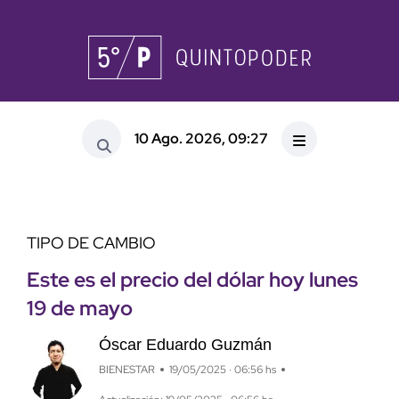
10 Ago. 2026, 09:27
TIPO DE CAMBIO
Este es el precio del dólar hoy lunes
19 de mayo
Óscar Eduardo Guzmán
BIENESTAR
19/05/2025 · 06:56 hs