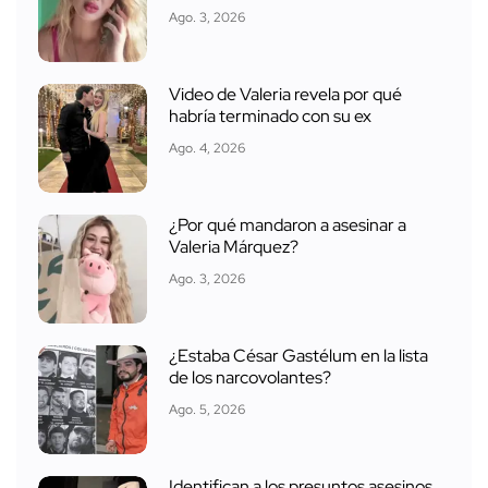
Ago. 3, 2026
Video de Valeria revela por qué
habría terminado con su ex
Ago. 4, 2026
¿Por qué mandaron a asesinar a
Valeria Márquez?
Ago. 3, 2026
¿Estaba César Gastélum en la lista
de los narcovolantes?
Ago. 5, 2026
Identifican a los presuntos asesinos