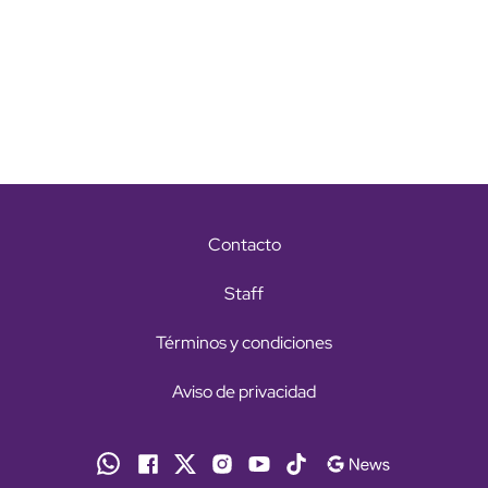
Contacto
Staff
Términos y condiciones
Aviso de privacidad