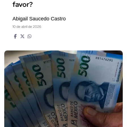
favor?
Abigail Saucedo Castro
10 de abril de 2026