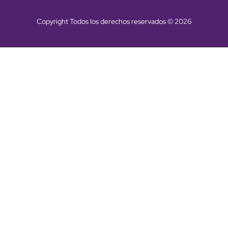
Copyright Todos los derechos reservados © 2026