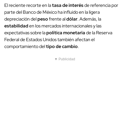
El reciente recorte en la
tasa de interés
de referencia por
parte del Banco de México ha influido en la ligera
depreciación del
peso
frente al
dólar
. Además, la
estabilidad
en los mercados internacionales y las
expectativas sobre la
política monetaria
de la Reserva
Federal de Estados Unidos también afectan el
comportamiento del
tipo de cambio
.
▼ Publicidad