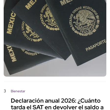
3
Bienestar
Declaración anual 2026: ¿Cuánto
tarda el SAT en devolver el saldo a