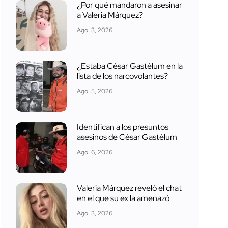
¿Por qué mandaron a asesinar
a Valeria Márquez?
Ago. 3, 2026
¿Estaba César Gastélum en la
lista de los narcovolantes?
Ago. 5, 2026
Identifican a los presuntos
asesinos de César Gastélum
Ago. 6, 2026
Valeria Márquez reveló el chat
en el que su ex la amenazó
Ago. 3, 2026