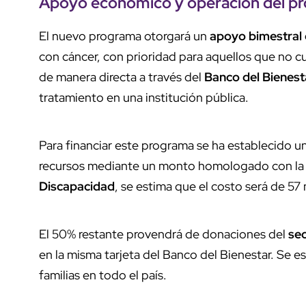
Apoyo económico y operación del p
El nuevo programa otorgará un
apoyo bimestral d
con cáncer, con prioridad para aquellos que no c
de manera directa a través del
Banco del Bienest
tratamiento en una institución pública.
Para financiar este programa se ha establecido 
recursos mediante un monto homologado con la p
Discapacidad
, se estima que el costo será de 57
El 50% restante provendrá de donaciones del
sec
en la misma tarjeta del Banco del Bienestar. Se 
familias en todo el país.