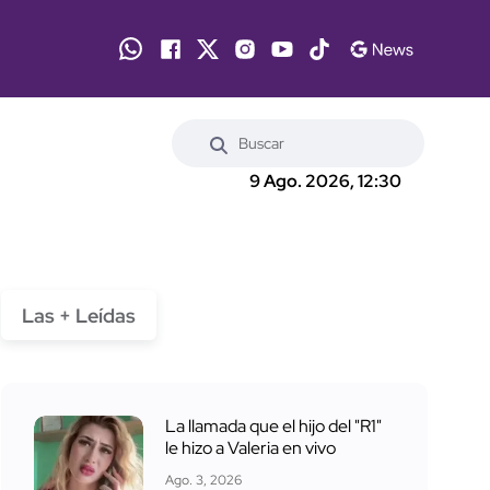
9 Ago. 2026, 12:30
Las + Leídas
La llamada que el hijo del "R1"
le hizo a Valeria en vivo
Ago. 3, 2026