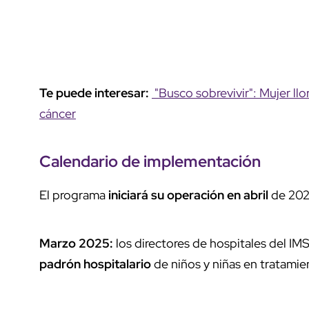
Te puede interesar:
"Busco sobrevivir": Mujer ll
cáncer
Calendario de implementación
El programa
iniciará su operación en abril
de 20
Marzo 2025:
los directores de hospitales del IMS
padrón hospitalario
de niños y niñas en tratamie