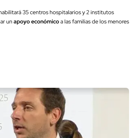
habilitará 35 centros hospitalarios y 2 institutos
nar un
apoyo económico
a las familias de los menores