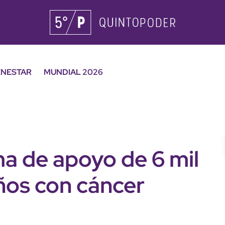
ENESTAR
MUNDIAL 2026
ma de apoyo de 6 mil
ños con cáncer