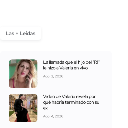
Las + Leídas
La llamada que el hijo del "R1"
le hizo a Valeria en vivo
Ago. 3, 2026
Video de Valeria revela por
qué habría terminado con su
ex
Ago. 4, 2026