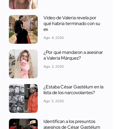
Video de Valeria revela por
qué habría terminado con su
ex
Ago. 4, 2026
¿Por qué mandaron a asesinar
a Valeria Márquez?
Ago. 3, 2026
¿Estaba César Gastélum en la
lista de los narcovolantes?
Ago. 5, 2026
Identifican a los presuntos
asesinos de César Gastélum