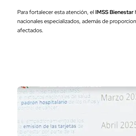
Para fortalecer esta atención, el
IMSS Bienestar
nacionales especializados, además de proporcio
afectados.