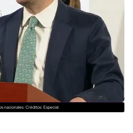
tos nacionales.
Créditos: Especial.