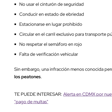
No usar el cinturón de seguridad
Conducir en estado de ebriedad
Estacionarse en lugar prohibido
Circular en el carril exclusivo para transporte p
No respetar el semáforo en rojo
Falta de verificación vehicular
Sin embargo, una infracción menos conocida per
los peatones
.
TE PUEDE INTERESAR:
Alerta en CDMX por nuev
"pago de multas"