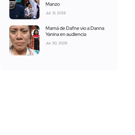
Manzo
Jul. 31, 2026
Mamá de Dafne vio a Danna
Yanina en audiencia
Jul. 30, 2026