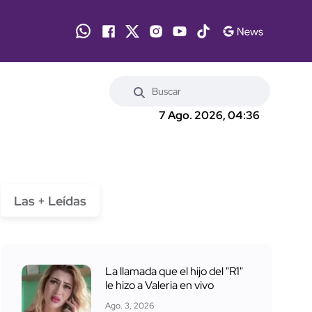
7 Ago. 2026, 04:36
Las + Leídas
La llamada que el hijo del "R1"
le hizo a Valeria en vivo
Ago. 3, 2026