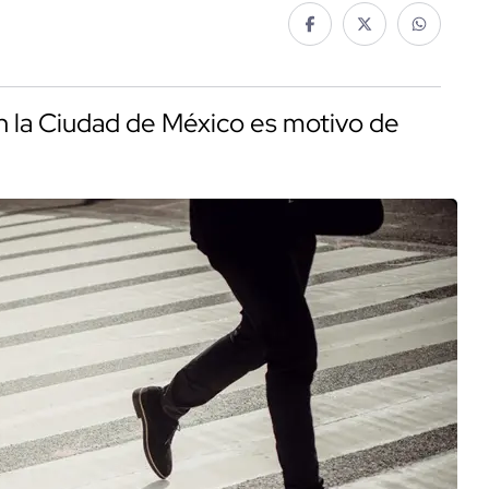
en la Ciudad de México es motivo de