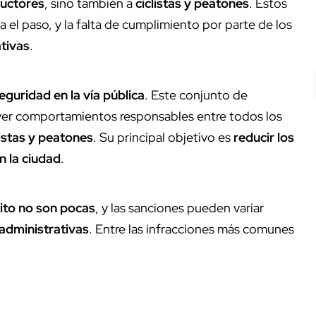
uctores
, sino también a
ciclistas y peatones
. Estos
a el paso, y la falta de cumplimiento por parte de los
tivas
.
seguridad en la vía pública
. Este conjunto de
ver comportamientos responsables entre todos los
listas y peatones
. Su principal objetivo es
reducir los
n la ciudad
.
sito no son pocas
, y las sanciones pueden variar
administrativas
. Entre las infracciones más comunes