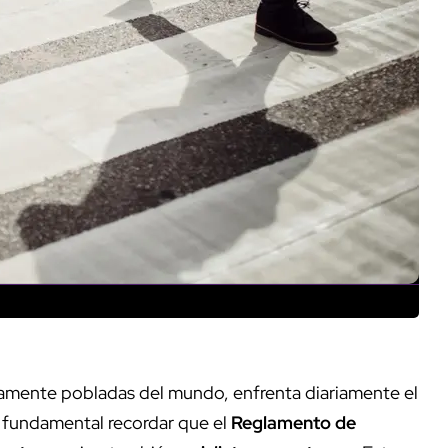
samente pobladas del mundo, enfrenta diariamente el
s fundamental recordar que el
Reglamento de