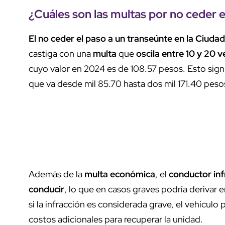
¿Cuáles son las multas por no ceder 
El no ceder el paso a un transeúnte en la Ciuda
castiga con una
multa
que
oscila entre 10 y 20 
cuyo valor en 2024 es de 108.57 pesos. Esto sign
que va desde mil 85.70 hasta dos mil 171.40 peso
Además de la
multa económica
, el
conductor inf
conducir
, lo que en casos graves podría derivar e
si la infracción es considerada grave, el vehículo 
costos adicionales para recuperar la unidad.