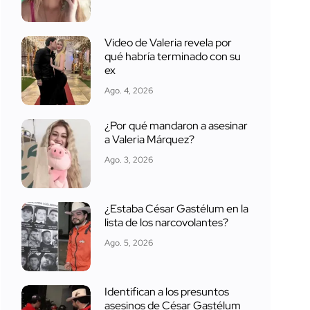
Video de Valeria revela por
qué habría terminado con su
ex
Ago. 4, 2026
¿Por qué mandaron a asesinar
a Valeria Márquez?
Ago. 3, 2026
¿Estaba César Gastélum en la
lista de los narcovolantes?
Ago. 5, 2026
Identifican a los presuntos
asesinos de César Gastélum