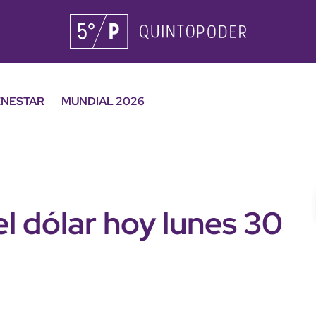
ENESTAR
MUNDIAL 2026
el dólar hoy lunes 30