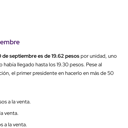
tiembre
0 de septiembre es de 19.62 pesos
por unidad, uno
o había llegado hasta los 19.30 pesos. Pese al
ión, el primer presidente en hacerlo en más de 50
os a la venta.
la venta.
 a la venta.