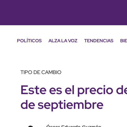
POLÍTICOS
ALZA LA VOZ
TENDENCIAS
BI
TIPO DE CAMBIO
Este es el precio d
de septiembre