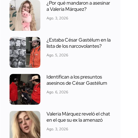
¿Por qué mandaron a asesinar
a Valeria Márquez?
Ago. 3, 2026
¿Estaba César Gastélum en la
lista de los narcovolantes?
Ago. 5, 2026
Identifican a los presuntos
asesinos de César Gastélum
Ago. 6, 2026
Valeria Márquez reveló el chat
en el que su ex la amenazó
Ago. 3, 2026