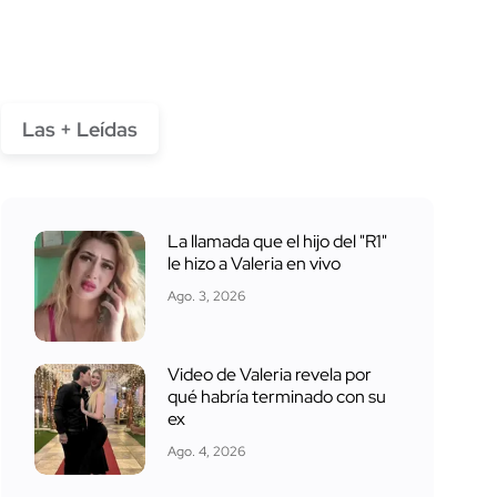
Las + Leídas
La llamada que el hijo del "R1"
le hizo a Valeria en vivo
Ago. 3, 2026
Video de Valeria revela por
qué habría terminado con su
ex
Ago. 4, 2026