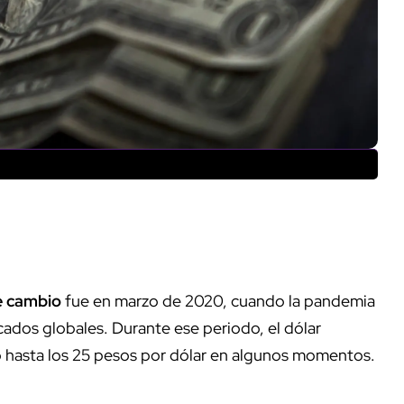
e cambio
fue en marzo de 2020, cuando la pandemia
ados globales. Durante ese periodo, el dólar
ndo hasta los 25 pesos por dólar en algunos momentos.