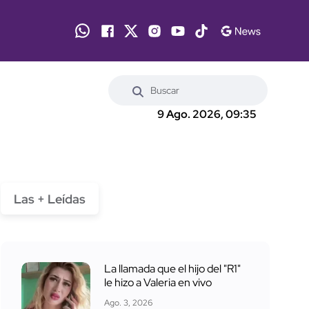
9 Ago. 2026, 09:35
Las + Leídas
La llamada que el hijo del "R1"
le hizo a Valeria en vivo
Ago. 3, 2026