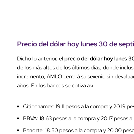
Precio del dólar hoy lunes 30 de sep
Dicho lo anterior, el
precio del dólar hoy lunes 3
de los más altos de los últimos días, donde inclus
incremento, AMLO cerrará su sexenio sin devaluac
años. En los bancos se cotiza así:
Citibanamex: 19.11 pesos a la compra y 20.19 pes
BBVA: 18.63 pesos a la compra y 20.17 pesos a 
Banorte: 18.50 pesos a la compra y 20.00 pesos