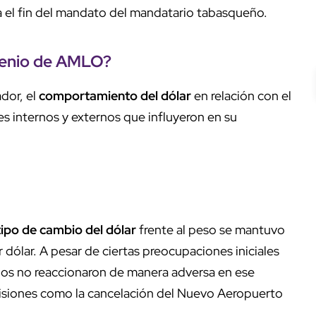
a el fin del mandato del mandatario tabasqueño.
exenio de AMLO?
dor, el
comportamiento del dólar
en relación con el
s internos y externos que influyeron en su
ipo de cambio del dólar
frente al peso se mantuvo
dólar. A pesar de ciertas preocupaciones iniciales
dos no reaccionaron de manera adversa en ese
isiones como la cancelación del Nuevo Aeropuerto