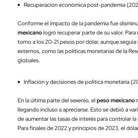
Recuperación económica post-pandemia (202
Conforme el impacto de la pandemia fue disminu
mexicano
logró recuperar parte de su valor. Para
torno a los 20-21 pesos por dólar, aunque seguía
externos, como las políticas monetarias de la Res
globales.
Inflación y decisiones de política monetaria (
En la última parte del sexenio, el
peso mexicano
m
llegando incluso a apreciarse. Esto se debió a va
de aumentar las tasas de interés para controlar la
Para finales de 2022 y principios de 2023, el dól