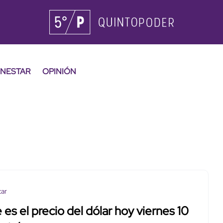
ENESTAR
OPINIÓN
tar
 es el precio del dólar hoy viernes 10