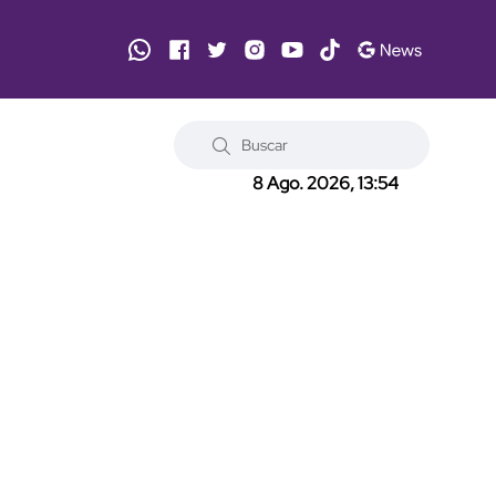
8 Ago. 2026, 13:54